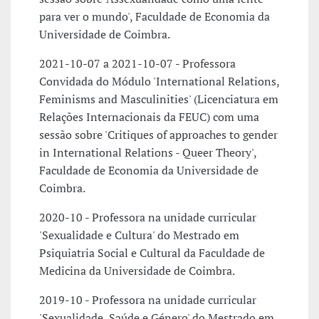
para ver o mundo', Faculdade de Economia da
Universidade de Coimbra.
2021-10-07 a 2021-10-07 - Professora
Convidada do Módulo 'International Relations,
Feminisms and Masculinities' (Licenciatura em
Relações Internacionais da FEUC) com uma
sessão sobre 'Critiques of approaches to gender
in International Relations - Queer Theory',
Faculdade de Economia da Universidade de
Coimbra.
2020-10 - Professora na unidade curricular
'Sexualidade e Cultura' do Mestrado em
Psiquiatria Social e Cultural da Faculdade de
Medicina da Universidade de Coimbra.
2019-10 - Professora na unidade curricular
'Sexualidade, Saúde e Género' do Mestrado em