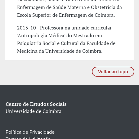
Enfermagem de Saúde Materna e Obstetrícia da
Escola Superior de Enfermagem de Coimbra.
2015-10 - Professora na unidade curricular
'Antropologia Médica' do Mestrado em
Psiquiatria Social e Cultural da Faculdade de
Medicina da Universidade de Coimbra.
Voltar ao topo
Centro de Estudos Sociais
Universidade de Coimbra
Política de Privacidade