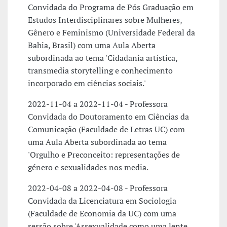
Convidada do Programa de Pós Graduação em
Estudos Interdisciplinares sobre Mulheres,
Gênero e Feminismo (Universidade Federal da
Bahia, Brasil) com uma Aula Aberta
subordinada ao tema 'Cidadania artística,
transmedia storytelling e conhecimento
incorporado em ciências sociais.'
2022-11-04 a 2022-11-04 - Professora
Convidada do Doutoramento em Ciências da
Comunicação (Faculdade de Letras UC) com
uma Aula Aberta subordinada ao tema
'Orgulho e Preconceito: representações de
género e sexualidades nos media.
2022-04-08 a 2022-04-08 - Professora
Convidada da Licenciatura em Sociologia
(Faculdade de Economia da UC) com uma
sessão sobre 'Assexualidade como uma lente