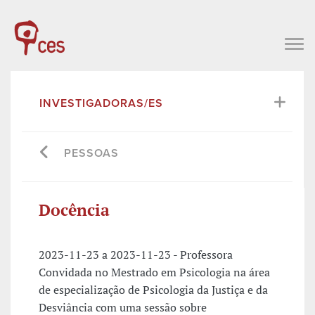
INVESTIGADORAS/ES
PESSOAS
Docência
2023-11-23 a 2023-11-23 - Professora
Convidada no Mestrado em Psicologia na área
de especialização de Psicologia da Justiça e da
Desviância com uma sessão sobre