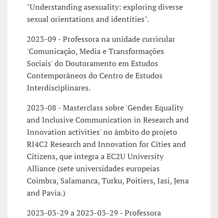
"Understanding asexuality: exploring diverse
sexual orientations and identities".
2023-09 - Professora na unidade curricular
'Comunicação, Media e Transformações
Sociais' do Doutoramento em Estudos
Contemporâneos do Centro de Estudos
Interdisciplinares.
2023-08 - Masterclass sobre 'Gender Equality
and Inclusive Communication in Research and
Innovation activities' no âmbito do projeto
RI4C2 Research and Innovation for Cities and
Citizens, que integra a EC2U University
Alliance (sete universidades europeias
Coimbra, Salamanca, Turku, Poitiers, Iasi, Jena
and Pavia.)
2023-03-29 a 2023-03-29 - Professora