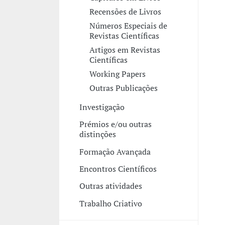
Recensões de Livros
Números Especiais de
Revistas Científicas
Artigos em Revistas
Científicas
Working Papers
Outras Publicações
Investigação
Prémios e/ou outras
distinções
Formação Avançada
Encontros Científicos
Outras atividades
Trabalho Criativo