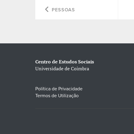
PESSOAS
Centro de Estudos Sociais
Universidade de Coimbra
Política de Privacidade
Termos de Utilização