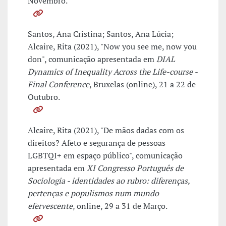
Novembro.
Santos, Ana Cristina; Santos, Ana Lúcia;
Alcaire, Rita (2021), "Now you see me, now you
don", comunicação apresentada em
DIAL
Dynamics of Inequality Across the Life-course -
Final Conference
, Bruxelas (online), 21 a 22 de
Outubro.
Alcaire, Rita (2021), "De mãos dadas com os
direitos? Afeto e segurança de pessoas
LGBTQI+ em espaço público", comunicação
apresentada em
XI Congresso Português de
Sociologia - identidades ao rubro: diferenças,
pertenças e populismos num mundo
efervescente
, online, 29 a 31 de Março.