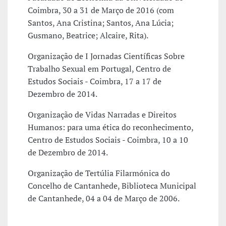
Coimbra, 30 a 31 de Março de 2016 (com
Santos, Ana Cristina; Santos, Ana Lúcia;
Gusmano, Beatrice; Alcaire, Rita).
Organização de I Jornadas Científicas Sobre
Trabalho Sexual em Portugal, Centro de
Estudos Sociais - Coimbra, 17 a 17 de
Dezembro de 2014.
Organização de Vidas Narradas e Direitos
Humanos: para uma ética do reconhecimento,
Centro de Estudos Sociais - Coimbra, 10 a 10
de Dezembro de 2014.
Organização de Tertúlia Filarmónica do
Concelho de Cantanhede, Biblioteca Municipal
de Cantanhede, 04 a 04 de Março de 2006.