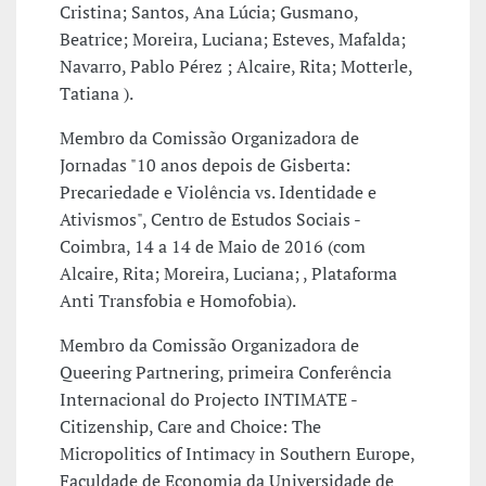
Cristina; Santos, Ana Lúcia; Gusmano,
Beatrice; Moreira, Luciana; Esteves, Mafalda;
Navarro, Pablo Pérez ; Alcaire, Rita; Motterle,
Tatiana ).
Membro da Comissão Organizadora de
Jornadas "10 anos depois de Gisberta:
Precariedade e Violência vs. Identidade e
Ativismos", Centro de Estudos Sociais -
Coimbra, 14 a 14 de Maio de 2016 (com
Alcaire, Rita; Moreira, Luciana; , Plataforma
Anti Transfobia e Homofobia).
Membro da Comissão Organizadora de
Queering Partnering, primeira Conferência
Internacional do Projecto INTIMATE -
Citizenship, Care and Choice: The
Micropolitics of Intimacy in Southern Europe,
Faculdade de Economia da Universidade de