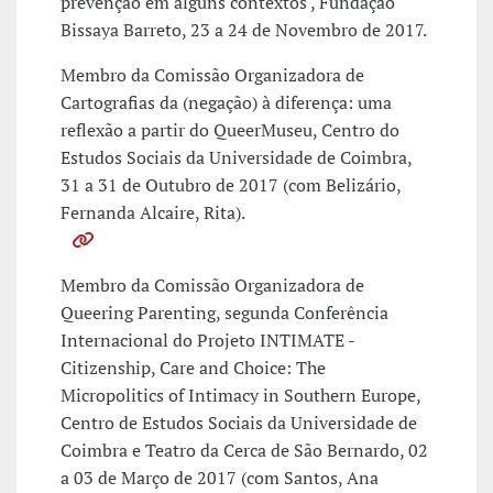
prevenção em alguns contextos', Fundação
Bissaya Barreto, 23 a 24 de Novembro de 2017.
Membro da Comissão Organizadora de
Cartografias da (negação) à diferença: uma
reflexão a partir do QueerMuseu, Centro do
Estudos Sociais da Universidade de Coimbra,
31 a 31 de Outubro de 2017 (com Belizário,
Fernanda Alcaire, Rita).
Membro da Comissão Organizadora de
Queering Parenting, segunda Conferência
Internacional do Projeto INTIMATE -
Citizenship, Care and Choice: The
Micropolitics of Intimacy in Southern Europe,
Centro de Estudos Sociais da Universidade de
Coimbra e Teatro da Cerca de São Bernardo, 02
a 03 de Março de 2017 (com Santos, Ana