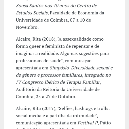
Sousa Santos nos 40 anos do Centro de
Estudos Sociais
, Faculdade de Economia da
Universidade de Coimbra, 07 a 10 de
Novembro.
Alcaire, Rita (2018), "A assexualidade como
forma queer e feminista de repensar e de
imaginar a realidade. Algumas sugestões para
profissionais de saúde", comunicação
apresentada em
Simpósio 'Diversidade sexual e
de género e processos familiares, integrado no
IV Congresso Ibérico de Terapia Familiar
,
Auditório da Reitoria da Universidade de
Coimbra, 25 a 27 de Outubro.
Alcaire, Rita (2017), "Selfies, hashtags e trolls:
social media e a partilha da intimidade",
comunicação apresentada em
Festival P
, Pátio