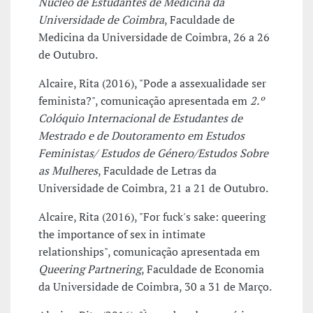
Núcleo de Estudantes de Medicina da
Universidade de Coimbra
, Faculdade de
Medicina da Universidade de Coimbra, 26 a 26
de Outubro.
Alcaire, Rita (2016), "Pode a assexualidade ser
feminista?", comunicação apresentada em
2.º
Colóquio Internacional de Estudantes de
Mestrado e de Doutoramento em Estudos
Feministas/ Estudos de Género/Estudos Sobre
as Mulheres
, Faculdade de Letras da
Universidade de Coimbra, 21 a 21 de Outubro.
Alcaire, Rita (2016), "For fuck's sake: queering
the importance of sex in intimate
relationships", comunicação apresentada em
Queering Partnering
, Faculdade de Economia
da Universidade de Coimbra, 30 a 31 de Março.