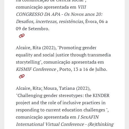
comunicação apresentada em
VIII
CONGRESSO DA APA - Os Novos anos 20:
Desafios, incertezas, resistências
, Évora, 06 a
09 de Setembro.
Alcaire, Rita (2022), "Promoting gender
equality and social justice through transmedia
storytelling", comunicação apresentada em
KISMIF Conference
, Porto, 13 a 16 de Julho.
Alcaire, Rita; Moura, Tatiana (2022),
"Challenging gender stereotypes: the KINDER
project and the role of inclusive practices in
responding to current education challenges ",
comunicação apresentada em
I SexAFIN
International Virtual Conference - (Re)thinking