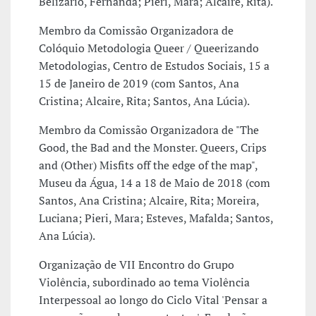
Belizário, Fernanda; Pieri, Mara; Alcaire, Rita).
Membro da Comissão Organizadora de
Colóquio Metodologia Queer / Queerizando
Metodologias, Centro de Estudos Sociais, 15 a
15 de Janeiro de 2019 (com Santos, Ana
Cristina; Alcaire, Rita; Santos, Ana Lúcia).
Membro da Comissão Organizadora de "The
Good, the Bad and the Monster. Queers, Crips
and (Other) Misfits off the edge of the map",
Museu da Água, 14 a 18 de Maio de 2018 (com
Santos, Ana Cristina; Alcaire, Rita; Moreira,
Luciana; Pieri, Mara; Esteves, Mafalda; Santos,
Ana Lúcia).
Organização de VII Encontro do Grupo
Violência, subordinado ao tema Violência
Interpessoal ao longo do Ciclo Vital 'Pensar a