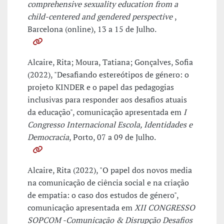
comprehensive sexuality education from a
child-centered and gendered perspective
,
Barcelona (online), 13 a 15 de Julho.
Alcaire, Rita; Moura, Tatiana; Gonçalves, Sofia
(2022), "Desafiando estereótipos de género: o
projeto KINDER e o papel das pedagogias
inclusivas para responder aos desafios atuais
da educação", comunicação apresentada em
I
Congresso Internacional Escola, Identidades e
Democracia
, Porto, 07 a 09 de Julho.
Alcaire, Rita (2022), "O papel dos novos media
na comunicação de ciência social e na criação
de empatia: o caso dos estudos de género",
comunicação apresentada em
XII CONGRESSO
SOPCOM -Comunicação & Disrupção Desafios