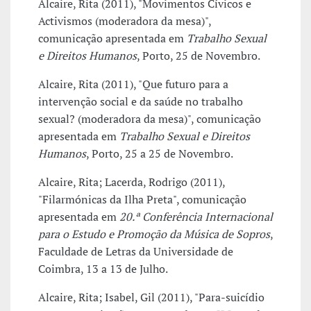
Alcaire, Rita (2011), "Movimentos Cívicos e
Activismos (moderadora da mesa)",
comunicação apresentada em
Trabalho Sexual
e Direitos Humanos
, Porto, 25 de Novembro.
Alcaire, Rita (2011), "Que futuro para a
intervenção social e da saúde no trabalho
sexual? (moderadora da mesa)", comunicação
apresentada em
Trabalho Sexual e Direitos
Humanos
, Porto, 25 a 25 de Novembro.
Alcaire, Rita; Lacerda, Rodrigo (2011),
"Filarmónicas da Ilha Preta", comunicação
apresentada em
20.ª Conferência Internacional
para o Estudo e Promoção da Música de Sopros
,
Faculdade de Letras da Universidade de
Coimbra, 13 a 13 de Julho.
Alcaire, Rita; Isabel, Gil (2011), "Para-suicídio