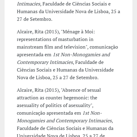
Intimacies
, Faculdade de Ciências Sociais e
Humanas da Universidade Nova de Lisboa, 25 a
27 de Setembro.
Alcaire, Rita (2015), "Ménage à Moi:
representations of masturbation in
mainstream film and television", comunicação
apresentada em
1st Non-Monogamies and
Contemporary Intimacies
, Faculdade de
Ciências Sociais e Humanas da Universidade
Nova de Lisboa, 25 a 27 de Setembro.
Alcaire, Rita (2015), "Absence of sexual
attraction as counter hegemonic: the
asexuality of politics of asexuality",
comunicação apresentada em
1st Non-
Monogamies and Contemporary Intimacies
,
Faculdade de Ciências Sociais e Humanas da
Universidade Nova de Lisboa, 25 a 27 de