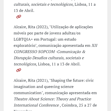
culturais, societais e tecnológicos
, Lisboa, 11 a
13 de Abril.
Alcaire, Rita (2022), "Utilização de aplicações
móveis por parte de jovens adultas/os
LGBTQIA+ em Portugal: um estudo
exploratório", comunicação apresentada em
XII
CONGRESSO SOPCOM -Comunicação &
Disrupção Desafios culturais, societais e
tecnológicos
, Lisboa, 11 a 13 de Abril.
Alcaire, Rita (2021), "Shaping the future: civic
imagination and queering science
communication", comunicação apresentada em
Theatre About Science: Theory and Practice
International Conference
, Coimbra, 25 a 27 de