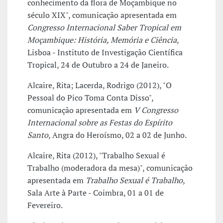
conhecimento da flora de Moçambique no
século XIX", comunicação apresentada em
Congresso Internacional Saber Tropical em
Moçambique: História, Memória e Ciência
,
Lisboa - Instituto de Investigação Científica
Tropical, 24 de Outubro a 24 de Janeiro.
Alcaire, Rita; Lacerda, Rodrigo (2012), "O
Pessoal do Pico Toma Conta Disso",
comunicação apresentada em
V Congresso
Internacional sobre as Festas do Espírito
Santo
, Angra do Heroísmo, 02 a 02 de Junho.
Alcaire, Rita (2012), "Trabalho Sexual é
Trabalho (moderadora da mesa)", comunicação
apresentada em
Trabalho Sexual é Trabalho
,
Sala Arte à Parte - Coimbra, 01 a 01 de
Fevereiro.