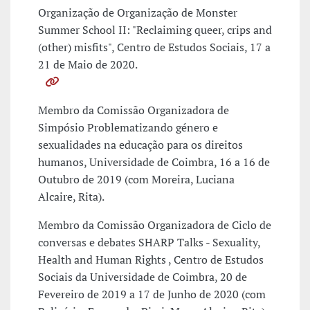
Organização de Organização de Monster
Summer School II: "Reclaiming queer, crips and
(other) misfits", Centro de Estudos Sociais, 17 a
21 de Maio de 2020.
Membro da Comissão Organizadora de
Simpósio Problematizando género e
sexualidades na educação para os direitos
humanos, Universidade de Coimbra, 16 a 16 de
Outubro de 2019 (com Moreira, Luciana
Alcaire, Rita).
Membro da Comissão Organizadora de Ciclo de
conversas e debates SHARP Talks - Sexuality,
Health and Human Rights , Centro de Estudos
Sociais da Universidade de Coimbra, 20 de
Fevereiro de 2019 a 17 de Junho de 2020 (com