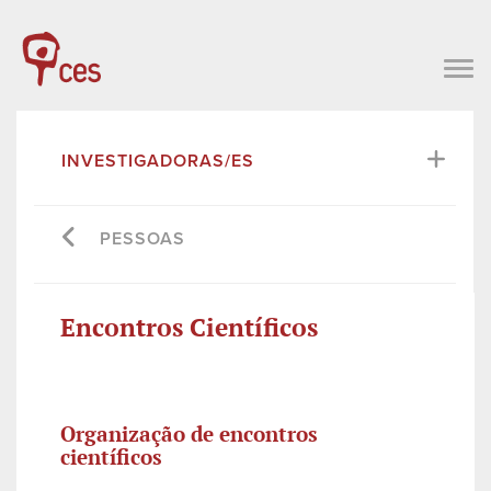
INVESTIGADORAS/ES
PESSOAS
Encontros Científicos
Organização de encontros
científicos