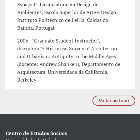
Espaço I", Licenciatura em Design de
Ambientes, Escola Superior de Arte e Design,
Instituto Politécnico de Leiria, Caldas da
Rainha, Portugal
2006 - "Graduate Student Instructor",
disciplina "A Historical Survey of Architecture
and Urbanism: Antiquity to the Middle Ages"
(docente: Andrew Shanken), Departamento de
Arquitectura, Universidade da Califórnia,
Berkeley
Voltar ao topo
Centro de Estudos Sociais