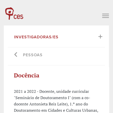
INVESTIGADORAS/ES
PESSOAS
Docência
2021 a 2022 - Docente, unidade curricular
"Seminário de Doutoramento I" (com a co-
docente Antonieta Reis Leite), 1.º ano do
Doutoramento em Cidades e Culturas Urbanas,