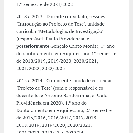
1.º semestre de 2021/2022
2018 a 2023 - Docente convidado, sessões
"Introdução ao Projecto de Tese", unidade
curricular "Metodologias de Investigação"
(responsável: Paulo Providência, e
posteriormente Gonçalo Canto Moniz), 1º ano
do doutoramento em Arquitectura, 1º semestre
de 2018/2019, 2019/2020, 2020/2021,
2021/2022, 2022/2023
2015 a 2024 - Co-docente, unidade curricular
"Projeto de Tese" (com o responsável e co-
docente José António Bandeirinha, e Paulo
Providência em 2020), 1.º ano do
Doutoramento em Arquitectura, 2.º semestre
de 2015/2016, 2016/2017, 2017/2018,
2018/2019, 2019/2020, 2020/2021,
2021/2022, 2022/23, e 2023/24