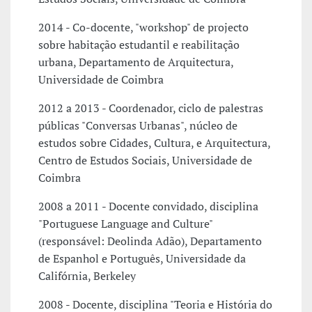
2014 - Co-docente, "workshop" de projecto
sobre habitação estudantil e reabilitação
urbana, Departamento de Arquitectura,
Universidade de Coimbra
2012 a 2013 - Coordenador, ciclo de palestras
públicas "Conversas Urbanas", núcleo de
estudos sobre Cidades, Cultura, e Arquitectura,
Centro de Estudos Sociais, Universidade de
Coimbra
2008 a 2011 - Docente convidado, disciplina
"Portuguese Language and Culture"
(responsável: Deolinda Adão), Departamento
de Espanhol e Português, Universidade da
Califórnia, Berkeley
2008 - Docente, disciplina "Teoria e História do