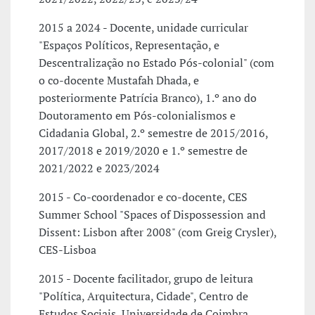
2015 a 2024 - Docente, unidade curricular
"Espaços Políticos, Representação, e
Descentralização no Estado Pós-colonial" (com
o co-docente Mustafah Dhada, e
posteriormente Patrícia Branco), 1.º ano do
Doutoramento em Pós-colonialismos e
Cidadania Global, 2.º semestre de 2015/2016,
2017/2018 e 2019/2020 e 1.º semestre de
2021/2022 e 2023/2024
2015 - Co-coordenador e co-docente, CES
Summer School "Spaces of Dispossession and
Dissent: Lisbon after 2008" (com Greig Crysler),
CES-Lisboa
2015 - Docente facilitador, grupo de leitura
"Política, Arquitectura, Cidade", Centro de
Estudos Sociais, Universidade de Coimbra