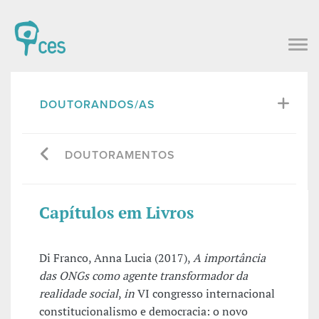
DOUTORANDOS/AS
DOUTORAMENTOS
Capítulos em Livros
Di Franco, Anna Lucia (2017),
A importância
das ONGs como agente transformador da
realidade social
,
in
VI congresso internacional
constitucionalismo e democracia: o novo