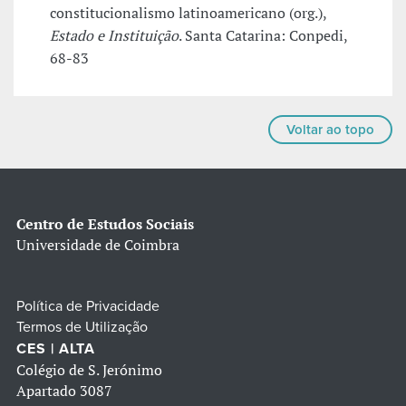
constitucionalismo latinoamericano (org.),
Estado e Instituição
. Santa Catarina: Conpedi,
68-83
Voltar ao topo
Centro de Estudos Sociais
Universidade de Coimbra
Política de Privacidade
Termos de Utilização
CES | ALTA
Colégio de S. Jerónimo
Apartado 3087