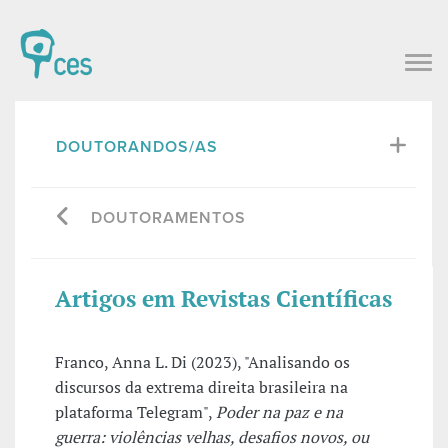
DOUTORANDOS/AS
DOUTORAMENTOS
Artigos em Revistas Científicas
Franco, Anna L. Di (2023), "Analisando os
discursos da extrema direita brasileira na
plataforma Telegram",
Poder na paz e na
guerra: violências velhas, desafios novos, ou