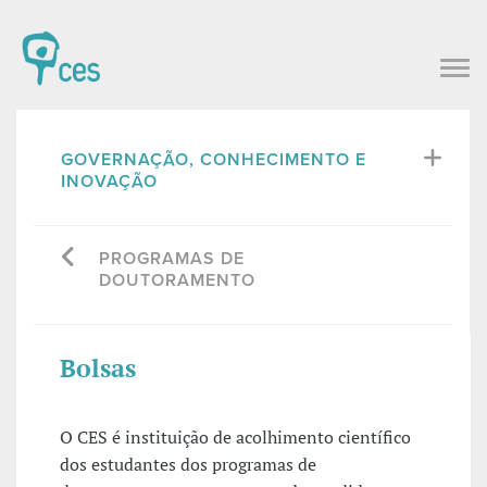
GOVERNAÇÃO, CONHECIMENTO E
INOVAÇÃO
PROGRAMAS DE
DOUTORAMENTO
Bolsas
O CES é instituição de acolhimento científico
dos estudantes dos programas de