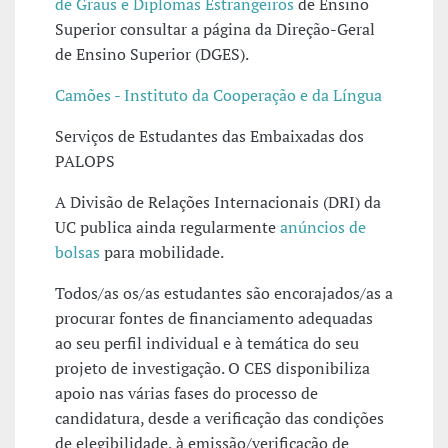
de Graus e Diplomas Estrangeiros
de Ensino
Superior consultar a página da Direção-Geral
de Ensino Superior (DGES).
Camões - Instituto da Cooperação e da Língua
Serviços de Estudantes das Embaixadas dos
PALOPS
A Divisão de Relações Internacionais (DRI) da
UC publica ainda regularmente
anúncios de
bolsas
para mobilidade.
Todos/as os/as estudantes são encorajados/as a
procurar fontes de financiamento adequadas
ao seu perfil individual e à temática do seu
projeto de investigação. O CES disponibiliza
apoio nas várias fases do processo de
candidatura, desde a verificação das condições
de elegibilidade, à emissão/verificação de