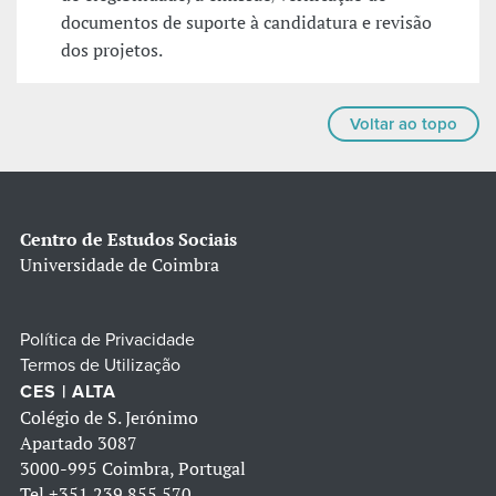
documentos de suporte à candidatura e revisão
dos projetos.
Voltar ao topo
Centro de Estudos Sociais
Universidade de Coimbra
Política de Privacidade
Termos de Utilização
CES | ALTA
Colégio de S. Jerónimo
Apartado 3087
3000-995 Coimbra, Portugal
Tel
+351 239 855 570