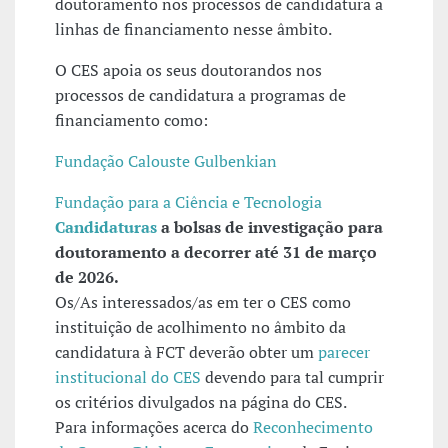
doutoramento nos processos de candidatura a
linhas de financiamento nesse âmbito.
O CES apoia os seus doutorandos nos
processos de candidatura a programas de
financiamento como:
Fundação Calouste Gulbenkian
Fundação para a Ciência e Tecnologia
Candidaturas
a bolsas de investigação para
doutoramento a decorrer até 31 de março
de 2026.
Os/As interessados/as em ter o CES como
instituição de acolhimento no âmbito da
candidatura à FCT deverão obter um
parecer
institucional do CES
devendo para tal cumprir
os critérios divulgados na página do CES.
Para informações acerca do
Reconhecimento