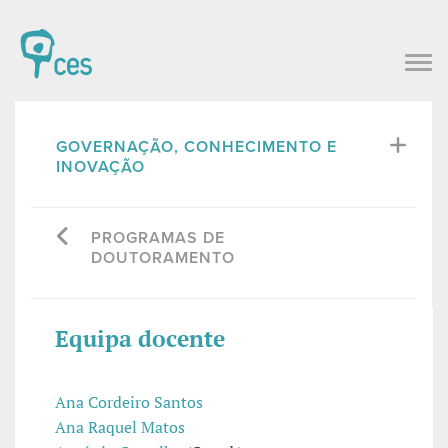
GOVERNAÇÃO, CONHECIMENTO E
INOVAÇÃO
PROGRAMAS DE
DOUTORAMENTO
Equipa docente
Ana Cordeiro Santos
Ana Raquel Matos