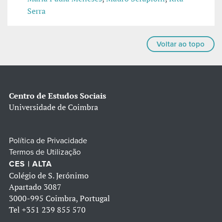
Serra
Voltar ao topo
Centro de Estudos Sociais
Universidade de Coimbra
Política de Privacidade
Termos de Utilização
CES | ALTA
Colégio de S. Jerónimo
Apartado 3087
3000-995 Coimbra, Portugal
Tel
+351 239 855 570