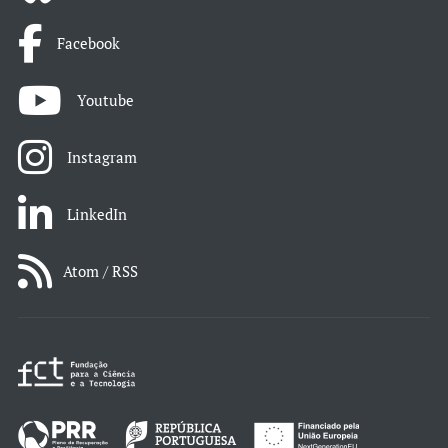
Facebook
Youtube
Instagram
LinkedIn
Atom / RSS