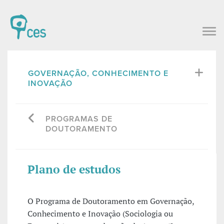
GOVERNAÇÃO, CONHECIMENTO E
INOVAÇÃO
PROGRAMAS DE
DOUTORAMENTO
Plano de estudos
O Programa de Doutoramento em Governação,
Conhecimento e Inovação (Sociologia ou