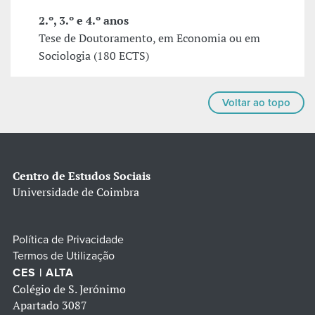
2.º, 3.º e 4.º anos
Tese de Doutoramento, em Economia ou em
Sociologia (180 ECTS)
Voltar ao topo
Centro de Estudos Sociais
Universidade de Coimbra
Política de Privacidade
Termos de Utilização
CES | ALTA
Colégio de S. Jerónimo
Apartado 3087