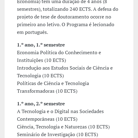
Economia) tem uma duração de 4 anos (8
semestres), totalizando 240 ECTS. A defesa do
projeto de tese de doutoramento ocorre no
primeiro ano letivo. O Programa é lecionado
em português.
1.º ano, 1.º semestre
Economia Política do Conhecimento e
Instituições (10 ECTS)
Introdução aos Estudos Sociais de Ciência e
Tecnologia (10 ECTS)
Políticas de Ciência e Tecnologia
Transformadoras (10 ECTS)
1.º ano, 2.º semestre
A Tecnologia e o Digital nas Sociedades
Contemporâneas (10 ECTS)
Ciência, Tecnologia e Naturezas (10 ECTS)
Seminário de Investigação (10 ECTS)