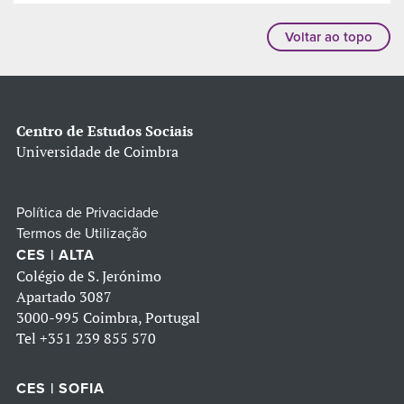
Voltar ao topo
Centro de Estudos Sociais
Universidade de Coimbra
Política de Privacidade
Termos de Utilização
CES | ALTA
Colégio de S. Jerónimo
Apartado 3087
3000-995 Coimbra, Portugal
Tel
+351 239 855 570
CES | SOFIA