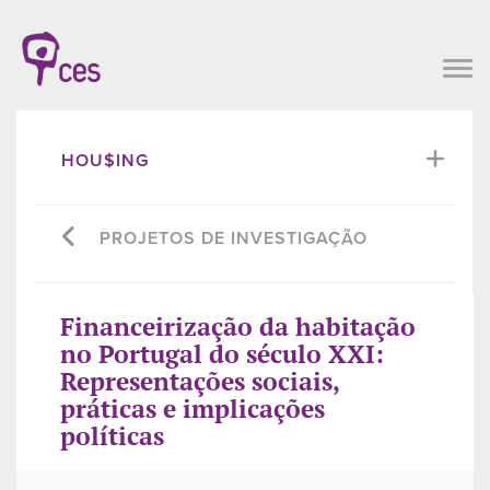
HOU$ING
PROJETOS DE INVESTIGAÇÃO
Financeirização da habitação
no Portugal do século XXI:
Representações sociais,
práticas e implicações
políticas