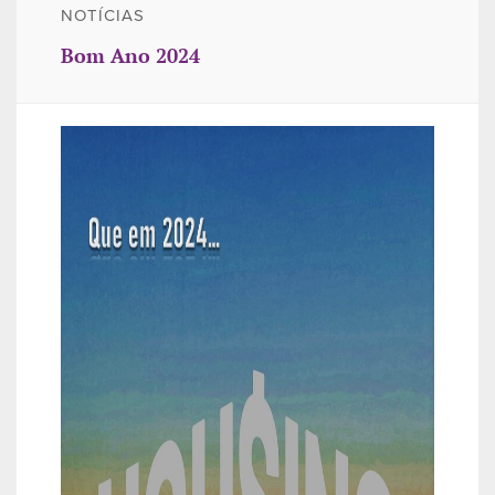
NOTÍCIAS
Bom Ano 2024