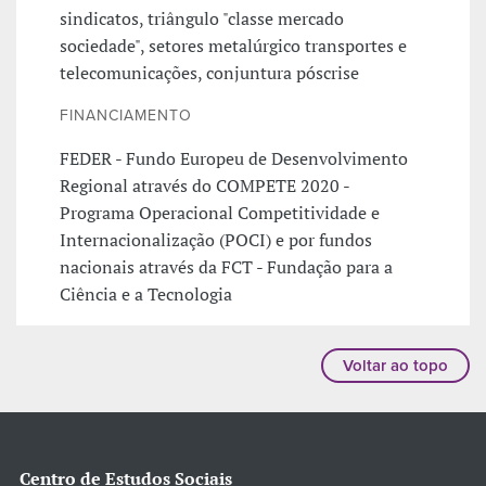
sindicatos, triângulo "classe mercado
sociedade", setores metalúrgico transportes e
telecomunicações, conjuntura pós­crise
FINANCIAMENTO
FEDER - Fundo Europeu de Desenvolvimento
Regional através do COMPETE 2020 -
Programa Operacional Competitividade e
Internacionalização (POCI) e por fundos
nacionais através da FCT - Fundação para a
Ciência e a Tecnologia
Voltar ao topo
Centro de Estudos Sociais