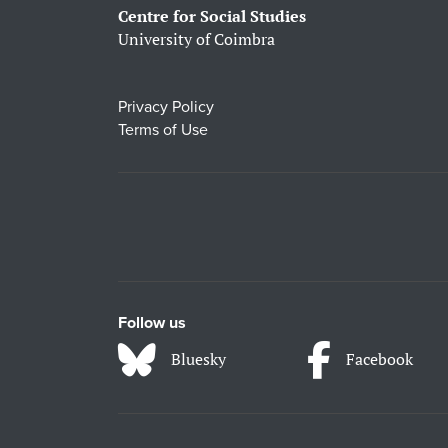
Centre for Social Studies
University of Coimbra
Privacy Policy
Terms of Use
Follow us
Bluesky
Facebook