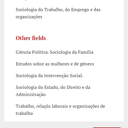
Sociologia do Trabalho, do Emprego e das
organizações
Other fields
Ciência Política. Sociologia da Família
Estudos sobre as mulheres e de género
Sociologia da Intervenção Social.
Sociologia do Estado, do Direito e da
Administração
Trabalho, relaçõs laborais e organizações de
trabalho