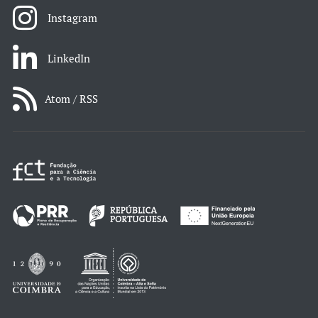
Instagram
LinkedIn
Atom / RSS