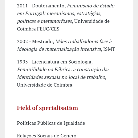
2011 - Doutoramento,
Feminismo de Estado
em Portugal: mecanismos, estratégias,
políticas e metamorfoses
, Universidade de
Coimbra FEUC/CES
2002 - Mestrado,
Mães trabalhadoras face à
ideologia de maternalização intensiva
, ISMT
1995 - Licenciatura em Sociologia,
Feminilidade na Fábrica: a construção das
identidades sexuais no local de trabalho
,
Universidade de Coimbra
Field of specialisation
Políticas Públicas de Igualdade
Relações Sociais de Género