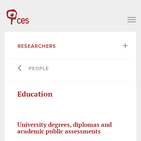
RESEARCHERS
PEOPLE
Education
University degrees, diplomas and
academic public assessments