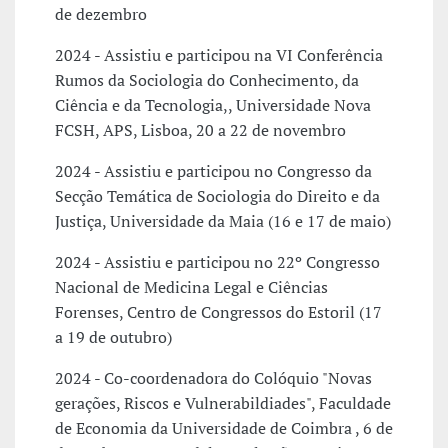
de dezembro
2024 - Assistiu e participou na VI Conferência
Rumos da Sociologia do Conhecimento, da
Ciência e da Tecnologia,, Universidade Nova
FCSH, APS, Lisboa, 20 a 22 de novembro
2024 - Assistiu e participou no Congresso da
Secção Temática de Sociologia do Direito e da
Justiça, Universidade da Maia (16 e 17 de maio)
2024 - Assistiu e participou no 22º Congresso
Nacional de Medicina Legal e Ciências
Forenses, Centro de Congressos do Estoril (17
a 19 de outubro)
2024 - Co-coordenadora do Colóquio "Novas
gerações, Riscos e Vulnerabildiades", Faculdade
de Economia da Universidade de Coimbra , 6 de