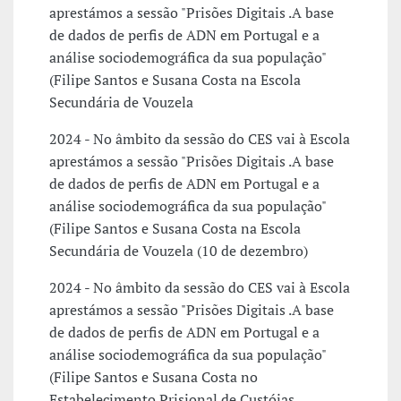
aprestámos a sessão "Prisões Digitais .A base
de dados de perfis de ADN em Portugal e a
análise sociodemográfica da sua população"
(Filipe Santos e Susana Costa na Escola
Secundária de Vouzela
2024 - No âmbito da sessão do CES vai à Escola
aprestámos a sessão "Prisões Digitais .A base
de dados de perfis de ADN em Portugal e a
análise sociodemográfica da sua população"
(Filipe Santos e Susana Costa na Escola
Secundária de Vouzela (10 de dezembro)
2024 - No âmbito da sessão do CES vai à Escola
aprestámos a sessão "Prisões Digitais .A base
de dados de perfis de ADN em Portugal e a
análise sociodemográfica da sua população"
(Filipe Santos e Susana Costa no
Estabelecimento Prisional de Custóias