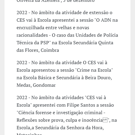
Oliveira da Azemeis , 5 de dezembro
2022 - No âmbito da atividade de extensão o
CES vai à Escola apresentei a sessão "O ADN na
encruzilhada entre velhas e novas
racionalidades - O caso das Unidades de Polícia
Técnica da PSP" na Escola Secundária Quinta
das Flores, Coimbra
2022 - No âmbito da atividade O CES vai à
Escola apresentou a sessão "Crime na Escola"
na Escola Básica e Secundária à Beira Douro,
Medas, Gondomar
2022 - No âmbito da atividades "CES vai à
Escola" apresentei com Filipe Santos a sessão
"Ciência forense e investigação criminal -
Reflexões sobre prova, culpa e inocência ", na
Escola,a Secundária da Senhora da Hora,