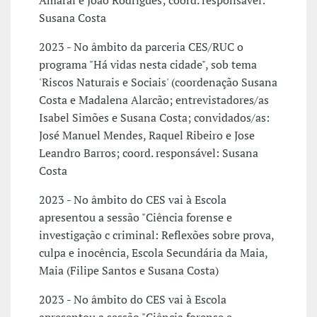
Amaral e João Rodrigues; coord. responsável:
Susana Costa
2023 - No âmbito da parceria CES/RUC o
programa "Há vidas nesta cidade", sob tema
'Riscos Naturais e Sociais' (coordenação Susana
Costa e Madalena Alarcão; entrevistadores/as
Isabel Simões e Susana Costa; convidados/as:
José Manuel Mendes, Raquel Ribeiro e Jose
Leandro Barros; coord. responsável: Susana
Costa
2023 - No âmbito do CES vai à Escola
apresentou a sessão "Ciência forense e
investigação c criminal: Reflexões sobre prova,
culpa e inocência, Escola Secundária da Maia,
Maia (Filipe Santos e Susana Costa)
2023 - No âmbito do CES vai à Escola