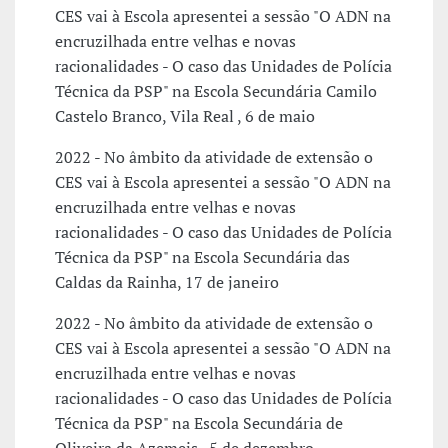
CES vai à Escola apresentei a sessão "O ADN na
encruzilhada entre velhas e novas
racionalidades - O caso das Unidades de Polícia
Técnica da PSP" na Escola Secundária Camilo
Castelo Branco, Vila Real , 6 de maio
2022 - No âmbito da atividade de extensão o
CES vai à Escola apresentei a sessão "O ADN na
encruzilhada entre velhas e novas
racionalidades - O caso das Unidades de Polícia
Técnica da PSP" na Escola Secundária das
Caldas da Rainha, 17 de janeiro
2022 - No âmbito da atividade de extensão o
CES vai à Escola apresentei a sessão "O ADN na
encruzilhada entre velhas e novas
racionalidades - O caso das Unidades de Polícia
Técnica da PSP" na Escola Secundária de