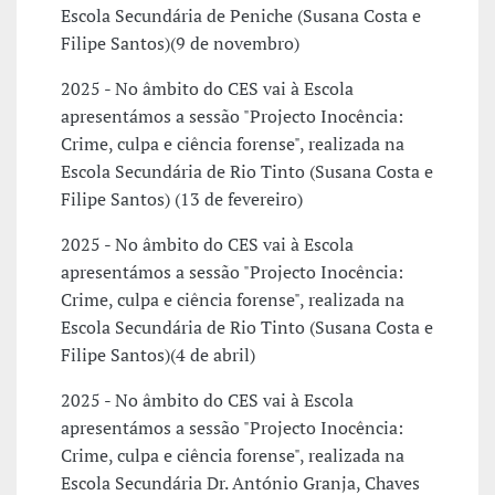
Escola Secundária de Peniche (Susana Costa e
Filipe Santos)(9 de novembro)
2025 - No âmbito do CES vai à Escola
apresentámos a sessão "Projecto Inocência:
Crime, culpa e ciência forense", realizada na
Escola Secundária de Rio Tinto (Susana Costa e
Filipe Santos) (13 de fevereiro)
2025 - No âmbito do CES vai à Escola
apresentámos a sessão "Projecto Inocência:
Crime, culpa e ciência forense", realizada na
Escola Secundária de Rio Tinto (Susana Costa e
Filipe Santos)(4 de abril)
2025 - No âmbito do CES vai à Escola
apresentámos a sessão "Projecto Inocência:
Crime, culpa e ciência forense", realizada na
Escola Secundária Dr. António Granja, Chaves