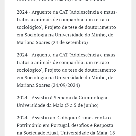
2024 - Arguente da CAT "Adolescência e maus-
tratos a animais de companhia: um retrato
sociológico", Projeto de tese de doutoramento
em Sociologia na Universidade do Minho, de
Mariana Soares (24 de setembro)
2024 - Arguente da CAT "Adolescência e maus-
tratos a animais de companhia: um retrato
sociológico", Projeto de tese de doutoramento
em Sociologia na Universidade do Minho, de
Mariana Soares (24/09/2024)
2024 - Assistiu à Semana da Criminologia,
Universidade da Maia (3 a 5 de junho)
2024 - Assistiu ao. Colóquio Crimes conta o
Património em Portugal. desafios e Resposta
na Sociedade Atual, Universidade da Maia, 18