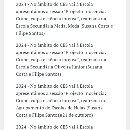
2024 - No âmbito do CES vai à Escola
apresentámos a sessão "Projecto Inocência:
Crime, culpa e ciência forense", realizada na
Escola Secundária Meda, Meda (Susana Costa e
Filipe Santos)
2024 - No âmbito do CES vai à Escola
apresentámos a sessão "Projecto Inocência:
Crime, culpa e ciência forense", realizada na
Escola Secundária Oliveira Júnior (Susana
Costa e Filipe Santos)
2024 - No âmbito do CES vai à Escola
apresentámos a sessão "Projecto Inocência:
Crime, culpa e ciência forense", realizada no
Agrupamento de Escolas de Nelas (Susana
Costa e Filipe Santos)(21 de outubro)
2024 - No âmbito do CES vai à Escola