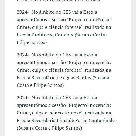
2024 - No âmbito do CES vai à Escola
apresentámos a sessão "Projecto Inocência:
Crime, culpa e ciência forense", realizada na
Escola Profitecla, Coimbra (Susana Costa e
Filipe Santos)
2024 - No âmbito do CES vai à Escola
apresentámos a sessão "Projecto Inocência:
Crime, culpa e ciência forense", realizada na
Escola Secundária de águas Santas (Susana
Costa e Filipe Santos)
2024 - No âmbito do CES vai à Escola
apresentámos a sessão "Projecto Inocência:
Crime, culpa e ciência forense", realizada na
Escola Secundária Lima de Faria, Cantanhede
(Susana Costa e Filipe Santos)