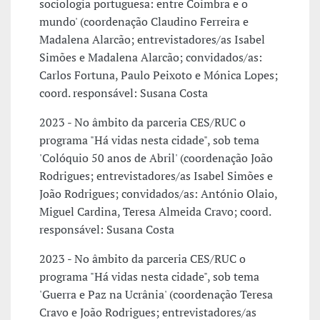
sociologia portuguesa: entre Coimbra e o
mundo' (coordenação Claudino Ferreira e
Madalena Alarcão; entrevistadores/as Isabel
Simões e Madalena Alarcão; convidados/as:
Carlos Fortuna, Paulo Peixoto e Mónica Lopes;
coord. responsável: Susana Costa
2023 - No âmbito da parceria CES/RUC o
programa "Há vidas nesta cidade", sob tema
'Colóquio 50 anos de Abril' (coordenação João
Rodrigues; entrevistadores/as Isabel Simões e
João Rodrigues; convidados/as: António Olaio,
Miguel Cardina, Teresa Almeida Cravo; coord.
responsável: Susana Costa
2023 - No âmbito da parceria CES/RUC o
programa "Há vidas nesta cidade", sob tema
'Guerra e Paz na Ucrânia' (coordenação Teresa
Cravo e João Rodrigues; entrevistadores/as