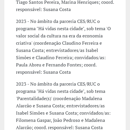
Tiago Santos Pereira, Marina Henriques; coord.
responsável: Susana Costa
2023 - No âmbito da parceria CES/RUC o
programa "Há vidas nesta cidade", sob tema 'O
valor social da cultura na era da economia
criativa' (coordenação Claudino Ferreira e
Susana Costa; entrevistadores/as Isabel
Simões e Claudino Ferreira; convidados/as:
Paula Abreu e Fernando Fontes; coord.
responsável: Susana Costa
2023 - No âmbito da parceria CES/RUC o
programa "Há vidas nesta cidade", sob tema
'Parentalidade(s)' (coordenação Madalena
Alarcão e Susana Costa; entrevistadores/as
Isabel Simões e Susana Costa; convidados/as:
Filomena Gaspar, João Pedroso e Madalena
Alarcão; coord. responsável: Susana Costa