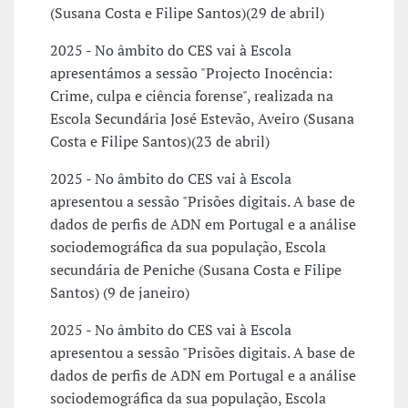
(Susana Costa e Filipe Santos)(29 de abril)
2025 - No âmbito do CES vai à Escola
apresentámos a sessão "Projecto Inocência:
Crime, culpa e ciência forense", realizada na
Escola Secundária José Estevão, Aveiro (Susana
Costa e Filipe Santos)(23 de abril)
2025 - No âmbito do CES vai à Escola
apresentou a sessão "Prisões digitais. A base de
dados de perfis de ADN em Portugal e a análise
sociodemográfica da sua população, Escola
secundária de Peniche (Susana Costa e Filipe
Santos) (9 de janeiro)
2025 - No âmbito do CES vai à Escola
apresentou a sessão "Prisões digitais. A base de
dados de perfis de ADN em Portugal e a análise
sociodemográfica da sua população, Escola