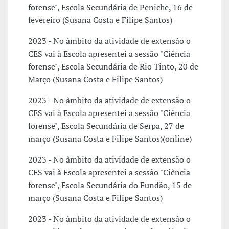
forense", Escola Secundária de Peniche, 16 de
fevereiro (Susana Costa e Filipe Santos)
2023 - No âmbito da atividade de extensão o
CES vai à Escola apresentei a sessão "Ciência
forense", Escola Secundária de Rio Tinto, 20 de
Março (Susana Costa e Filipe Santos)
2023 - No âmbito da atividade de extensão o
CES vai à Escola apresentei a sessão "Ciência
forense", Escola Secundária de Serpa, 27 de
março (Susana Costa e Filipe Santos)(online)
2023 - No âmbito da atividade de extensão o
CES vai à Escola apresentei a sessão "Ciência
forense", Escola Secundária do Fundão, 15 de
março (Susana Costa e Filipe Santos)
2023 - No âmbito da atividade de extensão o