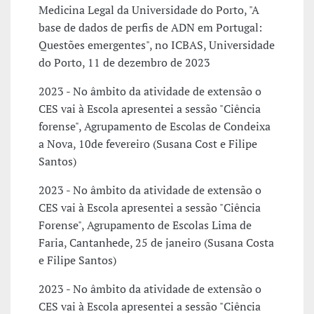
Medicina Legal da Universidade do Porto, "A
base de dados de perfis de ADN em Portugal:
Questões emergentes", no ICBAS, Universidade
do Porto, 11 de dezembro de 2023
2023 - No âmbito da atividade de extensão o
CES vai à Escola apresentei a sessão "Ciência
forense", Agrupamento de Escolas de Condeixa
a Nova, 10de fevereiro (Susana Cost e Filipe
Santos)
2023 - No âmbito da atividade de extensão o
CES vai à Escola apresentei a sessão "Ciência
Forense", Agrupamento de Escolas Lima de
Faria, Cantanhede, 25 de janeiro (Susana Costa
e Filipe Santos)
2023 - No âmbito da atividade de extensão o
CES vai à Escola apresentei a sessão "Ciência