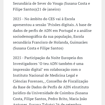
Secundária de Sever do Vouga (Susana Costa e
Filipe Santos)(21 de janeiro)
2025 - No âmbito do CES vai à Escola
apresentou a sessão "Prisões digitais. A base de
dados de perfis de ADN em Portugal e a análise
sociodemográfica da sua população, Escola
secundária Francisco de Holanda, Guimarães
(Susana Costa e Filipe Santos)
2025 - Participação da Noite Europeia dos
Investigadores "O teu ADN também é uma
impressão digital" em colaboração com o
Instituto Nacional de Medicina Legal e
Ciências Forenses, , Conselho de Fiscalização
da Base de Dados de Perfis de ADN eInstituto
Jurídico da Universidade de Coimbra (Susana
Costa, Filipe Santos, Pedro Brito, Maria João
Antunes, Susana Takato) 26 de setembro