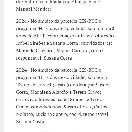
dezembro (com Madalena Alarcão e José
Manuel Mendes)
2024 - No âmbito da parceria CES/RUC o
programa "Há vidas nesta cidade", sob tema '50
anos de Abril' (coordenação entrevistadores/as:
Isabel Simões e Susana Costa; convidados/as:
Manuela Cruzeiro; Miguel Cardina; coord.
responsável: Susana Costa
2024 - No âmbito da parceria CES/RUC o
programa "Há vidas nesta cidade", sob tema
'Extensa~, investigação' (coordenação Susana
Costa, Madalena Alarcão e Teresa Cravo;
entrevistadores/as Isabel Simões e Teresa
Cravo; convidados/as: Susana Costa, Carlos
Nolasco, Luciana Sotero, coord. responsável:
Susana Costa