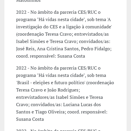
Matosinhos
2022 - No âmbito da parceria CES/RUC o
programa "Há vidas nesta cidade", sob tema 'A
investigação do CES e a ligação à comunidade'
(coordenação Teresa Cravo; entrevistados/as
Isabel Simões e Teresa Cravo; convidados/as:
José Reis, Ana Cristina Santos, Pedro Fidalgo;
coord. responsável: Susana Costa
2022 - No âmbito da parceria CES/RUC o
programa "Há vidas nesta cidade", sob tema
'Brasil - eleições e futuro político' (coordenação
Teresa Cravo e João Rodrigues;
entrevistadores/as Isabel Simões e Teresa
Cravo; convidados/as: Luciana Lucas dos
Santos e Tiago Oliveira; coord. responsável:
Susana Costa