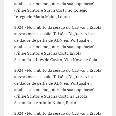
análise sociodemográfica da sua população"
(Filipe Santos e Susan Costa no Colégio
Integrado Maria Maior, Loures
2024 - No âmbito da sessão do CES vai à Escola
aprestámos a sessão "Prisões Digitais .A base
de dados de perfis de ADN em Portugal e a
análise sociodemográfica da sua população"
(Filipe Santos e Susana Costa Escola
Secundária Ines de Castro, Vila Nova de Gaia
2024 - No âmbito da sessão do CES vai à Escola
aprestámos a sessão "Prisões Digitais .A base
de dados de perfis de ADN em Portugal e a
análise sociodemográfica da sua população"
(Filipe Santos e Susana Costa na Escola
Secundária António Nobre, Porto
2024 - No âmbito da sessão do CES vai à Escola