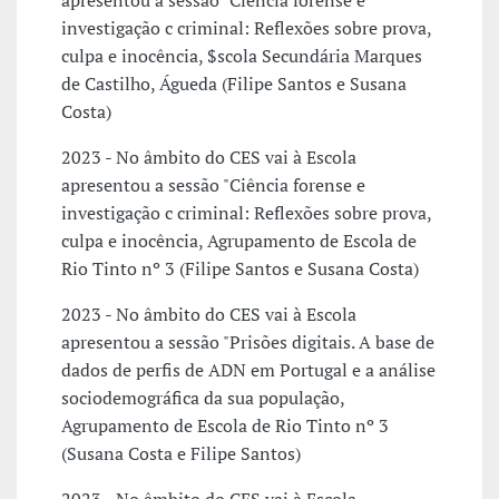
apresentou a sessão "Ciência forense e
investigação c criminal: Reflexões sobre prova,
culpa e inocência, $scola Secundária Marques
de Castilho, Águeda (Filipe Santos e Susana
Costa)
2023 - No âmbito do CES vai à Escola
apresentou a sessão "Ciência forense e
investigação c criminal: Reflexões sobre prova,
culpa e inocência, Agrupamento de Escola de
Rio Tinto nº 3 (Filipe Santos e Susana Costa)
2023 - No âmbito do CES vai à Escola
apresentou a sessão "Prisões digitais. A base de
dados de perfis de ADN em Portugal e a análise
sociodemográfica da sua população,
Agrupamento de Escola de Rio Tinto nº 3
(Susana Costa e Filipe Santos)