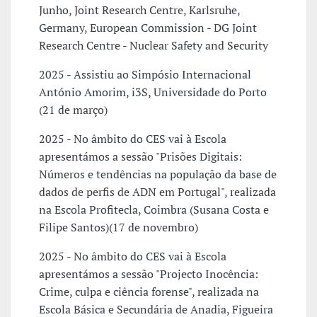
Junho, Joint Research Centre, Karlsruhe,
Germany, European Commission - DG Joint
Research Centre - Nuclear Safety and Security
2025 - Assistiu ao Simpósio Internacional
António Amorim, i3S, Universidade do Porto
(21 de março)
2025 - No âmbito do CES vai à Escola
apresentámos a sessão "Prisões Digitais:
Números e tendências na população da base de
dados de perfis de ADN em Portugal", realizada
na Escola Profitecla, Coimbra (Susana Costa e
Filipe Santos)(17 de novembro)
2025 - No âmbito do CES vai à Escola
apresentámos a sessão "Projecto Inocência:
Crime, culpa e ciência forense", realizada na
Escola Básica e Secundária de Anadia, Figueira