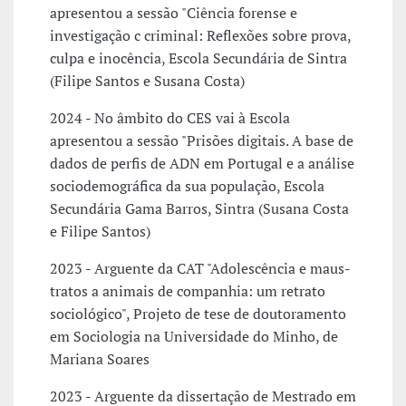
apresentou a sessão "Ciência forense e
investigação c criminal: Reflexões sobre prova,
culpa e inocência, Escola Secundária de Sintra
(Filipe Santos e Susana Costa)
2024 - No âmbito do CES vai à Escola
apresentou a sessão "Prisões digitais. A base de
dados de perfis de ADN em Portugal e a análise
sociodemográfica da sua população, Escola
Secundária Gama Barros, Sintra (Susana Costa
e Filipe Santos)
2023 - Arguente da CAT "Adolescência e maus-
tratos a animais de companhia: um retrato
sociológico", Projeto de tese de doutoramento
em Sociologia na Universidade do Minho, de
Mariana Soares
2023 - Arguente da dissertação de Mestrado em