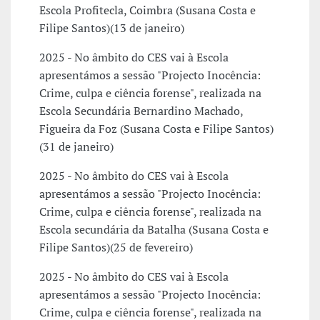
Escola Profitecla, Coimbra (Susana Costa e
Filipe Santos)(13 de janeiro)
2025 - No âmbito do CES vai à Escola
apresentámos a sessão "Projecto Inocência:
Crime, culpa e ciência forense", realizada na
Escola Secundária Bernardino Machado,
Figueira da Foz (Susana Costa e Filipe Santos)
(31 de janeiro)
2025 - No âmbito do CES vai à Escola
apresentámos a sessão "Projecto Inocência:
Crime, culpa e ciência forense", realizada na
Escola secundária da Batalha (Susana Costa e
Filipe Santos)(25 de fevereiro)
2025 - No âmbito do CES vai à Escola
apresentámos a sessão "Projecto Inocência:
Crime, culpa e ciência forense", realizada na