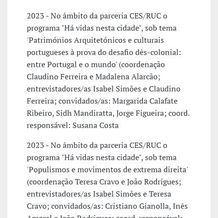
2023 - No âmbito da parceria CES/RUC o
programa "Há vidas nesta cidade", sob tema
'Patrimónios Arquitetónicos e culturais
portugueses à prova do desafio dês-colonial:
entre Portugal e o mundo' (coordenação
Claudino Ferreira e Madalena Alarcão;
entrevistadores/as Isabel Simões e Claudino
Ferreira; convidados/as: Margarida Calafate
Ribeiro, Sidh Mandiratta, Jorge Figueira; coord.
responsável: Susana Costa
2023 - No âmbito da parceria CES/RUC o
programa "Há vidas nesta cidade", sob tema
'Populismos e movimentos de extrema direita'
(coordenação Teresa Cravo e João Rodrigues;
entrevistadores/as Isabel Simões e Teresa
Cravo; convidados/as: Cristiano Gianolla, Inês