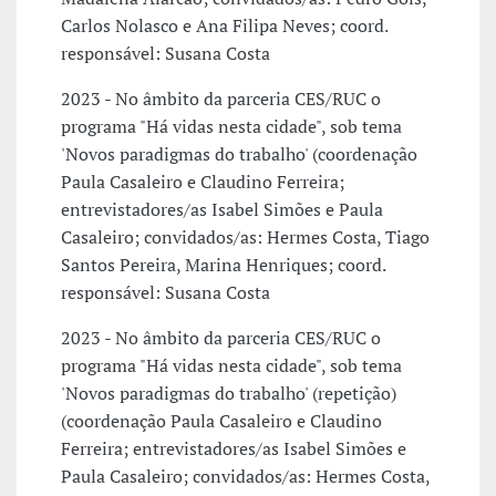
Carlos Nolasco e Ana Filipa Neves; coord.
responsável: Susana Costa
2023 - No âmbito da parceria CES/RUC o
programa "Há vidas nesta cidade", sob tema
'Novos paradigmas do trabalho' (coordenação
Paula Casaleiro e Claudino Ferreira;
entrevistadores/as Isabel Simões e Paula
Casaleiro; convidados/as: Hermes Costa, Tiago
Santos Pereira, Marina Henriques; coord.
responsável: Susana Costa
2023 - No âmbito da parceria CES/RUC o
programa "Há vidas nesta cidade", sob tema
'Novos paradigmas do trabalho' (repetição)
(coordenação Paula Casaleiro e Claudino
Ferreira; entrevistadores/as Isabel Simões e
Paula Casaleiro; convidados/as: Hermes Costa,