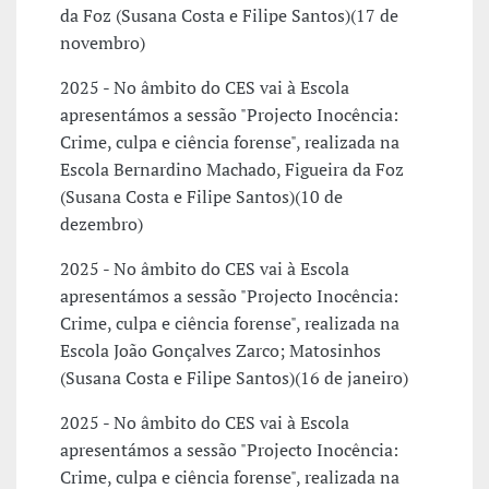
da Foz (Susana Costa e Filipe Santos)(17 de
novembro)
2025 - No âmbito do CES vai à Escola
apresentámos a sessão "Projecto Inocência:
Crime, culpa e ciência forense", realizada na
Escola Bernardino Machado, Figueira da Foz
(Susana Costa e Filipe Santos)(10 de
dezembro)
2025 - No âmbito do CES vai à Escola
apresentámos a sessão "Projecto Inocência:
Crime, culpa e ciência forense", realizada na
Escola João Gonçalves Zarco; Matosinhos
(Susana Costa e Filipe Santos)(16 de janeiro)
2025 - No âmbito do CES vai à Escola
apresentámos a sessão "Projecto Inocência:
Crime, culpa e ciência forense", realizada na