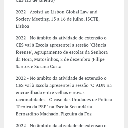
CES (25 de janeiro)
2022 - Assisti ao Lisbon Global Law and
Society Meeting, 13 a 16 de Julho, ISCTE,
Lisboa
2022 - No âmbito da atividade de extensão o
CES vai à Escola apresentei a sessão "Ciência
forense", Agrupamento de escolas da Senhora
da Hora, Matosinhos, 2 de dezembro (Filipe
Santos e Susana Costa
2022 - No âmbito da atividade de extensão o
CES vai à Escola apresentei a sessão "O ADN na
encruzilhada entre velhas e novas
racionalidades - O caso das Unidades de Polícia
Técnica da PSP" na Escola Secundária
Bernardino Machado, Figeuira da Foz
2022 - No âmbito da atividade de extensão o