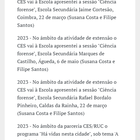
CES vai à Escola apresentei a sessão "Ciência
forense", Escola Secundária Jaime Cortesão,
Coimbra, 22 de março (Susana Costa e Filipe
Santos)
2023 - No âmbito da atividade de extensão o
CES vai à Escola apresentei a sessão "Ciência
forense", Escola Secundária Marques de
Castilho, Águeda, 6 de maio (Susana Costa e
Filipe Santos)
2023 - No âmbito da atividade de extensão o
CES vai à Escola apresentei a sessão "Ciência
forense", Escola Secundária Rafael Bordalo
Pinheiro, Caldas da Rainha, 22 de março
(Susana Costa e Filipe Santos)
2023 - No âmbito da parceria CES/RUC o
programa "Há vidas nesta cidade", sob tema 'A