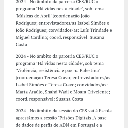
2024 - No âmbito da parceria CES/RUC o
programa "Há vidas nesta cidade", sob tema
'Músicas de Abril' (coordenação João
Rodrigues; entrevistadores/as Isabel Simões e
João Rodrigues; convidados/as: Luís Trindade e
Miguel Cardina; coord. responsável: Susana
Costa
2024 - No âmbito da parceria CES/RUC o
programa "Há vidas nesta cidade", sob tema
'Violência, resistência e paz na Palestina'
(coordenação Teresa Cravo; entrevistadores/as
Isabel Simões e Teresa Cravo; convidados/as:
Marta Araújo, Shahd Wadi e Moara Crivelente;
coord. responsável: Susana Costa
2024 - No âmbito da sessão do CES vai à Escola
aprestámos a sessão "Prisões Digitais .A base
de dados de perfis de ADN em Portugal e a