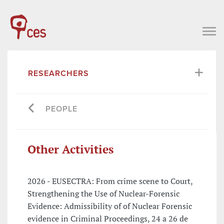
RESEARCHERS
PEOPLE
Other Activities
2026 - EUSECTRA: From crime scene to Court,
Strengthening the Use of Nuclear-Forensic
Evidence: Admissibility of of Nuclear Forensic
evidence in Criminal Proceedings, 24 a 26 de