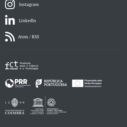
Instagram
LinkedIn
Atom / RSS