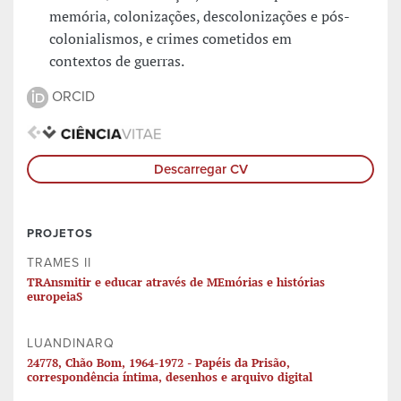
memória, colonizações, descolonizações e pós-
colonialismos, e crimes cometidos em
contextos de guerras.
ORCID
Descarregar CV
PROJETOS
TRAMES II
TRAnsmitir e educar através de MEmórias e histórias
europeiaS
LUANDINARQ
24778, Chão Bom, 1964-1972 - Papéis da Prisão,
correspondência íntima, desenhos e arquivo digital