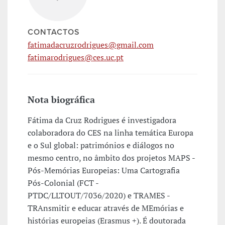
CONTACTOS
fatimadacruzrodrigues@gmail.com
fatimarodrigues@ces.uc.pt
Nota biográfica
Fátima da Cruz Rodrigues é investigadora
colaboradora do CES na linha temática Europa
e o Sul global: patrimónios e diálogos no
mesmo centro, no âmbito dos projetos MAPS -
Pós-Memórias Europeias: Uma Cartografia
Pós-Colonial (FCT -
PTDC/LLTOUT/7036/2020) e TRAMES -
TRAnsmitir e educar através de MEmórias e
histórias europeias (Erasmus +). É doutorada