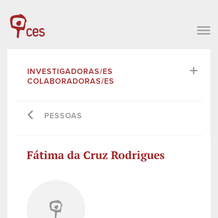
INVESTIGADORAS/ES
COLABORADORAS/ES
PESSOAS
Fátima da Cruz Rodrigues