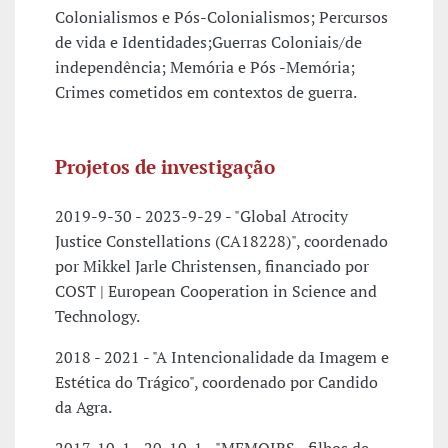
Colonialismos e Pós-Colonialismos; Percursos
de vida e Identidades;Guerras Coloniais/de
independência; Memória e Pós -Memória;
Crimes cometidos em contextos de guerra.
Projetos de investigação
2019-9-30 - 2023-9-29 - "Global Atrocity
Justice Constellations (CA18228)", coordenado
por Mikkel Jarle Christensen, financiado por
COST | European Cooperation in Science and
Technology.
2018 - 2021 - "A Intencionalidade da Imagem e
Estética do Trágico", coordenado por Candido
da Agra.