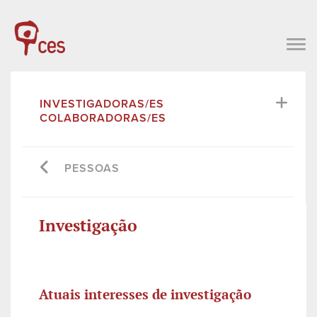
INVESTIGADORAS/ES
COLABORADORAS/ES
PESSOAS
Investigação
Atuais interesses de investigação