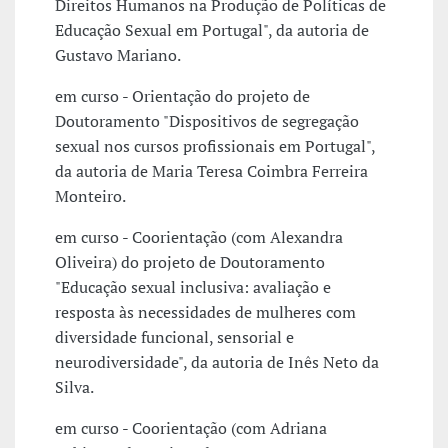
Direitos Humanos na Produção de Políticas de
Educação Sexual em Portugal", da autoria de
Gustavo Mariano.
em curso - Orientação do projeto de
Doutoramento "Dispositivos de segregação
sexual nos cursos profissionais em Portugal",
da autoria de Maria Teresa Coimbra Ferreira
Monteiro.
em curso - Coorientação (com Alexandra
Oliveira) do projeto de Doutoramento
"Educação sexual inclusiva: avaliação e
resposta às necessidades de mulheres com
diversidade funcional, sensorial e
neurodiversidade", da autoria de Inês Neto da
Silva.
em curso - Coorientação (com Adriana