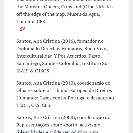
the Monster. Queers, Crips and (Other) Misfits
off the edge of the map, Museu da Água,
Coimbra, CES.
Santos, Ana Cristina (2016), formador no
Diplomado Derechos Humanos, Buen Vivir,
Interculturalidad Y Pos Acuerdos, Pasto,
Samaniego, Sande - Colombia, Instituto Sur
ISAIS & OIKOS.
Santos, Ana Cristina (2010), coordenação do
Olhares sobre o Tribunal Europeu de Direitos
Humanos: Casos contra Portugal e desafios ao
TEDH, CES, CES.
Santos, Ana Cristina (2008), coordenação do
Representações sobre aborto: activismo,
(i)legalidades e saúde reprodutiva num