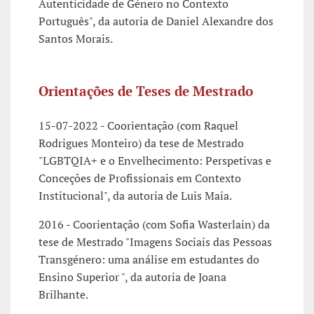
Autenticidade de Género no Contexto
Português", da autoria de Daniel Alexandre dos
Santos Morais.
Orientações de Teses de Mestrado
15-07-2022 - Coorientação (com Raquel
Rodrigues Monteiro) da tese de Mestrado
"LGBTQIA+ e o Envelhecimento: Perspetivas e
Conceções de Profissionais em Contexto
Institucional", da autoria de Luis Maia.
2016 - Coorientação (com Sofia Wasterlain) da
tese de Mestrado "Imagens Sociais das Pessoas
Transgénero: uma análise em estudantes do
Ensino Superior ", da autoria de Joana
Brilhante.