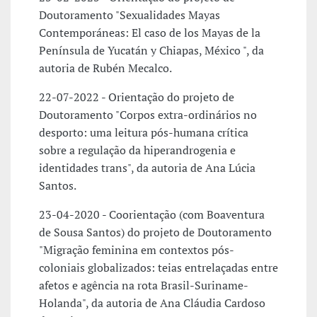
Doutoramento "Sexualidades Mayas
Contemporáneas: El caso de los Mayas de la
Península de Yucatán y Chiapas, México ", da
autoria de Rubén Mecalco.
22-07-2022 - Orientação do projeto de
Doutoramento "Corpos extra-ordinários no
desporto: uma leitura pós-humana crítica
sobre a regulação da hiperandrogenia e
identidades trans", da autoria de Ana Lúcia
Santos.
23-04-2020 - Coorientação (com Boaventura
de Sousa Santos) do projeto de Doutoramento
"Migração feminina em contextos pós-
coloniais globalizados: teias entrelaçadas entre
afetos e agência na rota Brasil-Suriname-
Holanda", da autoria de Ana Cláudia Cardoso