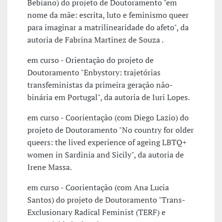
Bebiano) do projeto de Doutoramento "em
nome da mãe: escrita, luto e feminismo queer
para imaginar a matrilinearidade do afeto", da
autoria de Fabrina Martinez de Souza .
em curso - Orientação do projeto de
Doutoramento "Enbystory: trajetórias
transfeministas da primeira geração não-
binária em Portugal", da autoria de Iuri Lopes.
em curso - Coorientação (com Diego Lazio) do
projeto de Doutoramento "No country for older
queers: the lived experience of ageing LBTQ+
women in Sardinia and Sicily", da autoria de
Irene Massa.
em curso - Coorientação (com Ana Lucia
Santos) do projeto de Doutoramento "Trans-
Exclusionary Radical Feminist (TERF) e