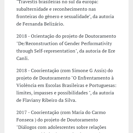
"Travestis brasileiras no sul da europa:
subalternidade e reconhecimento nas
fronteiras do gênero e sexualidade", da autoria
de Fernanda Belizário.
2018 - Orientação do projeto de Doutoramento
"De/Reconstruction of Gender Performativity
through Self-representation", da autoria de Ece
Canli.
2018 - Coorientação (com Simone G Assis) do
projeto de Doutoramento "O Enfrentamento à
Violência em Escolas Brasileiras e Portuguesas:
limites, impasses e possibilidades ", da autoria
de Flaviany Ribeiro da Silva.
2017 - Coorientação (com Maria do Carmo
Fonseca ) do projeto de Doutoramento
"Diálogos com adolescentes sobre relações