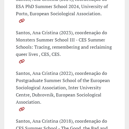
ESA PhD Summer School 2024, University of
Porto, European Sociological Association.
Santos, Ana Cristina (2023), coordenação do
Monsters Summer School III - CES Summer
Schools: Tracing, remembering and reclaiming
queer lives , CES, CES.
Santos, Ana Cristina (2022), coordenação do
Postgraduate Summer School of the European
Sociological Association, Inter University
Centre, Dubrovnik, European Sociological
Association.
Santos, Ana Cristina (2018), coordenação do
CES Summer School - The Good, the Bad and