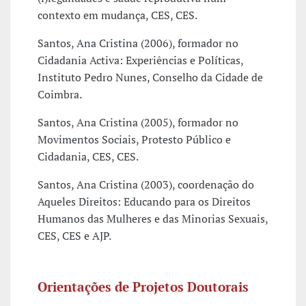
contexto em mudança, CES, CES.
Santos, Ana Cristina (2006), formador no
Cidadania Activa: Experiências e Políticas,
Instituto Pedro Nunes, Conselho da Cidade de
Coimbra.
Santos, Ana Cristina (2005), formador no
Movimentos Sociais, Protesto Público e
Cidadania, CES, CES.
Santos, Ana Cristina (2003), coordenação do
Aqueles Direitos: Educando para os Direitos
Humanos das Mulheres e das Minorias Sexuais,
CES, CES e AJP.
Orientações de Projetos Doutorais