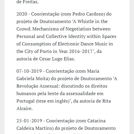
de Freitas.
2020 - Coorientação (com Pedro Cardoso) do
projeto de Doutoramento "A Whistle in the
Crowd. Mechanisms of Negotiation between
Personal and Collective Identity within Spaces
of Consumption of Electronic Dance Music in
the City of Porto in Year 2016-2017", da
autoria de Cesar Lugo Elias.
07-10-2019 - Coorientação (com Maria
Gabriela Moita) do projeto de Doutoramento "A
Revolução Assexual: discutindo os direitos
humanos pela lente da assexualidade em
Portugal (tese em inglês)", da autoria de Rita
Alcaire.
25-01-2019 - Coorientação (com Catarina
Caldeira Martins) do projeto de Doutoramento