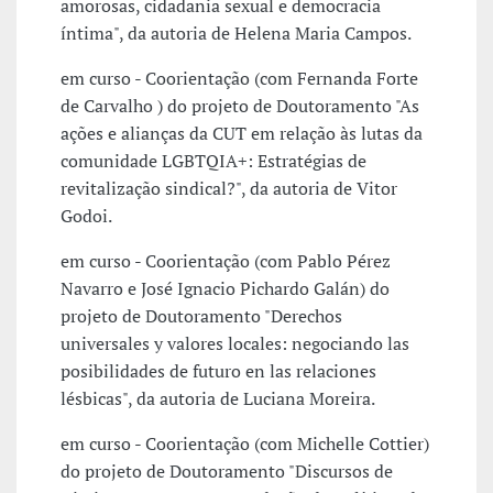
amorosas, cidadania sexual e democracia
íntima", da autoria de Helena Maria Campos.
em curso - Coorientação (com Fernanda Forte
de Carvalho ) do projeto de Doutoramento "As
ações e alianças da CUT em relação às lutas da
comunidade LGBTQIA+: Estratégias de
revitalização sindical?", da autoria de Vitor
Godoi.
em curso - Coorientação (com Pablo Pérez
Navarro e José Ignacio Pichardo Galán) do
projeto de Doutoramento "Derechos
universales y valores locales: negociando las
posibilidades de futuro en las relaciones
lésbicas", da autoria de Luciana Moreira.
em curso - Coorientação (com Michelle Cottier)
do projeto de Doutoramento "Discursos de