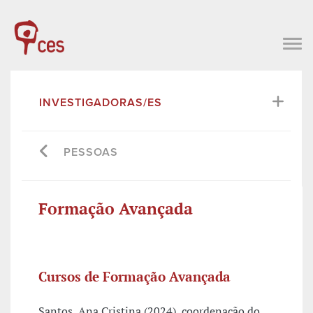
INVESTIGADORAS/ES
PESSOAS
Formação Avançada
Cursos de Formação Avançada
Santos, Ana Cristina (2024), coordenação do