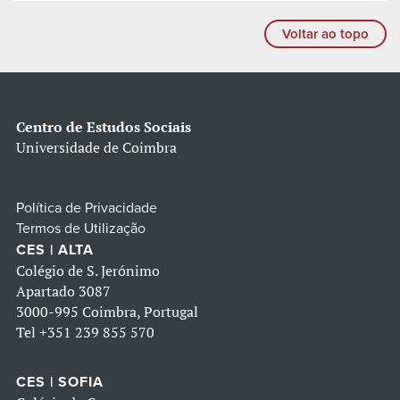
Voltar ao topo
Centro de Estudos Sociais
Universidade de Coimbra
Política de Privacidade
Termos de Utilização
CES | ALTA
Colégio de S. Jerónimo
Apartado 3087
3000-995 Coimbra, Portugal
Tel
+351 239 855 570
CES | SOFIA