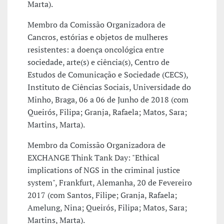
Marta).
Membro da Comissão Organizadora de
Cancros, estórias e objetos de mulheres
resistentes: a doença oncológica entre
sociedade, arte(s) e ciência(s), Centro de
Estudos de Comunicação e Sociedade (CECS),
Instituto de Ciências Sociais, Universidade do
Minho, Braga, 06 a 06 de Junho de 2018 (com
Queirós, Filipa; Granja, Rafaela; Matos, Sara;
Martins, Marta).
Membro da Comissão Organizadora de
EXCHANGE Think Tank Day: "Ethical
implications of NGS in the criminal justice
system", Frankfurt, Alemanha, 20 de Fevereiro
2017 (com Santos, Filipe; Granja, Rafaela;
Amelung, Nina; Queirós, Filipa; Matos, Sara;
Martins, Marta).