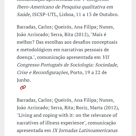
Ibero-Americano de Pesquisa qualitativa em
Saúde
, ISCSP-UTL, Lisboa, 11 a 13 de Outubro.
Barradas, Carlos; Queirós, Ana Filipa; Nunes,
João Arriscado; Serra, Rita (2012), "Mais é
melhor? Das escolhas aos desafios conceptuais
e metodológicos em narrativas pessoais de
doença.", comunicação apresentada em
VII
Congresso Português de Sociologia: Sociedade,
Crise e Reconfigurações
, Porto, 19 a 22 de
Junho.
Barradas, Carlos; Queirós, Ana Filipa; Nunes,
João Arriscado; Serra, Rita; Roriz, Marta (2012),
"Living and coping with it: on the relevance of
narratives of illness experience", comunicação
apresentada em
IX Jornadas Latinoamericanas