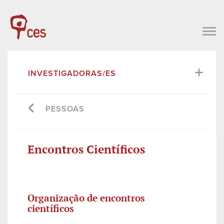
INVESTIGADORAS/ES
PESSOAS
Encontros Científicos
Organização de encontros
científicos