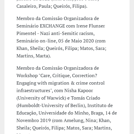
Casaleiro, Paula; Queirós, Filipa).
Membro da Comissão Organizadora de
Seminário EXCHANGE com Irene Flunser
Pimentel - Nazi anti-Semitic racism,
Seminário on-line, 05 de Maio 2020 (com
Khan, Sheila; Queirós, Filipa; Matos, Sara;
Martins, Marta).
Membro da Comissão Organizadora de
Workshop "Care, Critique, Correction?
Engaging with migration & crime control
infraestructures", com Nisha Kapoor
(University of Warwick) e Tomás Criado
(Humboldt-University of Berlin), Instituto de
Educação, Universidade do Minho, Braga, 14 de
Novembro 2019 (com Amelung, Nina; Khan,
Sheila; Queirós, Filipa; Matos, Sara; Martins,