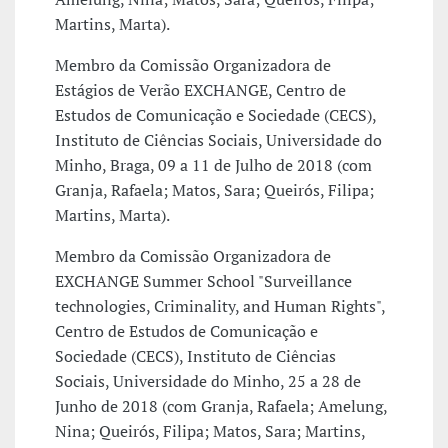
Martins, Marta).
Membro da Comissão Organizadora de
Estágios de Verão EXCHANGE, Centro de
Estudos de Comunicação e Sociedade (CECS),
Instituto de Ciências Sociais, Universidade do
Minho, Braga, 09 a 11 de Julho de 2018 (com
Granja, Rafaela; Matos, Sara; Queirós, Filipa;
Martins, Marta).
Membro da Comissão Organizadora de
EXCHANGE Summer School "Surveillance
technologies, Criminality, and Human Rights",
Centro de Estudos de Comunicação e
Sociedade (CECS), Instituto de Ciências
Sociais, Universidade do Minho, 25 a 28 de
Junho de 2018 (com Granja, Rafaela; Amelung,
Nina; Queirós, Filipa; Matos, Sara; Martins,