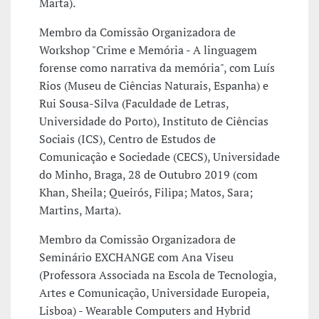
Marta).
Membro da Comissão Organizadora de
Workshop "Crime e Memória - A linguagem
forense como narrativa da memória", com Luís
Rios (Museu de Ciências Naturais, Espanha) e
Rui Sousa-Silva (Faculdade de Letras,
Universidade do Porto), Instituto de Ciências
Sociais (ICS), Centro de Estudos de
Comunicação e Sociedade (CECS), Universidade
do Minho, Braga, 28 de Outubro 2019 (com
Khan, Sheila; Queirós, Filipa; Matos, Sara;
Martins, Marta).
Membro da Comissão Organizadora de
Seminário EXCHANGE com Ana Viseu
(Professora Associada na Escola de Tecnologia,
Artes e Comunicação, Universidade Europeia,
Lisboa) - Wearable Computers and Hybrid