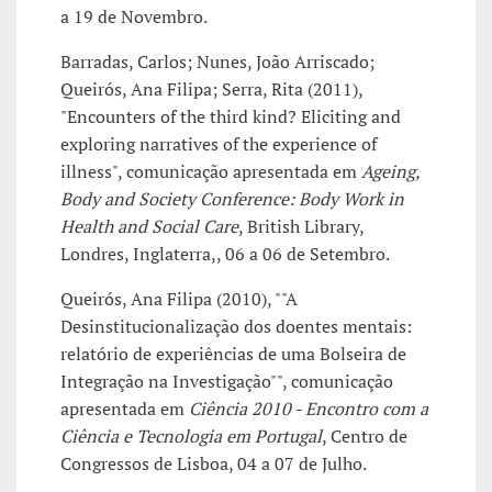
a 19 de Novembro.
Barradas, Carlos; Nunes, João Arriscado;
Queirós, Ana Filipa; Serra, Rita (2011),
"Encounters of the third kind? Eliciting and
exploring narratives of the experience of
illness", comunicação apresentada em
Ageing,
Body and Society Conference: Body Work in
Health and Social Care
, British Library,
Londres, Inglaterra,, 06 a 06 de Setembro.
Queirós, Ana Filipa (2010), ""A
Desinstitucionalização dos doentes mentais:
relatório de experiências de uma Bolseira de
Integração na Investigação"", comunicação
apresentada em
Ciência 2010 - Encontro com a
Ciência e Tecnologia em Portugal
, Centro de
Congressos de Lisboa, 04 a 07 de Julho.