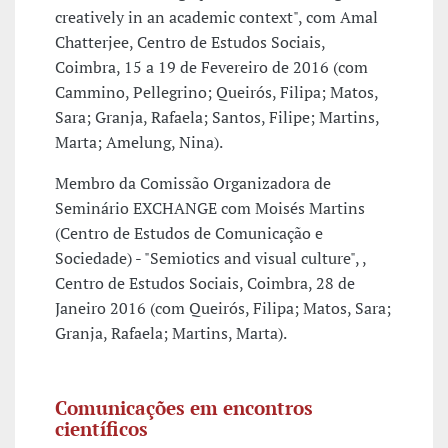
creatively in an academic context", com Amal
Chatterjee, Centro de Estudos Sociais,
Coimbra, 15 a 19 de Fevereiro de 2016 (com
Cammino, Pellegrino; Queirós, Filipa; Matos,
Sara; Granja, Rafaela; Santos, Filipe; Martins,
Marta; Amelung, Nina).
Membro da Comissão Organizadora de
Seminário EXCHANGE com Moisés Martins
(Centro de Estudos de Comunicação e
Sociedade) - "Semiotics and visual culture", ,
Centro de Estudos Sociais, Coimbra, 28 de
Janeiro 2016 (com Queirós, Filipa; Matos, Sara;
Granja, Rafaela; Martins, Marta).
Comunicações em encontros
científicos