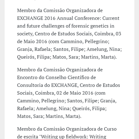
Membro da Comissão Organizadora de
EXCHANGE 2016 Annual Conference: Current
and future challenges of forensic genetics in
society, Centro de Estudos Sociais, Coimbra, 03
de Maio 2016 (com Cammino, Pellegrino;
Granja, Rafaela; Santos, Filipe; Amelung, Nina;
Queirós, Filipa; Matos, Sara; Martins, Marta).
Membro da Comissão Organizadora de
Encontro do Conselho Científico de
Consultoria do EXCHANGE, Centro de Estudos
Sociais, Coimbra, 02 de Maio 2016 (com
Cammino, Pellegrino; Santos, Filipe; Granja,
Rafaela; Amelung, Nina; Queirós, Filipa;
Matos, Sara; Martins, Marta).
Membro da Comissão Organizadora de Curso
de escrita "Writing up fieldwork: Writing