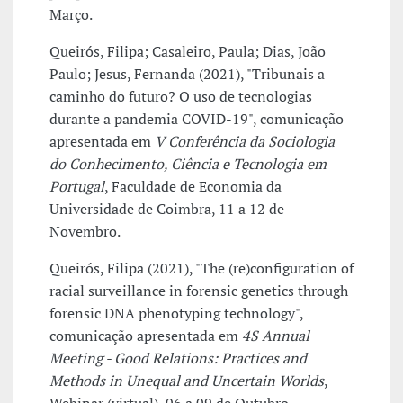
Março.
Queirós, Filipa; Casaleiro, Paula; Dias, João
Paulo; Jesus, Fernanda (2021), "Tribunais a
caminho do futuro? O uso de tecnologias
durante a pandemia COVID-19", comunicação
apresentada em
V Conferência da Sociologia
do Conhecimento, Ciência e Tecnologia em
Portugal
, Faculdade de Economia da
Universidade de Coimbra, 11 a 12 de
Novembro.
Queirós, Filipa (2021), "The (re)configuration of
racial surveillance in forensic genetics through
forensic DNA phenotyping technology",
comunicação apresentada em
4S Annual
Meeting - Good Relations: Practices and
Methods in Unequal and Uncertain Worlds
,