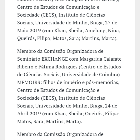
Centro de Estudos de Comunicação e
Sociedade (CECS), Instituto de Ciências
Sociais, Universidade do Minho, Braga, 27 de
Maio 2019 (com Khan, Sheila; Amelung, Nina;
Queirós, Filipa; Matos, Sara; Martins, Marta).
Membro da Comissão Organizadora de
Seminário EXCHANGE com Margarida Calafate
Ribeiro e Fátima Rodrigues (Centro de Estudos
de Ciências Sociais, Universidade de Coimbra) -
MEMOIRS: filhos de império e pós-memórias,
Centro de Estudos de Comunicação e
Sociedade (CECS), Instituto de Ciências
Sociais, Universidade do Minho, Braga, 24 de
Abril 2019 (com Khan, Sheila; Queirós, Filipa;
Matos, Sara; Martins, Marta).
Membro da Comissão Organizadora de