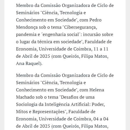
Membro da Comissão Organizadora de Ciclo de
Seminários "Ciência, Tecnologia e
Conhecimento em Sociedade", com Pedro
Mendonça sob o tema "Cibersegurança,
pandemia e ´engenharia social´: incursão sobre
o lugar da técnica em sociedade", Faculdade de
Economia, Universidade de Coimbra, 11 a 11
de Abril de 2025 (com Queirós, Filipa Matos,
Ana Raquel).
Membro da Comissão Organizadora de Ciclo de
Seminários "Ciência, Tecnologia e
Conhecimento em Sociedade", com Helena
Machado sob o tema "Desafios de uma
Sociologia da Inteligência Artificial: Poder,
Mitos e Representações", Faculdade de
Economia, Universidade de Coimbra, 04 a 04
de Abril de 2025 (com Queirós, Filipa Matos,