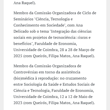
Ana Raquel).
Membro da Comissão Organizadora de Ciclo de
Seminários "Ciência, Tecnologia e
Conhecimento em Sociedade", com Ana
Delicado sob o tema "Integração das ciências
sociais em projetos de tecnociência: riscos e
benefícios", Faculdade de Economia,
Universidade de Coimbra, 28 a 28 de Março de
2025 (com Queirós, Filipa Matos, Ana Raquel).
Membro da Comissão Organizadora de
Controvérsias em torno da assistência
(bio)médica à reprodução: no cruzamento
entre Sociologia da Saúde e Estudos Sociais de
Ciência e Tecnologia, Faculdade de Economia,
Universidade de Coimbra, 12 a 12 de Maio de
2023 (com Queirós, Filipa Matos, Ana Raquel).