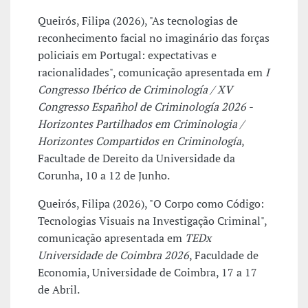
Queirós, Filipa (2026), "As tecnologias de
reconhecimento facial no imaginário das forças
policiais em Portugal: expectativas e
racionalidades", comunicação apresentada em
I
Congresso Ibérico de Criminología / XV
Congresso Españhol de Criminología 2026 -
Horizontes Partilhados em Criminologia /
Horizontes Compartidos en Criminología
,
Facultade de Dereito da Universidade da
Corunha, 10 a 12 de Junho.
Queirós, Filipa (2026), "O Corpo como Código:
Tecnologias Visuais na Investigação Criminal",
comunicação apresentada em
TEDx
Universidade de Coimbra 2026
, Faculdade de
Economia, Universidade de Coimbra, 17 a 17
de Abril.