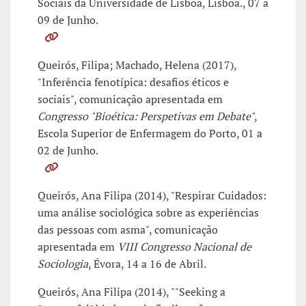
Sociais da Universidade de Lisboa, Lisboa., 07 a
09 de Junho.
Queirós, Filipa; Machado, Helena (2017),
"Inferência fenotípica: desafios éticos e
sociais", comunicação apresentada em
Congresso "Bioética: Perspetivas em Debate"
,
Escola Superior de Enfermagem do Porto, 01 a
02 de Junho.
Queirós, Ana Filipa (2014), "Respirar Cuidados:
uma análise sociológica sobre as experiências
das pessoas com asma", comunicação
apresentada em
VIII Congresso Nacional de
Sociologia
, Évora, 14 a 16 de Abril.
Queirós, Ana Filipa (2014), ""Seeking a