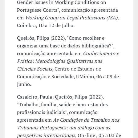
Gender Issues in Working Conditions on
Portuguese Courts", comunicação apresentada
em
Working Group on Legal Professions (ISA)
,
Coimbra, 10 a 12 de Julho.
Queirós, Filipa (2022), "Como recolher e
organizar uma base de dados bibliográfica?",
comunicação apresentada em
Conhecimento e
Prática: Metodologias Qualitativas nas
Ciências Sociais
, Centro de Estudos de
Comunicação e Sociedade, UMinho, 06 a 09 de
Junho.
Casaleiro, Paula; Queirós, Filipa (2022),
"Trabalho, família, saúde e bem-estar dos
profissionais judiciais", comunicação
apresentada em
As Condições de Trabalho nos
Tribunais Portugueses: um diálogo com as
perspetivas internacionais
, On-line , 03 a 03 de