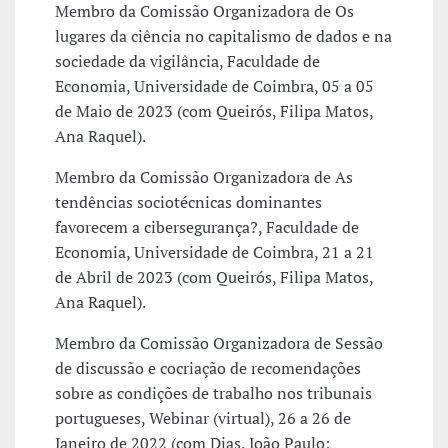
Membro da Comissão Organizadora de Os
lugares da ciência no capitalismo de dados e na
sociedade da vigilância, Faculdade de
Economia, Universidade de Coimbra, 05 a 05
de Maio de 2023 (com Queirós, Filipa Matos,
Ana Raquel).
Membro da Comissão Organizadora de As
tendências sociotécnicas dominantes
favorecem a cibersegurança?, Faculdade de
Economia, Universidade de Coimbra, 21 a 21
de Abril de 2023 (com Queirós, Filipa Matos,
Ana Raquel).
Membro da Comissão Organizadora de Sessão
de discussão e cocriação de recomendações
sobre as condições de trabalho nos tribunais
portugueses, Webinar (virtual), 26 a 26 de
Janeiro de 2022 (com Dias, João Paulo;