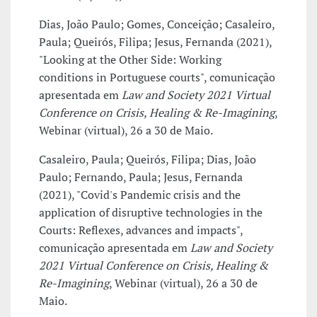
Dias, João Paulo; Gomes, Conceição; Casaleiro,
Paula; Queirós, Filipa; Jesus, Fernanda (2021),
"Looking at the Other Side: Working
conditions in Portuguese courts", comunicação
apresentada em
Law and Society 2021 Virtual
Conference on Crisis, Healing & Re-Imagining
,
Webinar (virtual), 26 a 30 de Maio.
Casaleiro, Paula; Queirós, Filipa; Dias, João
Paulo; Fernando, Paula; Jesus, Fernanda
(2021), "Covid's Pandemic crisis and the
application of disruptive technologies in the
Courts: Reflexes, advances and impacts",
comunicação apresentada em
Law and Society
2021 Virtual Conference on Crisis, Healing &
Re-Imagining
, Webinar (virtual), 26 a 30 de
Maio.