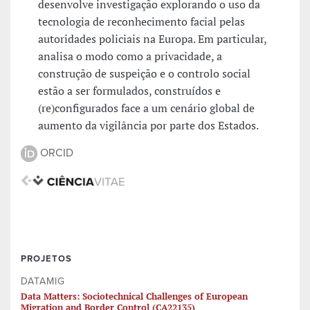
desenvolve investigação explorando o uso da
tecnologia de reconhecimento facial pelas
autoridades policiais na Europa. Em particular,
analisa o modo como a privacidade, a
construção de suspeição e o controlo social
estão a ser formulados, construídos e
(re)configurados face a um cenário global de
aumento da vigilância por parte dos Estados.
ORCID
PROJETOS
DATAMIG
Data Matters: Sociotechnical Challenges of European
Migration and Border Control (CA22135)