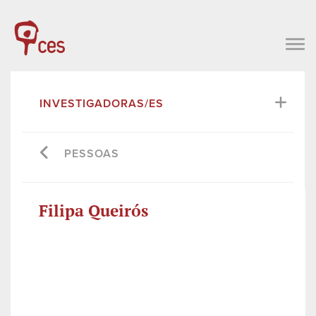
INVESTIGADORAS/ES
PESSOAS
Filipa Queirós