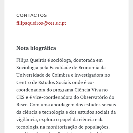
CONTACTOS
filipaqueiros@ces.uc.pt
Nota biográfica
Filipa Queirós é socióloga, doutorada em
Sociologia pela Faculdade de Economia da
Universidade de Coimbra e investigadora no
Centro de Estudos Sociais onde é co-
coordenadora do programa Ciência Viva no
CES e é vice-coordenadora do Observatório do
Risco. Com uma abordagem dos estudos sociais
da ciência e tecnologia e dos estudos sociais da
vigilância, explora o papel da ciência e da
tecnologia na monitorização de populações.