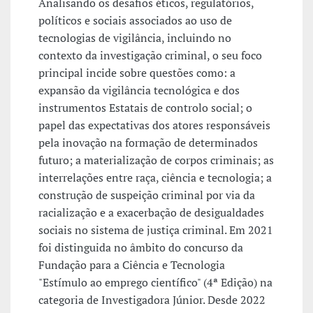
Analisando os desafios éticos, regulatórios,
políticos e sociais associados ao uso de
tecnologias de vigilância, incluindo no
contexto da investigação criminal, o seu foco
principal incide sobre questões como: a
expansão da vigilância tecnológica e dos
instrumentos Estatais de controlo social; o
papel das expectativas dos atores responsáveis
pela inovação na formação de determinados
futuro; a materialização de corpos criminais; as
interrelações entre raça, ciência e tecnologia; a
construção de suspeição criminal por via da
racialização e a exacerbação de desigualdades
sociais no sistema de justiça criminal. Em 2021
foi distinguida no âmbito do concurso da
Fundação para a Ciência e Tecnologia
"Estímulo ao emprego científico" (4ª Edição) na
categoria de Investigadora Júnior. Desde 2022