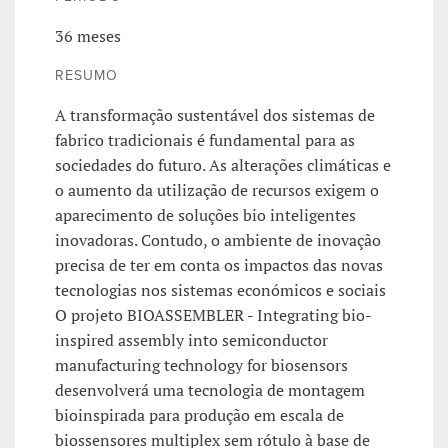
36 meses
RESUMO
A transformação sustentável dos sistemas de
fabrico tradicionais é fundamental para as
sociedades do futuro. As alterações climáticas e
o aumento da utilização de recursos exigem o
aparecimento de soluções bio inteligentes
inovadoras. Contudo, o ambiente de inovação
precisa de ter em conta os impactos das novas
tecnologias nos sistemas económicos e sociais
O projeto BIOASSEMBLER - Integrating bio-
inspired assembly into semiconductor
manufacturing technology for biosensors
desenvolverá uma tecnologia de montagem
bioinspirada para produção em escala de
biossensores multiplex sem rótulo à base de