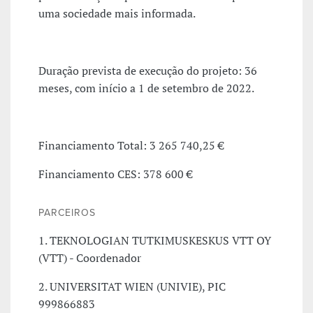
uma sociedade mais informada.
Duração prevista de execução do projeto: 36
meses, com início a 1 de setembro de 2022.
Financiamento Total: 3 265 740,25 €
Financiamento CES: 378 600 €
PARCEIROS
1. TEKNOLOGIAN TUTKIMUSKESKUS VTT OY
(VTT) - Coordenador
2. UNIVERSITAT WIEN (UNIVIE), PIC
999866883