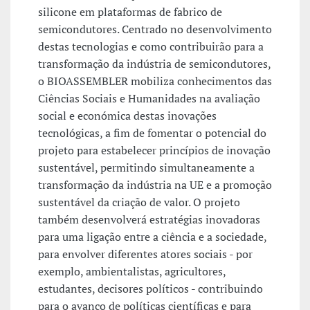
silicone em plataformas de fabrico de
semicondutores. Centrado no desenvolvimento
destas tecnologias e como contribuirão para a
transformação da indústria de semicondutores,
o BIOASSEMBLER mobiliza conhecimentos das
Ciências Sociais e Humanidades na avaliação
social e económica destas inovações
tecnológicas, a fim de fomentar o potencial do
projeto para estabelecer princípios de inovação
sustentável, permitindo simultaneamente a
transformação da indústria na UE e a promoção
sustentável da criação de valor. O projeto
também desenvolverá estratégias inovadoras
para uma ligação entre a ciência e a sociedade,
para envolver diferentes atores sociais - por
exemplo, ambientalistas, agricultores,
estudantes, decisores políticos - contribuindo
para o avanço de políticas científicas e para