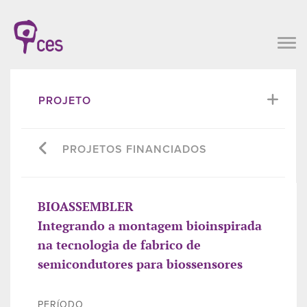
PROJETO
PROJETOS FINANCIADOS
BIOASSEMBLER
Integrando a montagem bioinspirada
na tecnologia de fabrico de
semicondutores para biossensores
PERÍODO