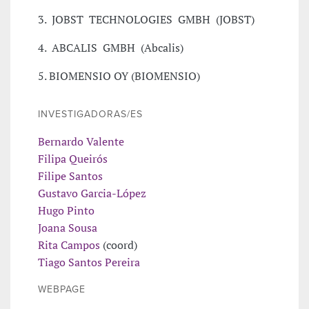
3. JOBST TECHNOLOGIES GMBH (JOBST)
4. ABCALIS GMBH (Abcalis)
5. BIOMENSIO OY (BIOMENSIO)
INVESTIGADORAS/ES
Bernardo Valente
Filipa Queirós
Filipe Santos
Gustavo Garcia-López
Hugo Pinto
Joana Sousa
Rita Campos
(coord)
Tiago Santos Pereira
WEBPAGE