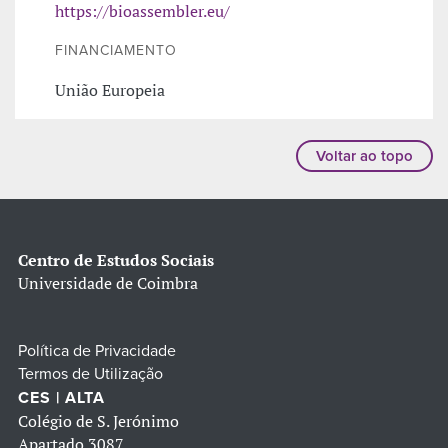
https://bioassembler.eu/
FINANCIAMENTO
União Europeia
Voltar ao topo
Centro de Estudos Sociais
Universidade de Coimbra
Política de Privacidade
Termos de Utilização
CES | ALTA
Colégio de S. Jerónimo
Apartado 3087