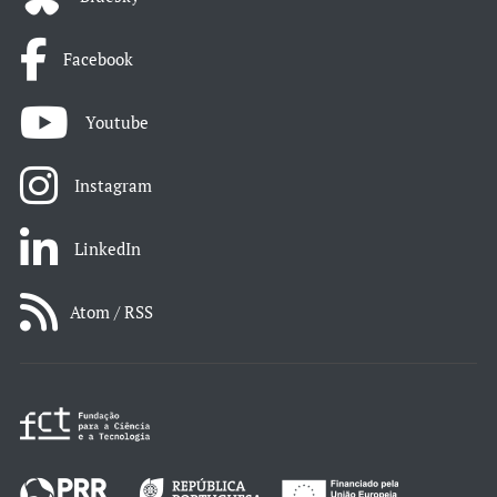
Facebook
Youtube
Instagram
LinkedIn
Atom / RSS