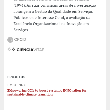
(1994). As suas principais áreas de investigação
abrangem a Gestão da Qualidade em Serviços
Públicos e de Interesse Geral, a avaliação da
Excelência Organizacional e a Inovação em
Serviços.
ORCID
PROJETOS
EMCCINNO
EMpowering CCIs to boost systemic INNOvation for
sustainable climate transition