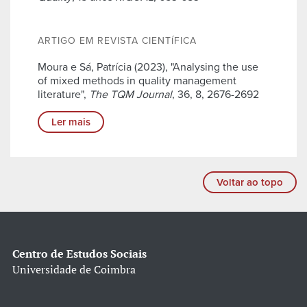
ARTIGO EM REVISTA CIENTÍFICA
Moura e Sá, Patrícia (2023), "Analysing the use
of mixed methods in quality management
literature",
The TQM Journal
, 36, 8, 2676-2692
Ler mais
Voltar ao topo
Centro de Estudos Sociais
Universidade de Coimbra