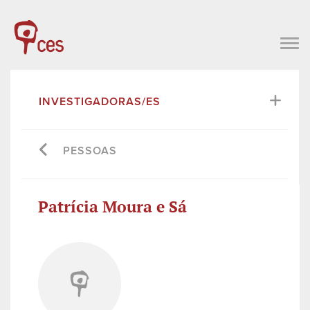
INVESTIGADORAS/ES
PESSOAS
Patrícia Moura e Sá