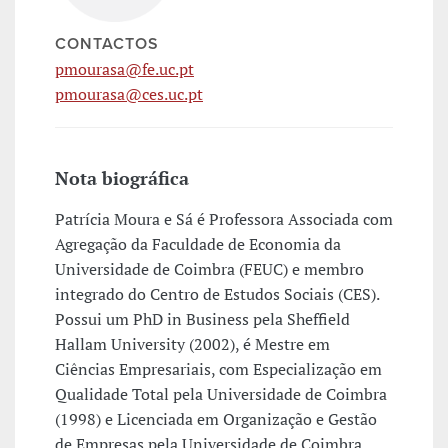
CONTACTOS
pmourasa@fe.uc.pt
pmourasa@ces.uc.pt
Nota biográfica
Patrícia Moura e Sá é Professora Associada com
Agregação da Faculdade de Economia da
Universidade de Coimbra (FEUC) e membro
integrado do Centro de Estudos Sociais (CES).
Possui um PhD in Business pela Sheffield
Hallam University (2002), é Mestre em
Ciências Empresariais, com Especialização em
Qualidade Total pela Universidade de Coimbra
(1998) e Licenciada em Organização e Gestão
de Empresas pela Universidade de Coimbra