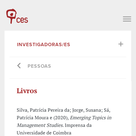
INVESTIGADORAS/ES
PESSOAS
Livros
Silva, Patrícia Pereira da; Jorge, Susana; Sá,
Patrícia Moura e (2020),
Emerging Topics in
Management Studies
. Imprensa da
Universidade de Coimbra