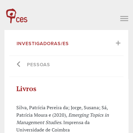
INVESTIGADORAS/ES
PESSOAS
Livros
Silva, Patrícia Pereira da; Jorge, Susana; Sá,
Patrícia Moura e (2020),
Emerging Topics in
Management Studies
. Imprensa da
Universidade de Coimbra