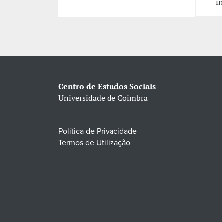
i
Centro de Estudos Sociais
Universidade de Coimbra
Política de Privacidade
Termos de Utilização