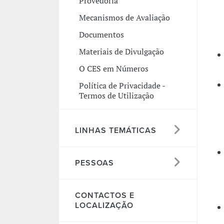
Provedoria
Mecanismos de Avaliação
Documentos
Materiais de Divulgação
O CES em Números
Política de Privacidade -
Termos de Utilização
LINHAS TEMÁTICAS
PESSOAS
CONTACTOS E
LOCALIZAÇÃO