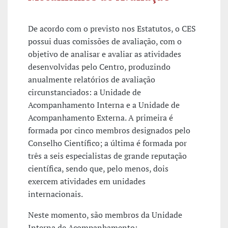
De acordo com o previsto nos Estatutos, o CES
possui duas comissões de avaliação, com o
objetivo de analisar e avaliar as atividades
desenvolvidas pelo Centro, produzindo
anualmente relatórios de avaliação
circunstanciados: a Unidade de
Acompanhamento Interna e a Unidade de
Acompanhamento Externa. A primeira é
formada por cinco membros designados pelo
Conselho Científico; a última é formada por
três a seis especialistas de grande reputação
científica, sendo que, pelo menos, dois
exercem atividades em unidades
internacionais.
Neste momento, são membros da Unidade
Interna de Acompanhamento: