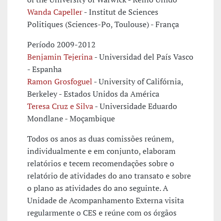
Wanda Capeller
- Institut de Sciences
Politiques (Sciences-Po, Toulouse) - França
Período 2009-2012
Benjamin Tejerina
- Universidad del País Vasco
- Espanha
Ramon Grosfoguel
- University of Califórnia,
Berkeley - Estados Unidos da América
Teresa Cruz e Silva
- Universidade Eduardo
Mondlane - Moçambique
Todos os anos as duas comissões reúnem,
individualmente e em conjunto, elaboram
relatórios e tecem recomendações sobre o
relatório de atividades do ano transato e sobre
o plano as atividades do ano seguinte. A
Unidade de Acompanhamento Externa visita
regularmente o CES e reúne com os órgãos