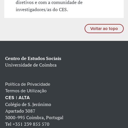
diretivos e com a comunidade de
investigadores/as do CES.
Voltar ao topo
Centro de Estudos Sociais
Universidade de Coimbra
Política de Privacidade
Termos de Utilização
CES | ALTA
Colégio de S. Jerónimo
Apartado 3087
3000-995 Coimbra, Portugal
Tel
+351 239 855 570