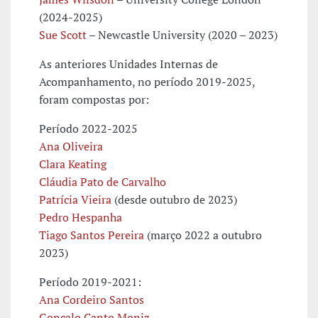
(2024-2025)
Sue Scott
– Newcastle University (2020 – 2023)
As anteriores Unidades Internas de
Acompanhamento, no período 2019-2025,
foram compostas por:
Período 2022-2025
Ana Oliveira
Clara Keating
Cláudia Pato de Carvalho
Patrícia Vieira
(desde outubro de 2023)
Pedro Hespanha
Tiago Santos Pereira
(março 2022 a outubro
2023)
Período 2019-2021:
Ana Cordeiro Santos
Gonçalo Canto Moniz