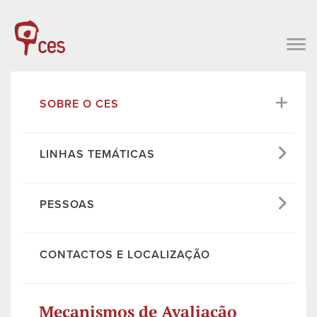
SOBRE O CES
LINHAS TEMÁTICAS
PESSOAS
CONTACTOS E LOCALIZAÇÃO
Mecanismos de Avaliação