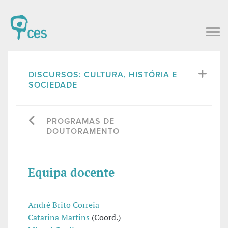
DISCURSOS: CULTURA, HISTÓRIA E
SOCIEDADE
PROGRAMAS DE
DOUTORAMENTO
Equipa docente
André Brito Correia
Catarina Martins
(Coord.)