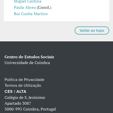
Miguel Cardina
Paula Abreu
(Coord.)
Rui Cunha Martins
Voltar ao topo
Centro de Estudos Sociais
Universidade de Coimbra
Política de Privacidade
Termos de Utilização
CES | ALTA
Colégio de S. Jerónimo
Apartado 3087
3000-995 Coimbra, Portugal