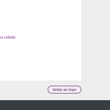
na cidade
Voltar ao topo