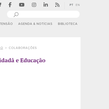
PT
EN
TENSÃO
AGENDA & NOTÍCIAS
BIBLIOTECA
ÃO
COLABORAÇÕES
idadã e Educação