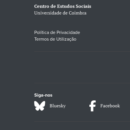
Centro de Estudos Sociais
Universidade de Coimbra
Política de Privacidade
Termos de Utilização
Siga-nos
Bluesky
Facebook