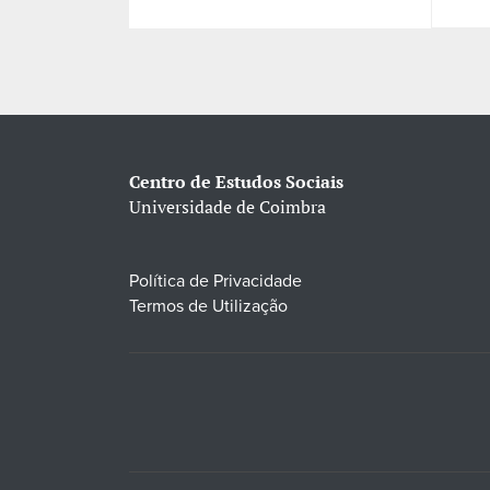
Centro de Estudos Sociais
Universidade de Coimbra
Política de Privacidade
Termos de Utilização