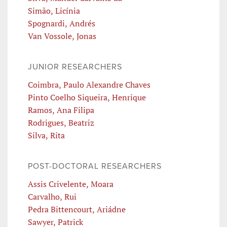
Simão, Licínia
Spognardi, Andrés
Van Vossole, Jonas
JUNIOR RESEARCHERS
Coimbra, Paulo Alexandre Chaves
Pinto Coelho Siqueira, Henrique
Ramos, Ana Filipa
Rodrigues, Beatriz
Silva, Rita
POST-DOCTORAL RESEARCHERS
Assis Crivelente, Moara
Carvalho, Rui
Pedra Bittencourt, Ariádne
Sawyer, Patrick