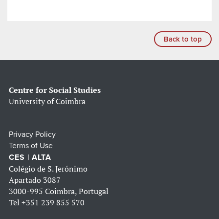
Back to top
Centre for Social Studies
University of Coimbra
Privacy Policy
Terms of Use
CES | ALTA
Colégio de S. Jerónimo
Apartado 3087
3000-995 Coimbra, Portugal
Tel
+351 239 855 570