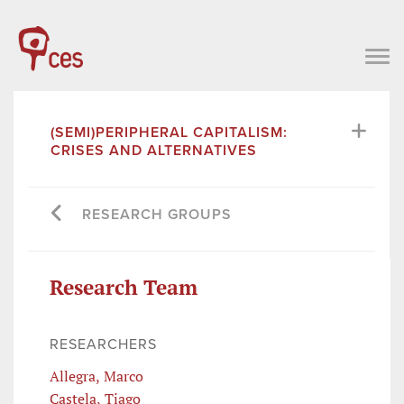
(SEMI)PERIPHERAL CAPITALISM:
CRISES AND ALTERNATIVES
RESEARCH GROUPS
Research Team
RESEARCHERS
Allegra, Marco
Castela, Tiago