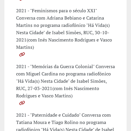
2021 - "Feminismos para o século XXI"
Conversa com Adriana Bebiano e Catarina
Martins no programa radiofónico "Há Vida(s)
Nesta Cidade" de Isabel Simões, RUC, 30-10-
2021(com Inês Nascimento Rodrigues e Vasco
Martins)
2021 - "Memórias da Guerra Colonial" Conversa
com Miguel Cardina no programa radiofónico
"Há Vida(s) Nesta Cidade" de Isabel Simões,
RUC, 27-03-2021(com Inês Nascimento
Rodrigues e Vasco Martins)
2021 - "Paternidade e Cuidado" Conversa com
Tatiana Moura e Tiago Rolino no programa
radiofónico "Há Vida(s) Nesta Cidade" de Isabel