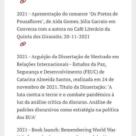
2021 - Apresentação do romance "Os Pretos de
Pousaflores", de Aida Gomes. Júlia Garraio em
Conversa com a autora no Café Literário da
Quinta dos Girassóis. 20-11-2021
2021 - Arguição da Dissertação de Mestrado em
Relações Internacionais - Estudos da Paz,
Segurança e Desenvolvimento (FEUC) de
Catarina Almeida Santos, realizada em 24 de
novembro de 2021. Título da Dissertação: "A
luta contra o terror e o combate pandémico à
luz da análise crítica do discurso. Análise de
padrões discursivos como estratégia na política
dos EUA"
2021 - Book launch: Remembering World War