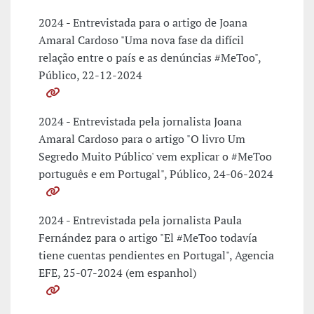
2024 - Entrevistada para o artigo de Joana
Amaral Cardoso "Uma nova fase da difícil
relação entre o país e as denúncias #MeToo",
Público, 22-12-2024
2024 - Entrevistada pela jornalista Joana
Amaral Cardoso para o artigo "O livro Um
Segredo Muito Público' vem explicar o #MeToo
português e em Portugal", Público, 24-06-2024
2024 - Entrevistada pela jornalista Paula
Fernández para o artigo "El #MeToo todavía
tiene cuentas pendientes en Portugal", Agencia
EFE, 25-07-2024 (em espanhol)