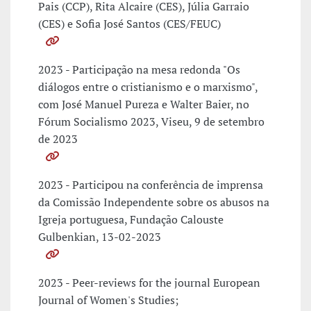
Pais (CCP), Rita Alcaire (CES), Júlia Garraio
(CES) e Sofia José Santos (CES/FEUC)
2023 - Participação na mesa redonda "Os
diálogos entre o cristianismo e o marxismo",
com José Manuel Pureza e Walter Baier, no
Fórum Socialismo 2023, Viseu, 9 de setembro
de 2023
2023 - Participou na conferência de imprensa
da Comissão Independente sobre os abusos na
Igreja portuguesa, Fundação Calouste
Gulbenkian, 13-02-2023
2023 - Peer-reviews for the journal European
Journal of Women's Studies;