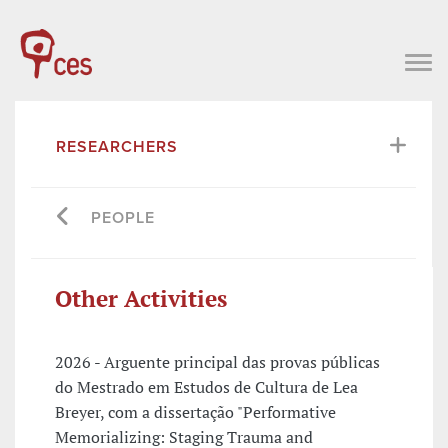
RESEARCHERS
PEOPLE
Other Activities
2026 - Arguente principal das provas públicas
do Mestrado em Estudos de Cultura de Lea
Breyer, com a dissertação "Performative
Memorializing: Staging Trauma and