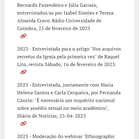
Bernardo Fazendeiro e Júlia Garraio,
entrevistados/as por Isabel Simões e Teresa
Almeida Cravo. Rádio Universidade de
Coimbra, 25 de fevereiro de 2023
2023 - Entrevistada para o artigo "Nos arquivos
secretos da Igreja pela primeira vez" de Raquel
Lito, revista Sábado, 16 de fevereiro de 2023
2023 - Entrevistada, juntamente com Maria
Helena Santos e Carla Cerqueira, por Fernanda
Câncio: "É necessário um inquérito nacional
sobre assédio sexual no meio académico",
Diário de Notícias, 23-04-2023
2023 - Moderação do webinar "Ethnographic