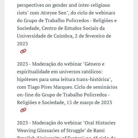
perspectives on gender and inter-religious
riots" com Atreyee Sen", do ciclo de webinars
do Grupo de Trabalho Policredos - Religiões e
Sociedade, Centro de Estudos Sociais da
Universidade de Coimbra, 2 de fevereiro de
2023
2023 - Moderação do webinar "Género e
espiritualidade em universos católicos:
hipóteses para uma leitura trans-histórica",
com Tiago Pires Marques. Ciclo de seminários
on-line do Grupo de Trabalho Policredos -
Religiões e Sociedade, 15 de março de 2023
2023 - Moderação do webinar "Oral Histories
Weaving Glossaries of Struggle" de Rami