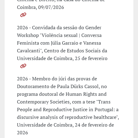
Coimbra, 09/07/2026
2026 - Convidada da sessão do Gender
Workshop "Violência sexual | Conversa
Feminista com Júlia Garraio e Vanessa
Cavalcanti", Centro de Estudos Sociais da
Universidade de Coimbra, 25 de fevereiro
2026 - Membro do júri das provas de
Doutoramento de Paula Dürks Cassol, no
programa doutoral de Human Rights and
Contemporary Societies, com a tese "Trans
People and Reproductive Justice in Portugal: a
discursive analysis of reproductive healthcare",
Universidade de Coimbra, 24 de fevereiro de
2026