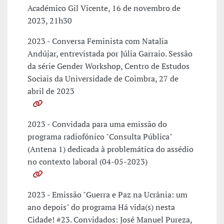
Académico Gil Vicente, 16 de novembro de
2023, 21h30
2023 - Conversa Feminista com Natalia
Andújar, entrevistada por Júlia Garraio. Sessão
da série Gender Workshop, Centro de Estudos
Sociais da Universidade de Coimbra, 27 de
abril de 2023
2023 - Convidada para uma emissão do
programa radiofónico "Consulta Pública"
(Antena 1) dedicada à problemática do assédio
no contexto laboral (04-05-2023)
2023 - Emissão "Guerra e Paz na Ucrânia: um
ano depois" do programa Há vida(s) nesta
Cidade! #23. Convidados: José Manuel Pureza,