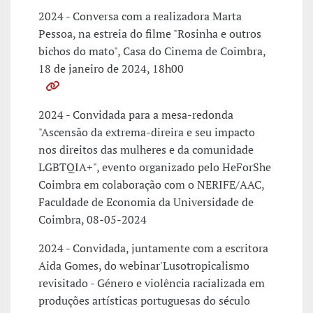
2024 - Conversa com a realizadora Marta
Pessoa, na estreia do filme "Rosinha e outros
bichos do mato", Casa do Cinema de Coimbra,
18 de janeiro de 2024, 18h00
2024 - Convidada para a mesa-redonda
"Ascensão da extrema-direira e seu impacto
nos direitos das mulheres e da comunidade
LGBTQIA+", evento organizado pelo HeForShe
Coimbra em colaboração com o NERIFE/AAC,
Faculdade de Economia da Universidade de
Coimbra, 08-05-2024
2024 - Convidada, juntamente com a escritora
Aida Gomes, do webinar'Lusotropicalismo
revisitado - Género e violência racializada em
produções artísticas portuguesas do século