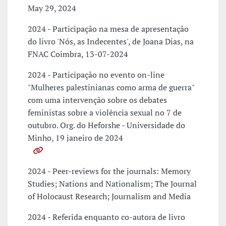
May 29, 2024
2024 - Participação na mesa de apresentação
do livro 'Nós, as Indecentes', de Joana Dias, na
FNAC Coimbra, 13-07-2024
2024 - Participação no evento on-line
"Mulheres palestinianas como arma de guerra"
com uma intervenção sobre os debates
feministas sobre a violência sexual no 7 de
outubro. Org. do Heforshe - Universidade do
Minho, 19 janeiro de 2024
2024 - Peer-reviews for the journals: Memory
Studies; Nations and Nationalism; The Journal
of Holocaust Research; Journalism and Media
2024 - Referida enquanto co-autora de livro