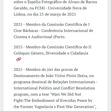
sobre o Espólio Fotográfico de Álvaro de Barros
Geraldo, na FCSH - Universidade Nova de
Lisboa, no dia 25 de março de 2025
2025 - Membro da Comissão Científica de I
Cine Bárbaras - Conferência Internacional de
Cinema e Audiovisual (Porto.
2025 - Membro da Comissão Científica do II
Colóquio Género, Diversidade e Cidadania
2025 - Membro do júri das provas de
Doutoramento de João Victor Pinto Dutra, no
programa doutoral de Relações Internacionais -
International Politics and Conflict Resolution
program, com a tese "Wars We Did Not
Fight:The Embodiment of Everyday Peace by
the Former Yugoslavia's Post-War Generation",