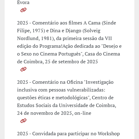
Évora
2025 - Comentário aos filmes A Cama (Sinde
Filipe, 1975) e Dina e Django (Solveig
Nordlund, 1981), da primeira sessão da VII
edição do Programa!Ação dedicada ao "Desejo e
o Sexo no Cinema Português", Casa do Cinema
de Coimbra, 25 de setembro de 2025
2025 - Comentário na Oficina "Investigação
inclusiva com pessoas vulnerabilizadas:
questões éticas e metodológicas", Centro de
Estudos Sociais da Universidade de Coimbra,
24 de novembro de 2025, on-line
2025 - Convidada para participar no Workshop