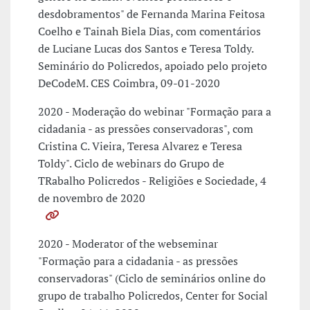
desdobramentos" de Fernanda Marina Feitosa
Coelho e Tainah Biela Dias, com comentários
de Luciane Lucas dos Santos e Teresa Toldy.
Seminário do Policredos, apoiado pelo projeto
DeCodeM. CES Coimbra, 09-01-2020
2020 - Moderação do webinar "Formação para a
cidadania - as pressões conservadoras", com
Cristina C. Vieira, Teresa Alvarez e Teresa
Toldy". Ciclo de webinars do Grupo de
TRabalho Policredos - Religiões e Sociedade, 4
de novembro de 2020
2020 - Moderator of the webseminar
"Formação para a cidadania - as pressões
conservadoras" (Ciclo de seminários online do
grupo de trabalho Policredos, Center for Social