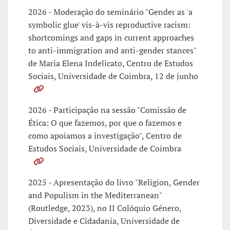
2026 - Moderação do seminário "Gender as 'a
symbolic glue' vis-à-vis reproductive racism:
shortcomings and gaps in current approaches
to anti-immigration and anti-gender stances"
de Maria Elena Indelicato, Centro de Estudos
Sociais, Universidade de Coimbra, 12 de junho
2026 - Participação na sessão "Comissão de
Ética: O que fazemos, por que o fazemos e
como apoiamos a investigação", Centro de
Estudos Sociais, Universidade de Coimbra
2025 - Apresentação do livro "Religion, Gender
and Populism in the Mediterranean"
(Routledge, 2023), no II Colóquio Género,
Diversidade e Cidadania, Universidade de