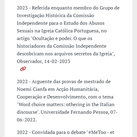
2023 - Referida enquanto membro do Grupo de
Investigação Histórica da Comissão
Independente para o Estudo dos Abusos
Sexuais na Igreja Católica Portuguesa, no
artigo "Ocultação e poder. O que os
historiadores da Comissão Independente
descobriram nos arquivos secretos da Igreja",
Observador, 14-02-2023
2022 - Arguente das provas de mestrado de
Noemi Cianfa em Acção Humanitária,
Cooperação e Desenvolvimento, com o tema
"Word choice matters: othering in the Italian
discourse". Universidade Fernando Pessoa, 07-
06-2022.
2022 - Convidada para o debate "#MeToo - et