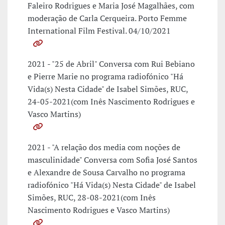
Faleiro Rodrigues e Maria José Magalhães, com
moderação de Carla Cerqueira. Porto Femme
International Film Festival. 04/10/2021
2021 - "25 de Abril" Conversa com Rui Bebiano
e Pierre Marie no programa radiofónico "Há
Vida(s) Nesta Cidade" de Isabel Simões, RUC,
24-05-2021(com Inês Nascimento Rodrigues e
Vasco Martins)
2021 - "A relação dos media com noções de
masculinidade" Conversa com Sofia José Santos
e Alexandre de Sousa Carvalho no programa
radiofónico "Há Vida(s) Nesta Cidade" de Isabel
Simões, RUC, 28-08-2021(com Inês
Nascimento Rodrigues e Vasco Martins)