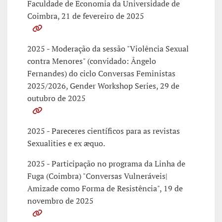
Faculdade de Economia da Universidade de
Coimbra, 21 de fevereiro de 2025
2025 - Moderação da sessão "Violência Sexual
contra Menores" (convidado: Ângelo
Fernandes) do ciclo Conversas Feministas
2025/2026, Gender Workshop Series, 29 de
outubro de 2025
2025 - Pareceres científicos para as revistas
Sexualities e ex æquo.
2025 - Participação no programa da Linha de
Fuga (Coimbra) "Conversas Vulneráveis|
Amizade como Forma de Resistência", 19 de
novembro de 2025