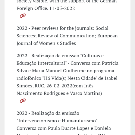
society visible, with the support of the German
Foreign Office. 11-05-2022
2022 - Peer reviews for the journals: Social
Sciences; Review of Communication; European
Journal of Women's Studies
2022 - Realização da emissão "Culturas e
Educação Intercultural" - Conversa com Patrícia
Silva e Maria Manuel Guilherme no programa
radiofónico "Há Vida(s) Nesta Cidade" de Isabel
Simões, RUC, 26-02-2022(com Inês
Nascimento Rodrigues e Vasco Martins)
2022 - Realização da emissão
"Intervencionismo e Humanitarismo" -
Conversa com Paula Duarte Lopes e Daniela