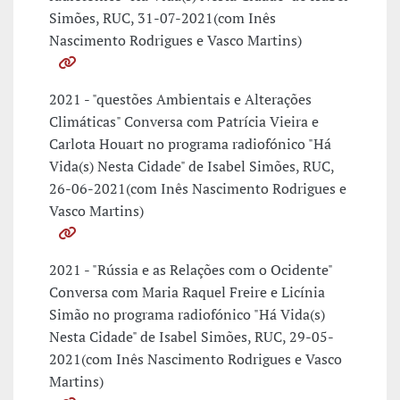
Simões, RUC, 31-07-2021(com Inês
Nascimento Rodrigues e Vasco Martins)
2021 - "questões Ambientais e Alterações
Climáticas" Conversa com Patrícia Vieira e
Carlota Houart no programa radiofónico "Há
Vida(s) Nesta Cidade" de Isabel Simões, RUC,
26-06-2021(com Inês Nascimento Rodrigues e
Vasco Martins)
2021 - "Rússia e as Relações com o Ocidente"
Conversa com Maria Raquel Freire e Licínia
Simão no programa radiofónico "Há Vida(s)
Nesta Cidade" de Isabel Simões, RUC, 29-05-
2021(com Inês Nascimento Rodrigues e Vasco
Martins)