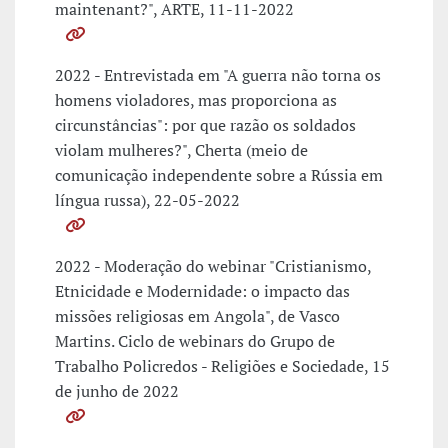
maintenant?", ARTE, 11-11-2022
2022 - Entrevistada em "A guerra não torna os
homens violadores, mas proporciona as
circunstâncias": por que razão os soldados
violam mulheres?", Cherta (meio de
comunicação independente sobre a Rússia em
língua russa), 22-05-2022
2022 - Moderação do webinar "Cristianismo,
Etnicidade e Modernidade: o impacto das
missões religiosas em Angola", de Vasco
Martins. Ciclo de webinars do Grupo de
Trabalho Policredos - Religiões e Sociedade, 15
de junho de 2022