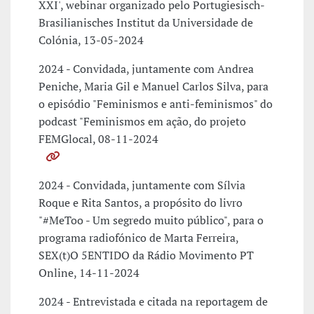
XXI', webinar organizado pelo Portugiesisch-
Brasilianisches Institut da Universidade de
Colónia, 13-05-2024
2024 - Convidada, juntamente com Andrea
Peniche, Maria Gil e Manuel Carlos Silva, para
o episódio "Feminismos e anti-feminismos" do
podcast "Feminismos em ação, do projeto
FEMGlocal, 08-11-2024
2024 - Convidada, juntamente com Sílvia
Roque e Rita Santos, a propósito do livro
"#MeToo - Um segredo muito público", para o
programa radiofónico de Marta Ferreira,
SEX(t)O 5ENTIDO da Rádio Movimento PT
Online, 14-11-2024
2024 - Entrevistada e citada na reportagem de