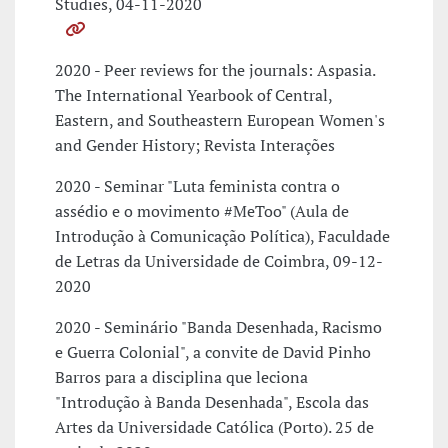
Studies, 04-11-2020
2020 - Peer reviews for the journals: Aspasia.
The International Yearbook of Central,
Eastern, and Southeastern European Women's
and Gender History; Revista Interações
2020 - Seminar "Luta feminista contra o
assédio e o movimento #MeToo" (Aula de
Introdução à Comunicação Política), Faculdade
de Letras da Universidade de Coimbra, 09-12-
2020
2020 - Seminário "Banda Desenhada, Racismo
e Guerra Colonial", a convite de David Pinho
Barros para a disciplina que leciona
"Introdução à Banda Desenhada", Escola das
Artes da Universidade Católica (Porto). 25 de