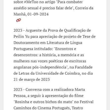
sobre #MeToo no artigo "Para combater
assédio sexual é preciso falar dele", Correio da
Manhã, 01-09-2024
2023 - Arguente da Prova de Qualificação de
Peilin Yu para apreciação de projeto de Tese de
Doutoramento em Literatura de Língua
Portuguesa intitulado: "Encontros e
desencontros: a história, a memória e as
mulheres nas vozes poéticas de escritoras
angolanas pós-independência", na Faculdade
de Letras da Universidade de Coimbra, no dia
21 de março de 2023
2023 - Conversa com a realizadora Marta
Pessoa, a seguir à apresentação do filme
"Rosinha e outros bichos do mato" no Festival
Caminhos do Cinema Português, Teatro