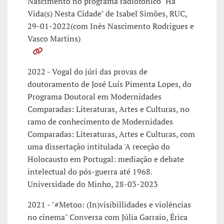
Nascimento no programa radiofónico "Há
Vida(s) Nesta Cidade" de Isabel Simões, RUC,
29-01-2022(com Inês Nascimento Rodrigues e
Vasco Martins)
2022 - Vogal do júri das provas de
doutoramento de José Luís Pimenta Lopes, do
Programa Doutoral em Modernidades
Comparadas: Literaturas, Artes e Culturas, no
ramo de conhecimento de Modernidades
Comparadas: Literaturas, Artes e Culturas, com
uma dissertação intitulada 'A receção do
Holocausto em Portugal: mediação e debate
intelectual do pós-guerra até 1968.
Universidade do Minho, 28-03-2023
2021 - "#Metoo: (In)visibillidades e violências
no cinema" Conversa com Júlia Garraio, Érica