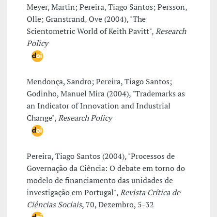
Meyer, Martin; Pereira, Tiago Santos; Persson,
Olle; Granstrand, Ove (2004), "The
Scientometric World of Keith Pavitt",
Research
Policy
Mendonça, Sandro; Pereira, Tiago Santos;
Godinho, Manuel Mira (2004), "Trademarks as
an Indicator of Innovation and Industrial
Change",
Research Policy
Pereira, Tiago Santos (2004), "Processos de
Governação da Ciência: O debate em torno do
modelo de financiamento das unidades de
investigação em Portugal",
Revista Crítica de
Ciências Sociais
, 70, Dezembro, 5-32