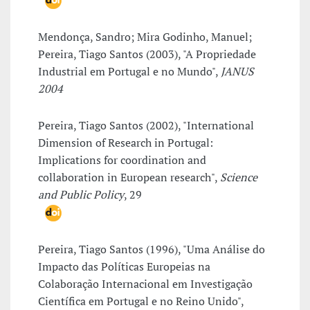
Mendonça, Sandro; Mira Godinho, Manuel;
Pereira, Tiago Santos (2003), "A Propriedade
Industrial em Portugal e no Mundo",
JANUS
2004
Pereira, Tiago Santos (2002), "International
Dimension of Research in Portugal:
Implications for coordination and
collaboration in European research",
Science
and Public Policy
, 29
Pereira, Tiago Santos (1996), "Uma Análise do
Impacto das Políticas Europeias na
Colaboração Internacional em Investigação
Científica em Portugal e no Reino Unido",