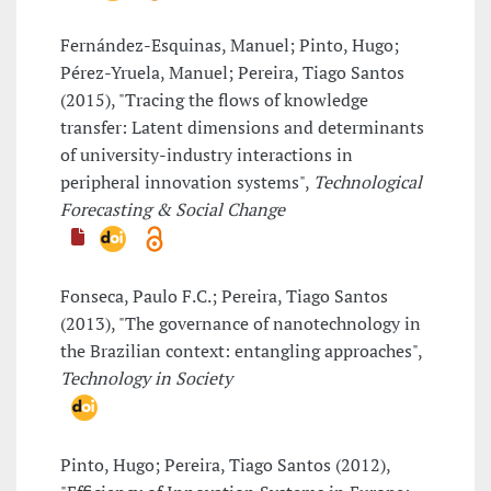
Fernández-Esquinas, Manuel; Pinto, Hugo;
Pérez-Yruela, Manuel; Pereira, Tiago Santos
(2015), "Tracing the flows of knowledge
transfer: Latent dimensions and determinants
of university-industry interactions in
peripheral innovation systems",
Technological
Forecasting & Social Change
Fonseca, Paulo F.C.; Pereira, Tiago Santos
(2013), "The governance of nanotechnology in
the Brazilian context: entangling approaches",
Technology in Society
Pinto, Hugo; Pereira, Tiago Santos (2012),