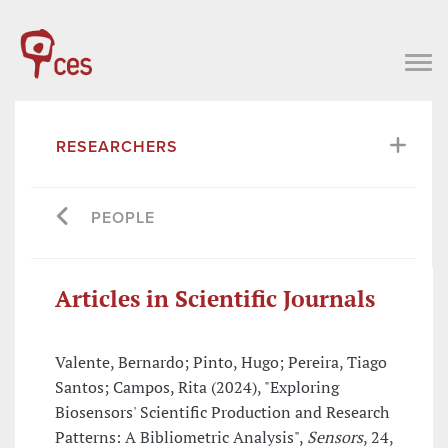
RESEARCHERS
PEOPLE
Articles in Scientific Journals
Valente, Bernardo; Pinto, Hugo; Pereira, Tiago
Santos; Campos, Rita (2024), "Exploring
Biosensors' Scientific Production and Research
Patterns: A Bibliometric Analysis",
Sensors
, 24,