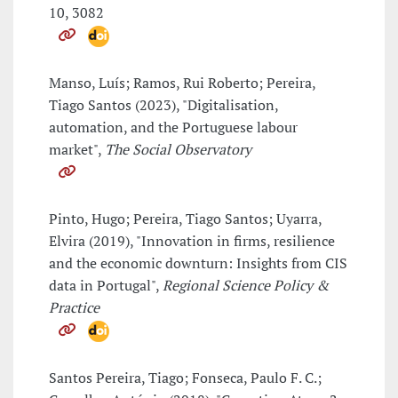
10, 3082
Manso, Luís; Ramos, Rui Roberto; Pereira,
Tiago Santos (2023), "Digitalisation,
automation, and the Portuguese labour
market",
The Social Observatory
Pinto, Hugo; Pereira, Tiago Santos; Uyarra,
Elvira (2019), "Innovation in firms, resilience
and the economic downturn: Insights from CIS
data in Portugal",
Regional Science Policy &
Practice
Santos Pereira, Tiago; Fonseca, Paulo F. C.;