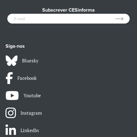
Subscrever CESinforma
Siga-nos
Bluesky
Facebook
Youtube
Instagram
LinkedIn