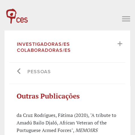
INVESTIGADORAS/ES
COLABORADORAS/ES
PESSOAS
Outras Publicações
da Cruz Rodrigues, Fátima (2020), "A tribute to
Amadú Bailo Djaló, African Veteran of the
Portuguese Armed Forces",
MEMOIRS