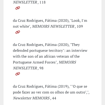
NEWSLETTER
, 118
da Cruz Rodrigues, Fátima (2020), "Look, I'm
not white",
MEMOIRS NEWSLETTER
, 109
da Cruz Rodrigues, Fátima (2020), "They
defended portuguese territory": an interview
with the son of an african veteran of the
Portuguese Armed Forces",
MEMOIRS
NEWSLETTER
, 98
da Cruz Rodrigues, Fátima (2019), ""O que se
pode fazer ao ver com os olhos de um outro",",
Newsletter MEMOIRS
, 44