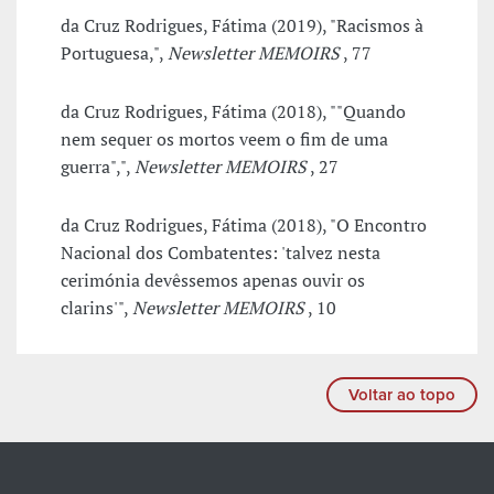
da Cruz Rodrigues, Fátima (2019), "Racismos à
Portuguesa,",
Newsletter MEMOIRS
, 77
da Cruz Rodrigues, Fátima (2018), ""Quando
nem sequer os mortos veem o fim de uma
guerra",",
Newsletter MEMOIRS
, 27
da Cruz Rodrigues, Fátima (2018), "O Encontro
Nacional dos Combatentes: 'talvez nesta
cerimónia devêssemos apenas ouvir os
clarins'",
Newsletter MEMOIRS
, 10
Voltar ao topo