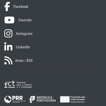
Facebook
Youtube
Instagram
LinkedIn
Atom / RSS