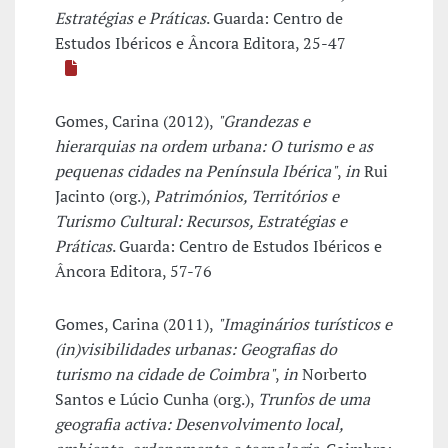
Estratégias e Práticas
. Guarda: Centro de
Estudos Ibéricos e Âncora Editora, 25-47
Gomes, Carina (2012),
"Grandezas e
hierarquias na ordem urbana: O turismo e as
pequenas cidades na Península Ibérica"
,
in
Rui
Jacinto (org.),
Patrimónios, Territórios e
Turismo Cultural: Recursos, Estratégias e
Práticas
. Guarda: Centro de Estudos Ibéricos e
Âncora Editora, 57-76
Gomes, Carina (2011),
"Imaginários turísticos e
(in)visibilidades urbanas: Geografias do
turismo na cidade de Coimbra"
,
in
Norberto
Santos e Lúcio Cunha (org.),
Trunfos de uma
geografia activa: Desenvolvimento local,