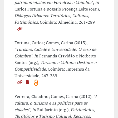
patrimonialistas em Fortaleza e Coimbra"
,
in
Carlos Fortuna e Rogerio Proença Leite (org.),
Diálogos Urbanos: Territórios, Culturas,
Patrimónios
. Coimbra: Almedina, 261-289
Fortuna, Carlos; Gomes, Carina (2013),
"Turismo, Cidade e Universidade: O caso de
Coimbra"
,
in
Fernanda Cravidão e Norberto
Santos (org.),
Turismo e Cultura: Destinos e
Competitividade
. Coimbra: Imprensa da
Universidade, 267-289
Ferreira, Claudino; Gomes, Carina (2012),
"A
cultura, o turismo e as políticas para as
cidades"
,
in
Rui Jacinto (org.),
Patrimónios,
Territórios e Turismo Cultural: Recursos,