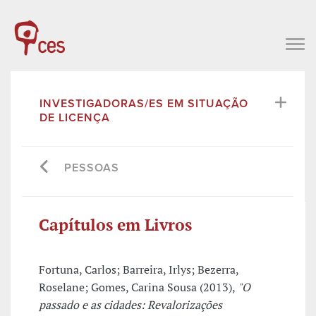
INVESTIGADORAS/ES EM SITUAÇÃO
DE LICENÇA
PESSOAS
Capítulos em Livros
Fortuna, Carlos; Barreira, Irlys; Bezerra,
Roselane; Gomes, Carina Sousa (2013),
"O
passado e as cidades: Revalorizações