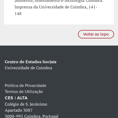
ambiente, ordenamento e tecnologia
. Coimbra:
Imprensa da Universidade de Coimbra, 141-
148
Voltar ao topo
Centro de Estudos Sociais
Universidade de Coimbra
Política de Privacidade
Termos de Utilização
CES | ALTA
Colégio de S. Jerónimo
Apartado 3087
3000-995 Coimbra, Portugal