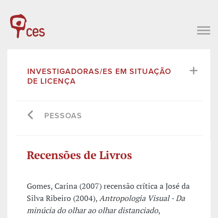
INVESTIGADORAS/ES EM SITUAÇÃO
DE LICENÇA
PESSOAS
Recensões de Livros
Gomes, Carina (2007) recensão crítica a José da
Silva Ribeiro (2004),
Antropologia Visual - Da
minúcia do olhar ao olhar distanciado
,