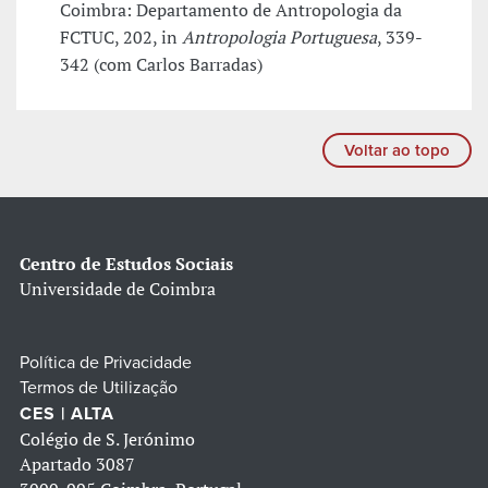
Coimbra: Departamento de Antropologia da
FCTUC, 202, in
Antropologia Portuguesa
, 339-
342 (com Carlos Barradas)
Voltar ao topo
Centro de Estudos Sociais
Universidade de Coimbra
Política de Privacidade
Termos de Utilização
CES | ALTA
Colégio de S. Jerónimo
Apartado 3087