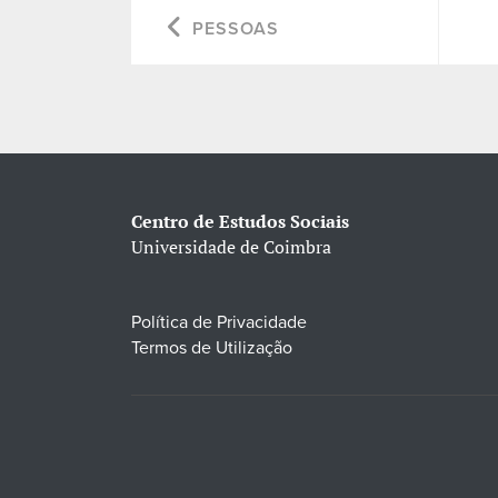
PESSOAS
Centro de Estudos Sociais
Universidade de Coimbra
Política de Privacidade
Termos de Utilização