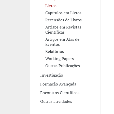
Livros
Capítulos em Livros
Recensões de Livros
Artigos em Revistas
Científicas
Artigos em Atas de
Eventos
Relatórios
Working Papers
Outras Publicações
Investigação
Formação Avançada
Encontros Científicos
Outras atividades