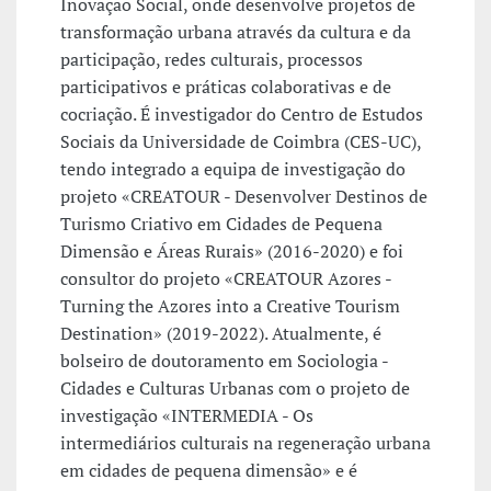
Inovação Social, onde desenvolve projetos de
transformação urbana através da cultura e da
participação, redes culturais, processos
participativos e práticas colaborativas e de
cocriação. É investigador do Centro de Estudos
Sociais da Universidade de Coimbra (CES-UC),
tendo integrado a equipa de investigação do
projeto «CREATOUR - Desenvolver Destinos de
Turismo Criativo em Cidades de Pequena
Dimensão e Áreas Rurais» (2016-2020) e foi
consultor do projeto «CREATOUR Azores -
Turning the Azores into a Creative Tourism
Destination» (2019-2022). Atualmente, é
bolseiro de doutoramento em Sociologia -
Cidades e Culturas Urbanas com o projeto de
investigação «INTERMEDIA - Os
intermediários culturais na regeneração urbana
em cidades de pequena dimensão» e é