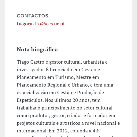
CONTACTOS
tiagocastro@ces.uc.pt
Nota biográfica
Tiago Castro é gestor cultural, urbanista e
investigador. É licenciado em Gestão e
Planeamento em Turismo, Mestre em
Planeamento Regional e Urbano, e tem uma
especialização em Gestão e Produção de
Espetáculos. Nos últimos 20 anos, tem
trabalhado principalmente no setor cultural
como produtor, gestor, criador e formador em
projetos culturais e artísticos a nível nacional e
internacional. Em 2012, cofunda a 4iS