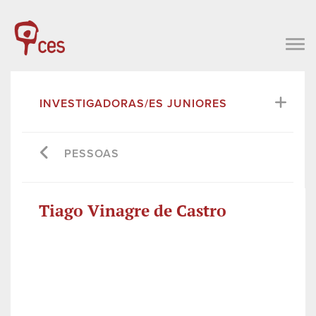
INVESTIGADORAS/ES JUNIORES
PESSOAS
Tiago Vinagre de Castro