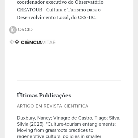
coordenador executivo do Observatório
CREATOUR - Cultura e Turismo para o
Desenvolvimento Local, do CES-UC.
ORCID
Últimas Publicações
ARTIGO EM REVISTA CIENTÍFICA
Duxbury, Nancy; Vinagre de Castro, Tiago; Silva,
Sílvia (2025), "Culture-tourism entanglements:
Moving from grassroots practices to
regenerative cultural policies in smaller