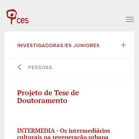
INVESTIGADORAS/ES JUNIORES
PESSOAS
Projeto de Tese de
Doutoramento
INTERMEDIA - Os intermediários
culturais na regeneração urbana