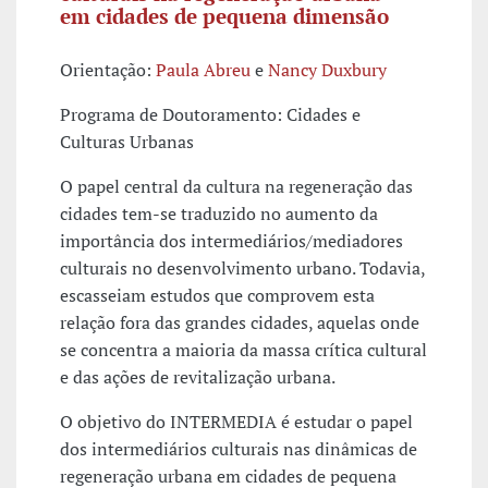
em cidades de pequena dimensão
Orientação:
Paula Abreu
e
Nancy Duxbury
Programa de Doutoramento: Cidades e
Culturas Urbanas
O papel central da cultura na regeneração das
cidades tem-se traduzido no aumento da
importância dos intermediários/mediadores
culturais no desenvolvimento urbano. Todavia,
escasseiam estudos que comprovem esta
relação fora das grandes cidades, aquelas onde
se concentra a maioria da massa crítica cultural
e das ações de revitalização urbana.
O objetivo do INTERMEDIA é estudar o papel
dos intermediários culturais nas dinâmicas de
regeneração urbana em cidades de pequena