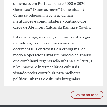
dimensão, em Portugal, entre 2000 e 2020, -
Quem são? O que os move? Como atuam?
Como se relacionam com as demais
instituições e comunidades? - partindo dos
casos de Abrantes, Caldas da Rainha e Covilhã.
Esta investigação alicerça-se numa estratégia
metodológica que combina a análise
documental, a entrevista e a etnografia, de
modo a operacionalizar um modelo de análise
que combinará regeneração urbana e cultura, a
nível macro, e intermediários culturais,
visando poder contribuir para melhores
políticas urbanas e culturais integradas.
Voltar ao topo