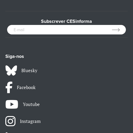
Subscrever CESinforma
Siga-nos
Bluesky
Facebook
Youtube
Instagram