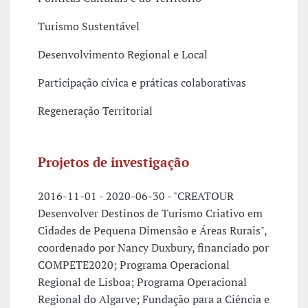
Turismo Sustentável
Desenvolvimento Regional e Local
Participação cívica e práticas colaborativas
Regeneração Territorial
Projetos de investigação
2016-11-01 - 2020-06-30 - "CREATOUR
Desenvolver Destinos de Turismo Criativo em
Cidades de Pequena Dimensão e Áreas Rurais",
coordenado por Nancy Duxbury, financiado por
COMPETE2020; Programa Operacional
Regional de Lisboa; Programa Operacional
Regional do Algarve; Fundação para a Ciência e