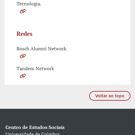
Tecnologia.
Redes
Bosch Alumni Network
Tandem Network
Voltar ao topo
Centro de Estudos Sociais
Universidade de Coimbra