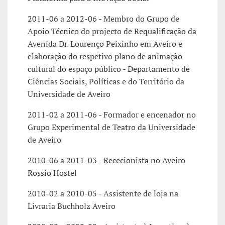
2011-06 a 2012-06 - Membro do Grupo de
Apoio Técnico do projecto de Requalificação da
Avenida Dr. Lourenço Peixinho em Aveiro e
elaboração do respetivo plano de animação
cultural do espaço público - Departamento de
Ciências Sociais, Políticas e do Território da
Universidade de Aveiro
2011-02 a 2011-06 - Formador e encenador no
Grupo Experimental de Teatro da Universidade
de Aveiro
2010-06 a 2011-03 - Rececionista no Aveiro
Rossio Hostel
2010-02 a 2010-05 - Assistente de loja na
Livraria Buchholz Aveiro