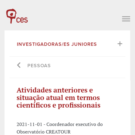
INVESTIGADORAS/ES JUNIORES
PESSOAS
Atividades anteriores e
situação atual em termos
científicos e profissionais
2021-11-01 - Coordenador executivo do
Observatório CREATOUR