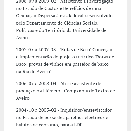
2008-09 a 2009-02 - Assistente à Investigação
no Estudo de Custos e Benefícios de uma
Ocupação Dispersa à escala local desenvolvido
pelo Departamento de Ciências Sociais,
Políticas e do Território da Universidade de
Aveiro
2007-05 a 2007-08 - "Rotas de Baco" Conceção
e implementação do projeto turístico "Rotas de
Baco: provas de vinhos em passeios de barco
na Ria de Aveiro"
2006-07 a 2008-04 - Ator e assistente de
produção na Efémero - Companhia de Teatro de
Aveiro
2004-10 a 2005-02 - Inquiridor/entrevistador
no Estudo de posse de aparelhos eléctricos e
hábitos de consumo, para a EDP