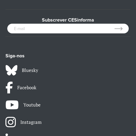
Subscrever CESinforma
Siga-nos
Bluesky
Facebook
Youtube
Instagram