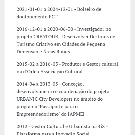
2021-01-01 a 2024-12-31 - Bolseiro de
doutoramento FCT
2016-12-01 a 2020-06-30 - Investigador no
projeto CREATOUR - Desenvolver Destinos de
Turismo Criativo em Cidades de Pequena
Dimensão e Áreas Rurais
2015-02 a 2016-05 - Produtor e Gestor cultural
na d'Orfeu Associação Cultural
2014-04 a 2013-05 - Conceção,
desenvolvimento e coordenação do projeto
URBANIC City Developers no âmbito do
programa "Passaporte para o
Empreendedorismo" do IAPMEI
2012 - Gestor Cultural e Urbanista na 4iS -
Plataforma para a Inovação Social