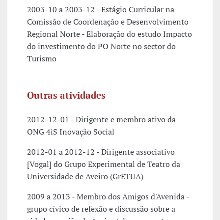
2003-10 a 2003-12 - Estágio Curricular na
Comissão de Coordenação e Desenvolvimento
Regional Norte - Elaboração do estudo Impacto
do investimento do PO Norte no sector do
Turismo
Outras atividades
2012-12-01 - Dirigente e membro ativo da
ONG 4iS Inovação Social
2012-01 a 2012-12 - Dirigente associativo
[Vogal] do Grupo Experimental de Teatro da
Universidade de Aveiro (GrETUA)
2009 a 2013 - Membro dos Amigos d'Avenida -
grupo cívico de refexão e discussão sobre a