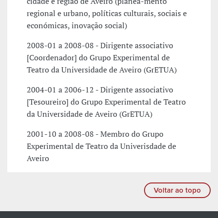
cidade e região de Aveiro (planea-mento
regional e urbano, políticas culturais, sociais e
económicas, inovação social)
2008-01 a 2008-08 - Dirigente associativo
[Coordenador] do Grupo Experimental de
Teatro da Universidade de Aveiro (GrETUA)
2004-01 a 2006-12 - Dirigente associativo
[Tesoureiro] do Grupo Experimental de Teatro
da Universidade de Aveiro (GrETUA)
2001-10 a 2008-08 - Membro do Grupo
Experimental de Teatro da Univerisdade de
Aveiro
Voltar ao topo