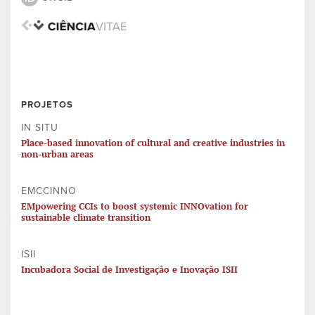
PROJETOS
IN SITU
Place-based innovation of cultural and creative industries in
non-urban areas
EMCCINNO
EMpowering CCIs to boost systemic INNOvation for
sustainable climate transition
ISII
Incubadora Social de Investigação e Inovação ISII