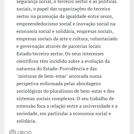
segurança social, o terceiro sector e as políticas
sociais, o papel das organizações do terceiro
sector na promoção da igualdade entre sexos,
empreendedorismo social e inovação social na
economia social e solidária, empresas sociais,
empresas sociais da arte e cultura, voluntariado
e governação através de parcerias locais
Estado/terceiro sector. Os seus interesses
científicos têm incidido sobre a evolução da
natureza do Estado-Providência e das
"misturas de bem-estar" ancorada numa
perspetiva enformada pelas abordagens
sociológicas do pluralismo de bem-estar e dos
sistemas sociais complexos. O seu trabalho de
extensão foca a relação entre a universidade e a
sociedade, em particular a economia social e
solidária.
ORCID