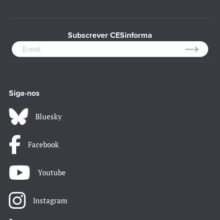
Subscrever CESinforma
Siga-nos
Bluesky
Facebook
Youtube
Instagram