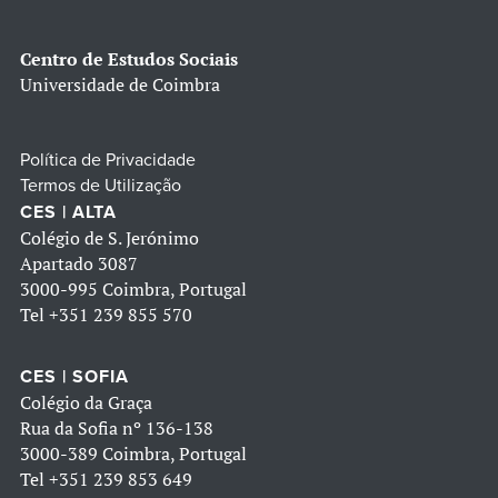
Centro de Estudos Sociais
Universidade de Coimbra
Política de Privacidade
Termos de Utilização
CES | ALTA
Colégio de S. Jerónimo
Apartado 3087
3000-995 Coimbra, Portugal
Tel
+351 239 855 570
CES | SOFIA
Colégio da Graça
Rua da Sofia nº 136-138
3000-389 Coimbra, Portugal
Tel
+351 239 853 649