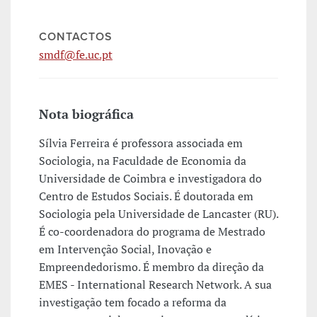
CONTACTOS
smdf@fe.uc.pt
Nota biográfica
Sílvia Ferreira é professora associada em
Sociologia, na Faculdade de Economia da
Universidade de Coimbra e investigadora do
Centro de Estudos Sociais. É doutorada em
Sociologia pela Universidade de Lancaster (RU).
É co-coordenadora do programa de Mestrado
em Intervenção Social, Inovação e
Empreendedorismo. É membro da direção da
EMES - International Research Network. A sua
investigação tem focado a reforma da