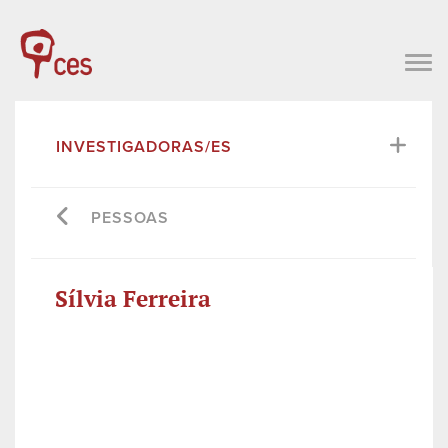
INVESTIGADORAS/ES
PESSOAS
Sílvia Ferreira