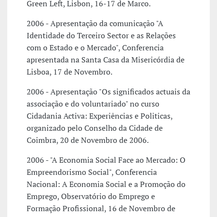
Green Left, Lisbon, 16-17 de Marco.
2006 - Apresentação da comunicação "A
Identidade do Terceiro Sector e as Relações
com o Estado e o Mercado", Conferencia
apresentada na Santa Casa da Misericórdia de
Lisboa, 17 de Novembro.
2006 - Apresentação "Os significados actuais da
associação e do voluntariado" no curso
Cidadania Activa: Experiências e Politicas,
organizado pelo Conselho da Cidade de
Coimbra, 20 de Novembro de 2006.
2006 - "A Economia Social Face ao Mercado: O
Empreendorismo Social", Conferencia
Nacional: A Economia Social e a Promoção do
Emprego, Observatório do Emprego e
Formação Profissional, 16 de Novembro de