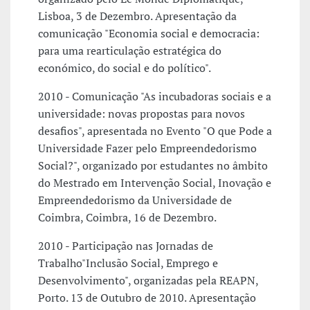
Lisboa, 3 de Dezembro. Apresentação da
comunicação "Economia social e democracia:
para uma rearticulação estratégica do
económico, do social e do político".
2010 - Comunicação "As incubadoras sociais e a
universidade: novas propostas para novos
desafios", apresentada no Evento "O que Pode a
Universidade Fazer pelo Empreendedorismo
Social?", organizado por estudantes no âmbito
do Mestrado em Intervenção Social, Inovação e
Empreendedorismo da Universidade de
Coimbra, Coimbra, 16 de Dezembro.
2010 - Participação nas Jornadas de
Trabalho"Inclusão Social, Emprego e
Desenvolvimento", organizadas pela REAPN,
Porto. 13 de Outubro de 2010. Apresentação