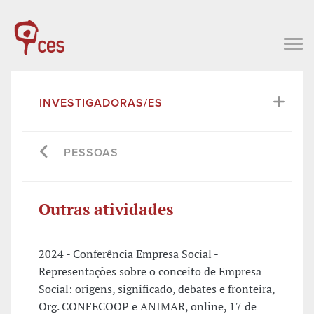
INVESTIGADORAS/ES
PESSOAS
Outras atividades
2024 - Conferência Empresa Social -
Representações sobre o conceito de Empresa
Social: origens, significado, debates e fronteira,
Org. CONFECOOP e ANIMAR, online, 17 de