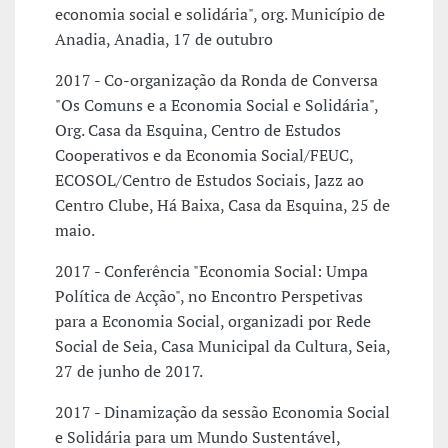
economia social e solidária", org. Município de
Anadia, Anadia, 17 de outubro
2017 - Co-organização da Ronda de Conversa
"Os Comuns e a Economia Social e Solidária",
Org. Casa da Esquina, Centro de Estudos
Cooperativos e da Economia Social/FEUC,
ECOSOL/Centro de Estudos Sociais, Jazz ao
Centro Clube, Há Baixa, Casa da Esquina, 25 de
maio.
2017 - Conferência "Economia Social: Umpa
Política de Acção", no Encontro Perspetivas
para a Economia Social, organizadi por Rede
Social de Seia, Casa Municipal da Cultura, Seia,
27 de junho de 2017.
2017 - Dinamização da sessão Economia Social
e Solidária para um Mundo Sustentável,