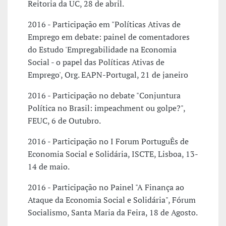
Reitoria da UC, 28 de abril.
2016 - Participação em "Políticas Ativas de
Emprego em debate: painel de comentadores
do Estudo 'Empregabilidade na Economia
Social - o papel das Políticas Ativas de
Emprego', Org. EAPN-Portugal, 21 de janeiro
2016 - Participação no debate "Conjuntura
Política no Brasil: impeachment ou golpe?",
FEUC, 6 de Outubro.
2016 - Participação no I Forum PortuguÊs de
Economia Social e Solidária, ISCTE, Lisboa, 13-
14 de maio.
2016 - Participação no Painel "A Finança ao
Ataque da Economia Social e Solidária", Fórum
Socialismo, Santa Maria da Feira, 18 de Agosto.