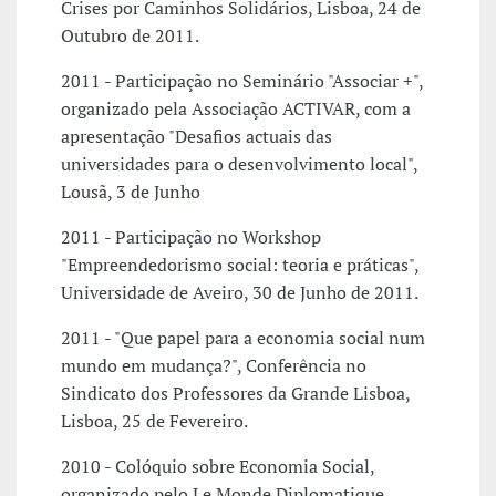
Crises por Caminhos Solidários, Lisboa, 24 de
Outubro de 2011.
2011 - Participação no Seminário "Associar +",
organizado pela Associação ACTIVAR, com a
apresentação "Desafios actuais das
universidades para o desenvolvimento local",
Lousã, 3 de Junho
2011 - Participação no Workshop
"Empreendedorismo social: teoria e práticas",
Universidade de Aveiro, 30 de Junho de 2011.
2011 - "Que papel para a economia social num
mundo em mudança?", Conferência no
Sindicato dos Professores da Grande Lisboa,
Lisboa, 25 de Fevereiro.
2010 - Colóquio sobre Economia Social,
organizado pelo Le Monde Diplomatique,