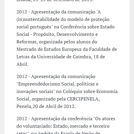
2012 - Apresentação da comunicação "A
(in)sustentabilidade do modelo de proteção
social português" na Conferência sobre Estado
Social - Propósito, Desenvolvimento e
Reformas, organizada pelos alunos do
Mestrado de Estudos Europeus da Faculdade de
Letras da Universidade de Coimbra, 18 de
Abril.
2012 - Apresentação da comunicação
"Empreendedorismo Social, politicas e
inovações sociais" no Colóquio sobre Economia
Social, organizado pela CERCIPENELA,
Penela,20 de Abril de 2012.
2012 - Apresentação da conferência "Os atores
do voluntariado: Estado, mercado e terceiro
setor", no âmbito da Escola de Verão de