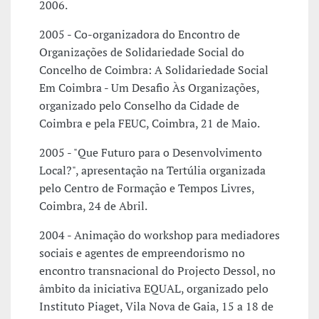
2006.
2005 - Co-organizadora do Encontro de
Organizações de Solidariedade Social do
Concelho de Coimbra: A Solidariedade Social
Em Coimbra - Um Desafio Às Organizações,
organizado pelo Conselho da Cidade de
Coimbra e pela FEUC, Coimbra, 21 de Maio.
2005 - "Que Futuro para o Desenvolvimento
Local?", apresentação na Tertúlia organizada
pelo Centro de Formação e Tempos Livres,
Coimbra, 24 de Abril.
2004 - Animação do workshop para mediadores
sociais e agentes de empreendorismo no
encontro transnacional do Projecto Dessol, no
âmbito da iniciativa EQUAL, organizado pelo
Instituto Piaget, Vila Nova de Gaia, 15 a 18 de