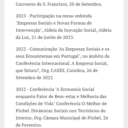
Convento de S. Francisco, 20 de Setembro.
2023 - Participação na mesa-redonda
"Empresas Sociais e Novas Formas de
Intervenção", Aldeia da Inovação Social, Aldeia
da Luz, 21 de junho de 2023.
2022 - Comunicação "As Empresas Sociais e os
seus Ecossistemas em Portugal", no âmbito da
Conferência Internacional. A Empresa Social,
que futuro?, Org. CASES, Coimbra, 26 de
Setembro de 2022
2022 - Conferência "A Economia Social
enquanto Fator de Bem-estar e Melhoria das
Condições de Vida" Conferência O Melhor de
Pinhel. Dinâmicas Sociais nos Territórios do
Interior, Org. Câmara Municipal de Pinhel, 26
de Fevereiro.