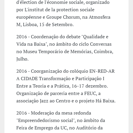
d'élection de l'économie sociale, organizado
por L'institut de la protection sociale
européenne e Groupe Chorum, na Atmosfera
M, Lisboa, 15 de Setembro.
2016 - Coordenação do debate "Qualidade e
Vida na Baixa", no âmbito do ciclo Conversas
no Museu Temporário de Memórias, Coimbra,
Julho.
2016 - Coorganização do colóquio EN-RED-AR
A CIDADE Transformação e Participação I
Entre a Teoria e a Prática, 16-17 dezembro.
Organização de parceria entre a FEUC, a
associação Jazz ao Centro e o projeto Há Baixa.
2016 - Moderação da mesa redonda
"Empreendedorismo social", no âmbito da
Feira de Emprego da UC, no Auditório da