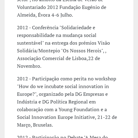
Voluntariado 2012 Fundação Eugénio de
Almeida, Évora 4-6 Julho.
2012 - Conferência "Solidariedade e
responsabilidade na mudança social
sustentável" na entrega dos prémios Visão
Solidária/Montepio "Os Nossos Herois", ,
Associação Comercial de Lisboa,22 de
Novembro.
2012 - Participação como perita no workshop
"How do we incubate social innovation in
Europe?", organizado pela DG Empresas e
Indústria e DG Política Regional em
colaboração com a Young Foundation e a
Social Innovation Europe Initiative, 21-22 de
Março, Bruxelas.
2012 - Participação no Debate "A Mesa do