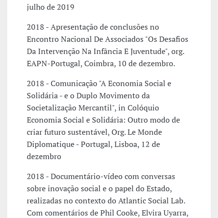
julho de 2019
2018 - Apresentação de conclusões no
Encontro Nacional De Associados "Os Desafios
Da Intervenção Na Infância E Juventude", org.
EAPN-Portugal, Coimbra, 10 de dezembro.
2018 - Comunicação "A Economia Social e
Solidária - e o Duplo Movimento da
Societalização Mercantil", in Colóquio
Economia Social e Solidária: Outro modo de
criar futuro sustentável, Org. Le Monde
Diplomatique - Portugal, Lisboa, 12 de
dezembro
2018 - Documentário-vídeo com conversas
sobre inovação social e o papel do Estado,
realizadas no contexto do Atlantic Social Lab.
Com comentários de Phil Cooke, Elvira Uyarra,