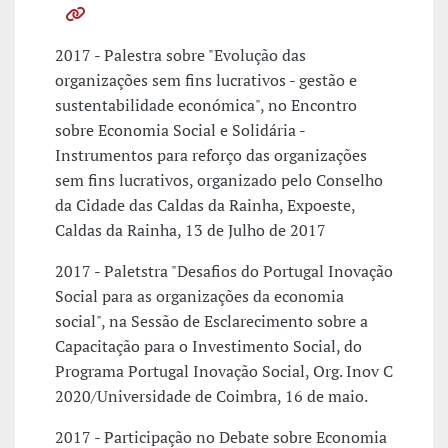
2017 - Palestra sobre "Evolução das
organizações sem fins lucrativos - gestão e
sustentabilidade económica", no Encontro
sobre Economia Social e Solidária -
Instrumentos para reforço das organizações
sem fins lucrativos, organizado pelo Conselho
da Cidade das Caldas da Rainha, Expoeste,
Caldas da Rainha, 13 de Julho de 2017
2017 - Paletstra "Desafios do Portugal Inovação
Social para as organizações da economia
social", na Sessão de Esclarecimento sobre a
Capacitação para o Investimento Social, do
Programa Portugal Inovação Social, Org. Inov C
2020/Universidade de Coimbra, 16 de maio.
2017 - Participação no Debate sobre Economia