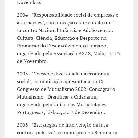
Novembro.
2004 - "Responsabilidade social de empresas e
associações", comunicação apresentada no II
Encontro Nacional Infância e Adolescência:
Cultura, Ciência, Educação e Desporto na
Promoção do Desenvolvimento Humano,
organizado pela Associação ASAS, Maia, 11-13
de Novembro.
2003 - "Coesão e diversidade na economia
social", comunicação apresentada no IX
Congresso de Mutualismo 2002: Consagrar o
Mutualismo - Dignificar a Cidadania,
organizado pela União das Mutualidades
Portuguesas, Lisboa, 5 a 7 de Dezembro.
2003 - "Estratégias de intervenção da luta
contra a pobreza", comunicação no Seminário