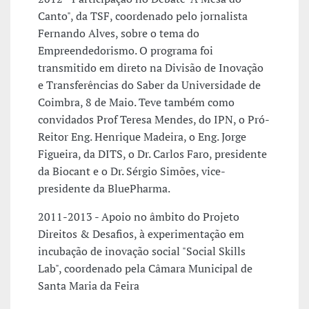
Canto", da TSF, coordenado pelo jornalista
Fernando Alves, sobre o tema do
Empreendedorismo. O programa foi
transmitido em direto na Divisão de Inovação
e Transferências do Saber da Universidade de
Coimbra, 8 de Maio. Teve também como
convidados Prof Teresa Mendes, do IPN, o Pró-
Reitor Eng. Henrique Madeira, o Eng. Jorge
Figueira, da DITS, o Dr. Carlos Faro, presidente
da Biocant e o Dr. Sérgio Simões, vice-
presidente da BluePharma.
2011-2013 - Apoio no âmbito do Projeto
Direitos & Desafios, à experimentação em
incubação de inovação social "Social Skills
Lab", coordenado pela Câmara Municipal de
Santa Maria da Feira