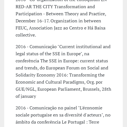
RED-AR THE CITY Transformation and
Participation - Between Theory and Practice,
December 16-17. Organization in between
FEUC, Association Jazz ao Centro e Há Baixa
collective.
2016 - Comunicação "Current institutional and
legal status of the SSE in Europe", na
conferência The SSE in Europe: current status
and trends, do European Forum on Social and
Solidarity Economy 2016: Transforming the
Economic and Cultural Paradigms, Org. por
GUE/NGL, European Parliament, Brussels, 28th
of january
2016 - Comunicação no painel "L'économie
sociale portugaise en sa diversité d'acteurs", no
âmbito da conferência Le Portugal : Terre