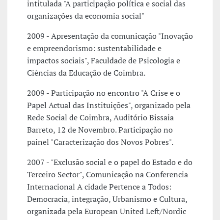
intitulada "A participação política e social das
organizações da economia social"
2009 - Apresentação da comunicação "Inovação
e empreendorismo: sustentabilidade e
impactos sociais", Faculdade de Psicologia e
Ciências da Educação de Coimbra.
2009 - Participação no encontro "A Crise e o
Papel Actual das Instituições", organizado pela
Rede Social de Coimbra, Auditório Bissaia
Barreto, 12 de Novembro. Participação no
painel "Caracterização dos Novos Pobres".
2007 - "Exclusão social e o papel do Estado e do
Terceiro Sector", Comunicação na Conferencia
Internacional A cidade Pertence a Todos:
Democracia, integração, Urbanismo e Cultura,
organizada pela European United Left/Nordic