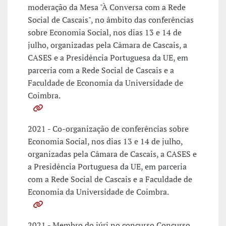
moderação da Mesa "À Conversa com a Rede
Social de Cascais", no âmbito das conferências
sobre Economia Social, nos dias 13 e 14 de
julho, organizadas pela Câmara de Cascais, a
CASES e a Presidência Portuguesa da UE, em
parceria com a Rede Social de Cascais e a
Faculdade de Economia da Universidade de
Coimbra.
2021 - Co-organização de conferências sobre
Economia Social, nos dias 13 e 14 de julho,
organizadas pela Câmara de Cascais, a CASES e
a Presidência Portuguesa da UE, em parceria
com a Rede Social de Cascais e a Faculdade de
Economia da Universidade de Coimbra.
2021 - Membro do júri no concurso Concurso