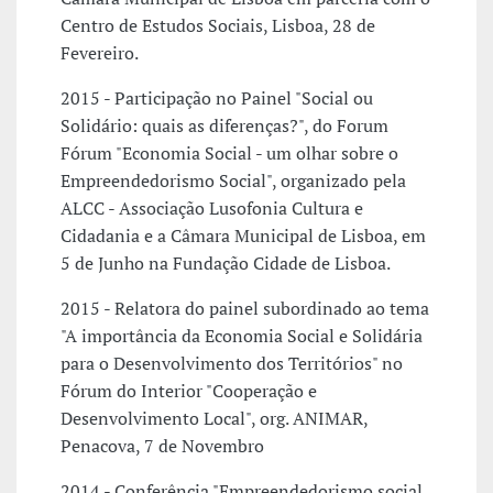
Centro de Estudos Sociais, Lisboa, 28 de
Fevereiro.
2015 - Participação no Painel "Social ou
Solidário: quais as diferenças?", do Forum
Fórum "Economia Social - um olhar sobre o
Empreendedorismo Social", organizado pela
ALCC - Associação Lusofonia Cultura e
Cidadania e a Câmara Municipal de Lisboa, em
5 de Junho na Fundação Cidade de Lisboa.
2015 - Relatora do painel subordinado ao tema
"A importância da Economia Social e Solidária
para o Desenvolvimento dos Territórios" no
Fórum do Interior "Cooperação e
Desenvolvimento Local", org. ANIMAR,
Penacova, 7 de Novembro
2014 - Conferência "Empreendedorismo social