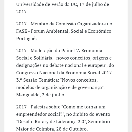
Universidade de Verão da UC, 17 de julho de
2017
2017 - Membro da Comissão Organizadora do
FASE - Forum Ambiental, Social e Económico
Português
2017 - Moderação do Painel "A Economia
Social e Solidária - novos conceitos, origens e
designações no debate nacional e europeu", do
Congresso Nacional da Economia Social 2017 -
3.ª Sessão Temática: "Novos conceitos,
modelos de organização e de governança",
Mangualde, 2 de junho.
2017 - Palestra sobre "Como me tornar um
empreendedor social?", no âmbito do evento
"Desafio Rotary de Liderança 2.0", Seminário
Maior de Coimbra, 28 de Outubro.