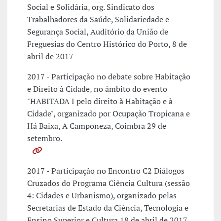
Social e Solidária, org. Sindicato dos
Trabalhadores da Saúde, Solidariedade e
Segurança Social, Auditório da União de
Freguesias do Centro Histórico do Porto, 8 de
abril de 2017
2017 - Participação no debate sobre Habitação
e Direito à Cidade, no âmbito do evento
"HABITADA I pelo direito à Habitação e à
Cidade", organizado por Ocupação Tropicana e
Há Baixa, A Camponeza, Coimbra 29 de
setembro.
2017 - Participação no Encontro C2 Diálogos
Cruzados do Programa Ciência Cultura (sessão
4: Cidades e Urbanismo), organizado pelas
Secretarias de Estado da Ciência, Tecnologia e
Ensino Superior e Cultura 18 de abril de 2017