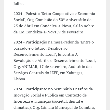
Julho.
2024 - Palestra "Setor Cooperativo e Economia
Social", Org. Comissão do 50º Aniversário do
25 de Abril em Condeixa-a-Nova, Salão nobre
da CM Condeixa-a-Nova, 9 de Fevereiro
2024 - Participação na mesa-redonda "Entre o
passado e o futuro: Desafios ao
Desenvolvimento Local", Encontro A
Revolução de Abril e o Desenvolvimento Local,
Org. ANIMAR, 17 de setembro, Auditório dos
Serviços Centrais do IEFP, em Xabregas,
Lisboa.
2024 - Participante no Seminário Desafios da
Inovação Social e Pública em Contexto de
Incerteza e Transição (societal, digital e
climática), Org. Câmara Municipal de Coimbra,