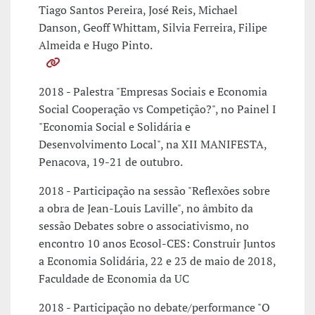
Tiago Santos Pereira, José Reis, Michael
Danson, Geoff Whittam, Silvia Ferreira, Filipe
Almeida e Hugo Pinto.
2018 - Palestra "Empresas Sociais e Economia
Social Cooperação vs Competição?", no Painel I
"Economia Social e Solidária e
Desenvolvimento Local", na XII MANIFESTA,
Penacova, 19-21 de outubro.
2018 - Participação na sessão "Reflexões sobre
a obra de Jean-Louis Laville", no âmbito da
sessão Debates sobre o associativismo, no
encontro 10 anos Ecosol-CES: Construir Juntos
a Economia Solidária, 22 e 23 de maio de 2018,
Faculdade de Economia da UC
2018 - Participação no debate/performance "O