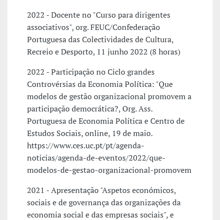
2022 - Docente no "Curso para dirigentes
associativos", org. FEUC/Confederação
Portuguesa das Colectividades de Cultura,
Recreio e Desporto, 11 junho 2022 (8 horas)
2022 - Participação no Ciclo grandes
Controvérsias da Economia Política: "Que
modelos de gestão organizacional promovem a
participação democrática?, Org. Ass.
Portuguesa de Economia Política e Centro de
Estudos Sociais, online, 19 de maio.
https://www.ces.uc.pt/pt/agenda-
noticias/agenda-de-eventos/2022/que-
modelos-de-gestao-organizacional-promovem
2021 - Apresentação "Aspetos económicos,
sociais e de governança das organizações da
economia social e das empresas sociais", e