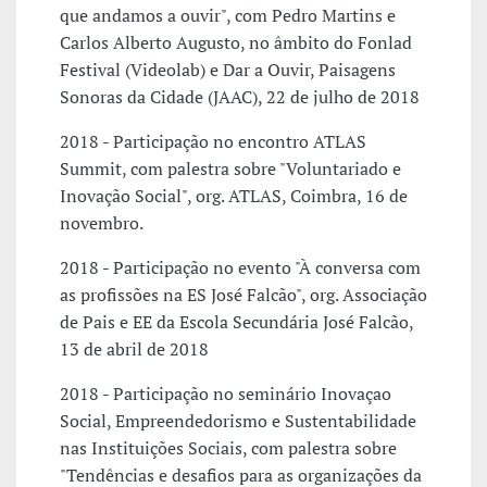
que andamos a ouvir", com Pedro Martins e
Carlos Alberto Augusto, no âmbito do Fonlad
Festival (Videolab) e Dar a Ouvir, Paisagens
Sonoras da Cidade (JAAC), 22 de julho de 2018
2018 - Participação no encontro ATLAS
Summit, com palestra sobre "Voluntariado e
Inovação Social", org. ATLAS, Coimbra, 16 de
novembro.
2018 - Participação no evento "À conversa com
as profissões na ES José Falcão", org. Associação
de Pais e EE da Escola Secundária José Falcão,
13 de abril de 2018
2018 - Participação no seminário Inovaçao
Social, Empreendedorismo e Sustentabilidade
nas Instituições Sociais, com palestra sobre
"Tendências e desafios para as organizações da