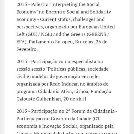
2015 - Palestra "Interpreting the Social
Economy" no Encontro Social and Solidarity
Economy - Current status, challenges and
perspectives, organizado por European United
Left (GUE / NGL) and the Greens (GREENS /
EFA), Parlamento Europeu, Bruxelas, 26 de
Fevereiro.
2015 - Participação como especialista na
sessão sessão "Políticas públicas, sociedade
civil e modelos de governação em rede,
organizada por Rede Inducar, no âmbito do
programa Cidadania Ativa, Lisboa, Fundação
Calouste Gulbenkian, 20 de abril
2015 - Participação no 2º Forum da Cidadania -
Participação no Governo da Cidade (GT
economia e Inovação Social), organizado pela
Câmara Municipal de Lisboa em parceria com o