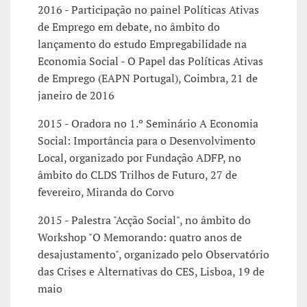
2016 - Participação no painel Políticas Ativas
de Emprego em debate, no âmbito do
lançamento do estudo Empregabilidade na
Economia Social - O Papel das Políticas Ativas
de Emprego (EAPN Portugal), Coimbra, 21 de
janeiro de 2016
2015 - Oradora no 1.º Seminário A Economia
Social: Importância para o Desenvolvimento
Local, organizado por Fundação ADFP, no
âmbito do CLDS Trilhos de Futuro, 27 de
fevereiro, Miranda do Corvo
2015 - Palestra "Acção Social", no âmbito do
Workshop "O Memorando: quatro anos de
desajustamento", organizado pelo Observatório
das Crises e Alternativas do CES, Lisboa, 19 de
maio