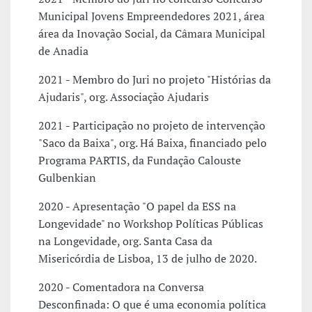
Municipal Jovens Empreendedores 2021, área
área da Inovação Social, da Câmara Municipal
de Anadia
2021 - Membro do Juri no projeto "Histórias da
Ajudaris", org. Associação Ajudaris
2021 - Participação no projeto de intervenção
"Saco da Baixa", org. Há Baixa, financiado pelo
Programa PARTIS, da Fundação Calouste
Gulbenkian
2020 - Apresentação "O papel da ESS na
Longevidade" no Workshop Políticas Públicas
na Longevidade, org. Santa Casa da
Misericórdia de Lisboa, 13 de julho de 2020.
2020 - Comentadora na Conversa
Desconfinada: O que é uma economia política