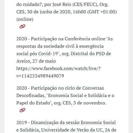
do cuidado?, por José Reis (CES/FEUC), Org.
CES, 30 de junho de 2020, 16h00 (GMT +01:00)
(online)
2020 - Participação na Conferência online "As
respostas da sociedade civil à emergência
social pós Covid-19", org. Distrital do PSD de
Aveiro, 27 de maio
https://www.facebook.com/watch/live/?
v=1142534989449079
2020 - Participação no ciclo de Conversas
Descofinadas, "Economia Social e Solidária e o
Papel do Estado", org. CES, 3 de novembro.
2019 - Dinamização da sessão Economia Social
e Solidária, Universidade de Verão da UC, 26 de