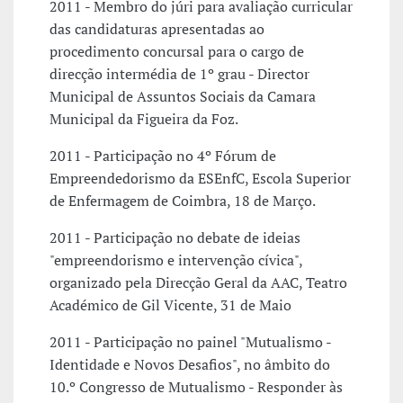
2011 - Membro do júri para avaliação curricular
das candidaturas apresentadas ao
procedimento concursal para o cargo de
direcção intermédia de 1º grau - Director
Municipal de Assuntos Sociais da Camara
Municipal da Figueira da Foz.
2011 - Participação no 4º Fórum de
Empreendedorismo da ESEnfC, Escola Superior
de Enfermagem de Coimbra, 18 de Março.
2011 - Participação no debate de ideias
"empreendorismo e intervenção cívica",
organizado pela Direcção Geral da AAC, Teatro
Académico de Gil Vicente, 31 de Maio
2011 - Participação no painel "Mutualismo -
Identidade e Novos Desafios", no âmbito do
10.º Congresso de Mutualismo - Responder às