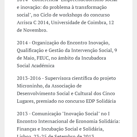
e inovação: do problema à transformação
social", no Ciclo de workshops do concurso
Arrisca C 2014, Universidade de Coimbra, 12
de Novembro.
2014 - Organização do Encontro Inovação,
Qualificação e Gestão da Intervenção Social, 9
de Maio, FEUC, no âmbito da Incubadora
Social Académica
2013-2016 - Supervisora científica do projeto
Microninho, da Associação de
Desenvolvimento Social e Cultural dos Cinco
Lugares, premiado no concurso EDP Solidária
2013 - Comunicação "Inovação Social" no I
Encontro Internacional de Economia Solidária:
Finanças e Incubação Social e Solidária,
Lisboa, 23-25 de Setembro de 2013.