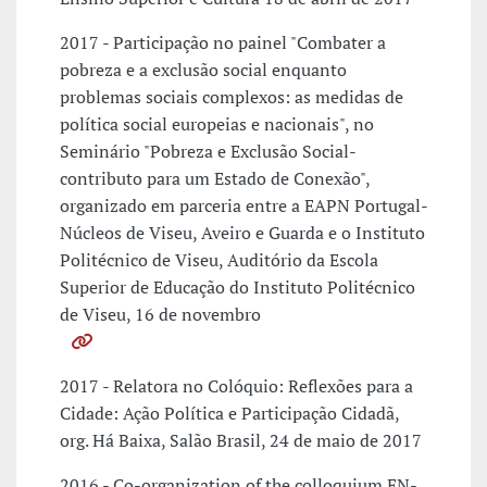
2017 - Participação no painel "Combater a
pobreza e a exclusão social enquanto
problemas sociais complexos: as medidas de
política social europeias e nacionais", no
Seminário "Pobreza e Exclusão Social-
contributo para um Estado de Conexão",
organizado em parceria entre a EAPN Portugal-
Núcleos de Viseu, Aveiro e Guarda e o Instituto
Politécnico de Viseu, Auditório da Escola
Superior de Educação do Instituto Politécnico
de Viseu, 16 de novembro
2017 - Relatora no Colóquio: Reflexões para a
Cidade: Ação Política e Participação Cidadã,
org. Há Baixa, Salão Brasil, 24 de maio de 2017
2016 - Co-organization of the colloquium EN-