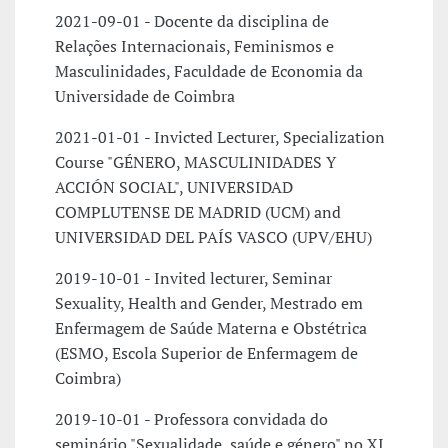
2021-09-01 - Docente da disciplina de
Relações Internacionais, Feminismos e
Masculinidades, Faculdade de Economia da
Universidade de Coimbra
2021-01-01 - Invicted Lecturer, Specialization
Course "GÉNERO, MASCULINIDADES Y
ACCIÓN SOCIAL", UNIVERSIDAD
COMPLUTENSE DE MADRID (UCM) and
UNIVERSIDAD DEL PAÍS VASCO (UPV/EHU)
2019-10-01 - Invited lecturer, Seminar
Sexuality, Health and Gender, Mestrado em
Enfermagem de Saúde Materna e Obstétrica
(ESMO, Escola Superior de Enfermagem de
Coimbra)
2019-10-01 - Professora convidada do
seminário "Sexualidade, saúde e género" no XI