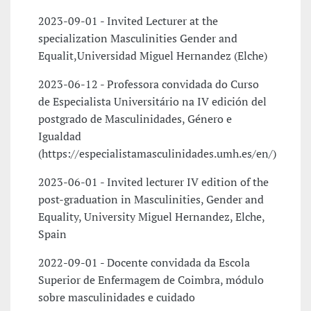
2023-09-01 - Invited Lecturer at the
specialization Masculinities Gender and
Equalit,Universidad Miguel Hernandez (Elche)
2023-06-12 - Professora convidada do Curso
de Especialista Universitário na IV edición del
postgrado de Masculinidades, Género e
Igualdad
(https://especialistamasculinidades.umh.es/en/)
2023-06-01 - Invited lecturer IV edition of the
post-graduation in Masculinities, Gender and
Equality, University Miguel Hernandez, Elche,
Spain
2022-09-01 - Docente convidada da Escola
Superior de Enfermagem de Coimbra, módulo
sobre masculinidades e cuidado