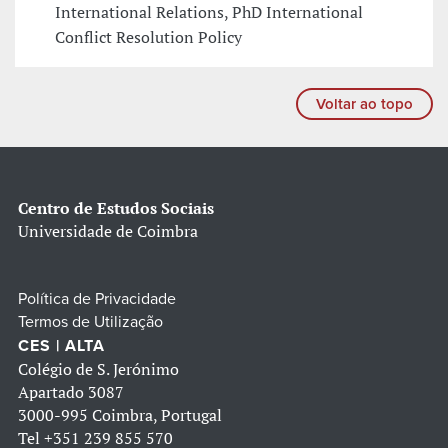
International Relations, PhD International
Conflict Resolution Policy
Voltar ao topo
Centro de Estudos Sociais
Universidade de Coimbra
Política de Privacidade
Termos de Utilização
CES | ALTA
Colégio de S. Jerónimo
Apartado 3087
3000-995 Coimbra, Portugal
Tel
+351 239 855 570