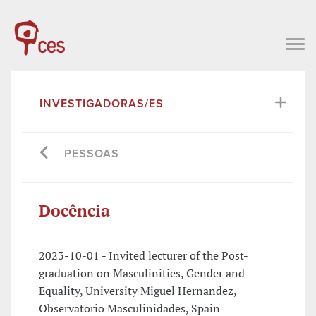
INVESTIGADORAS/ES
PESSOAS
Docência
2023-10-01 - Invited lecturer of the Post-
graduation on Masculinities, Gender and
Equality, University Miguel Hernandez,
Observatorio Masculinidades, Spain