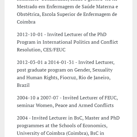
Mestrado em Enfermagem de Saúde Materna e
Obstétrica, Escola Superior de Enfermagem de
Coimbra
2012-10-01 - Invited Lecturer of the PhD
Program in International Politics and Conflict
Resolution, CES/FEUC
2012-03-01 a 2014-01-31 - Invited Lecturer,
post graduate program on Gender, Sexuality
and Human Rights, Fiocruz, Rio de Janeiro,
Brazil
2004-10 a 2007-07 - Invited Lecturer of FEUC,
seminar Women, Peace and Armed Conflicts
2004 - Invited Lecturer in BsC, Master and PhD
programmes at the Schools of Economics,
University of Coimbra (Coimbra), BsC in