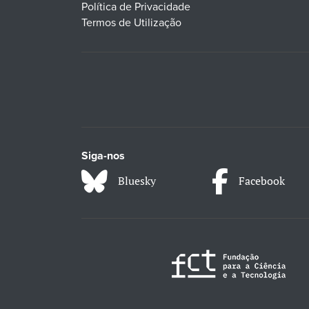
Política de Privacidade
Termos de Utilização
Siga-nos
Bluesky
Facebook