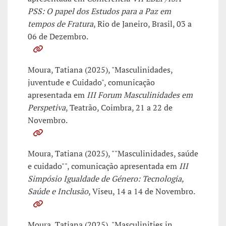
PSS: O papel dos Estudos para a Paz em
tempos de Fratura
, Rio de Janeiro, Brasil, 03 a
06 de Dezembro.
Moura, Tatiana (2025), "Masculinidades,
juventude e Cuidado", comunicação
apresentada em
III Forum Masculinidades em
Perspetiva
, Teatrão, Coimbra, 21 a 22 de
Novembro.
Moura, Tatiana (2025), ""Masculinidades, saúde
e cuidado"", comunicação apresentada em
III
Simpósio Igualdade de Género: Tecnologia,
Saúde e Inclusão
, Viseu, 14 a 14 de Novembro.
Moura, Tatiana (2025), "Masculinities in