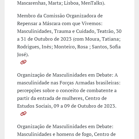
Mascarenhas, Marta; Lisboa, MenTalks).
Membro da Comissão Organizadora de
Repensar a Máscara com que Vivemos:
Masculinidades, Trauma e Cuidado, Teatrão, 30
a 31 de Outubro de 2023 (com Moura, Tatiana;
Rodrigues, Inês; Monteiro, Rosa ; Santos, Sofia
José).
Organização de Masculinidades em Debate: A
masculinidade nas Forças Armadas brasileiras:
percepções sobre o conceito de combatente a
partir da entrada de mulheres, Centro de
Estudos Sociais, 09 a 09 de Outubro de 2023.
Organização de Masculinidades em Debate:
Masculinidades e homens de fogo, Centro de