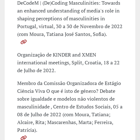
DeCodeM | (De)Coding Masculinities: Towards
an enhanced understanding of media's role in
shaping perceptions of masculinities in
Portugal, virtual, 30 a 30 de Novembro de 2022
(com Moura, Tatiana José Santos, Sofia).
Organização de KINDER and XMEN
international meetings, Split, Croatia, 18 a 22
de Julho de 2022.
Membro da Comissão Organizadora de Estágio
Ciência Viva O que é isto de género? Debate
sobre igualdade e modelos não violentos de
masculinidade , Centro de Estudos Sociais, 05 a
08 de Julho de 2022 (com Moura, Tatiana;
Alcaire, Rita; Mascarenhas, Marta; Ferreira,
Patrícia).