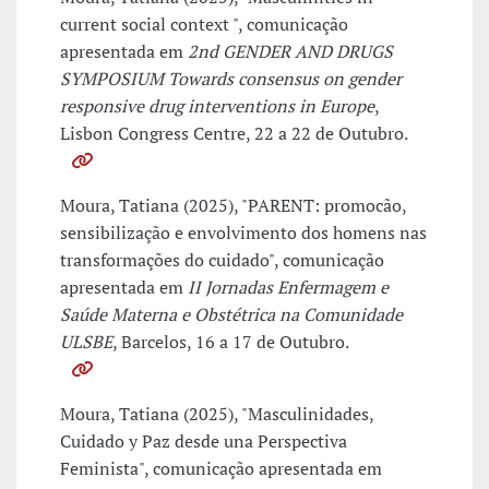
current social context ", comunicação
apresentada em
2nd GENDER AND DRUGS
SYMPOSIUM Towards consensus on gender
responsive drug interventions in Europe
,
Lisbon Congress Centre, 22 a 22 de Outubro.
Moura, Tatiana (2025), "PARENT: promocão,
sensibilização e envolvimento dos homens nas
transformações do cuidado", comunicação
apresentada em
II Jornadas Enfermagem e
Saúde Materna e Obstétrica na Comunidade
ULSBE
, Barcelos, 16 a 17 de Outubro.
Moura, Tatiana (2025), "Masculinidades,
Cuidado y Paz desde una Perspectiva
Feminista", comunicação apresentada em