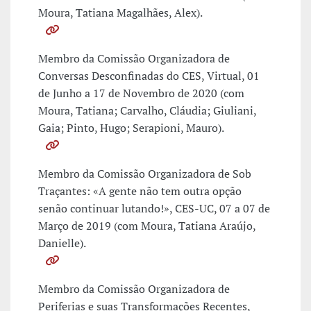
Moura, Tatiana Magalhães, Alex).
Membro da Comissão Organizadora de
Conversas Desconfinadas do CES, Virtual, 01
de Junho a 17 de Novembro de 2020 (com
Moura, Tatiana; Carvalho, Cláudia; Giuliani,
Gaia; Pinto, Hugo; Serapioni, Mauro).
Membro da Comissão Organizadora de Sob
Traçantes: «A gente não tem outra opção
senão continuar lutando!», CES-UC, 07 a 07 de
Março de 2019 (com Moura, Tatiana Araújo,
Danielle).
Membro da Comissão Organizadora de
Periferias e suas Transformações Recentes,