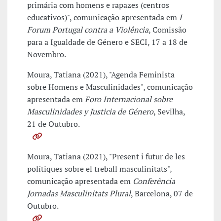
primária com homens e rapazes (centros
educativos)", comunicação apresentada em
I
Forum Portugal contra a Violência
, Comissão
para a Igualdade de Género e SECI, 17 a 18 de
Novembro.
Moura, Tatiana (2021), "Agenda Feminista
sobre Homens e Masculinidades", comunicação
apresentada em
Foro Internacional sobre
Masculinidades y Justicia de Género
, Sevilha,
21 de Outubro.
Moura, Tatiana (2021), "Present i futur de les
polítiques sobre el treball masculinitats",
comunicação apresentada em
Conferência
Jornadas Masculinitats Plural
, Barcelona, 07 de
Outubro.