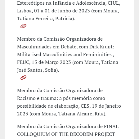
Estereótipos na Infância e Adolescência, CIUL,
Lisboa, 01 a 01 de Junho de 2023 (com Moura,
Tatiana Ferreira, Patrícia).
Membro da Comissão Organizadora de
Masculinidades em Debate, com Dirk Kruijt:
Militarised Masculinities and Femininities ,
FEUC, 15 de Março 2023 (com Moura, Tatiana
José Santos, Sofia).
Membro da Comissão Organizadora de
Racismo e trauma: a pós memória como
possibilidade de elaboração, CES, 19 de Janeiro
2023 (com Moura, Tatiana Alcaire, Rita).
Membro da Comissão Organizadora de FINAL
COLLOQUIUM OF THE DECODEM PROJECT