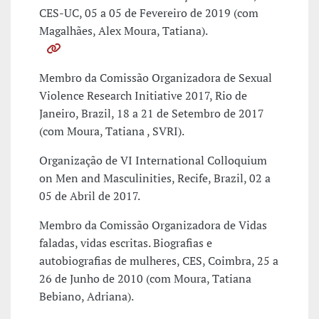
CES-UC, 05 a 05 de Fevereiro de 2019 (com
Magalhães, Alex Moura, Tatiana).
Membro da Comissão Organizadora de Sexual
Violence Research Initiative 2017, Rio de
Janeiro, Brazil, 18 a 21 de Setembro de 2017
(com Moura, Tatiana , SVRI).
Organização de VI International Colloquium
on Men and Masculinities, Recife, Brazil, 02 a
05 de Abril de 2017.
Membro da Comissão Organizadora de Vidas
faladas, vidas escritas. Biografias e
autobiografias de mulheres, CES, Coimbra, 25 a
26 de Junho de 2010 (com Moura, Tatiana
Bebiano, Adriana).