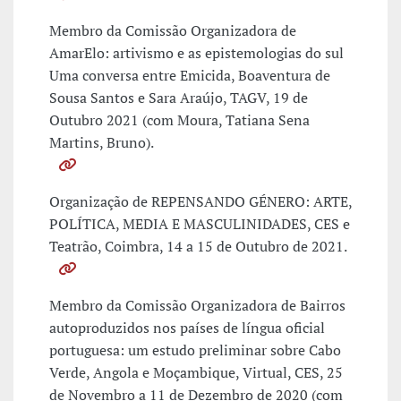
Membro da Comissão Organizadora de
AmarElo: artivismo e as epistemologias do sul
Uma conversa entre Emicida, Boaventura de
Sousa Santos e Sara Araújo, TAGV, 19 de
Outubro 2021 (com Moura, Tatiana Sena
Martins, Bruno).
Organização de REPENSANDO GÉNERO: ARTE,
POLÍTICA, MEDIA E MASCULINIDADES, CES e
Teatrão, Coimbra, 14 a 15 de Outubro de 2021.
Membro da Comissão Organizadora de Bairros
autoproduzidos nos países de língua oficial
portuguesa: um estudo preliminar sobre Cabo
Verde, Angola e Moçambique, Virtual, CES, 25
de Novembro a 11 de Dezembro de 2020 (com