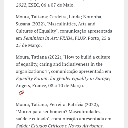
2022
, ESEC, 06 a 07 de Maio.
Moura, Tatiana; Cerdeira, Linda; Noronha,
Susana (2022), "Masculinities, Arts and
Cultures of Equality", comunicação apresentada
em
Feminism in Art: FRIDA
, FLUP, Porto, 25 a
25 de Março.
Moura, Tatiana (2022), "How to build a culture
of equality, caring and inclusiveness in the
organizations ?", comunicação apresentada em
Equality Forum: for gender equality in Europe
,
Angers, France, 08 a 10 de Março.
Moura, Tatiana; Ferreira, Patrícia (2022),
"Morrer para ser homem? Masculinidades,
saúde e cuidado", comunicação apresentada em
Saúde: Estudos Críticos e Novos Ativismos
,