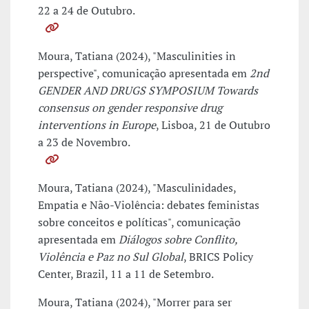
22 a 24 de Outubro.
Moura, Tatiana (2024), "Masculinities in
perspective", comunicação apresentada em
2nd
GENDER AND DRUGS SYMPOSIUM Towards
consensus on gender responsive drug
interventions in Europe
, Lisboa, 21 de Outubro
a 23 de Novembro.
Moura, Tatiana (2024), "Masculinidades,
Empatia e Não-Violência: debates feministas
sobre conceitos e políticas", comunicação
apresentada em
Diálogos sobre Conflito,
Violência e Paz no Sul Global
, BRICS Policy
Center, Brazil, 11 a 11 de Setembro.
Moura, Tatiana (2024), "Morrer para ser