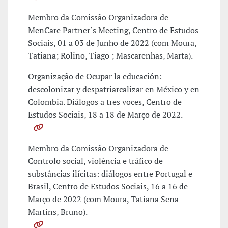
Membro da Comissão Organizadora de
MenCare Partner´s Meeting, Centro de Estudos
Sociais, 01 a 03 de Junho de 2022 (com Moura,
Tatiana; Rolino, Tiago ; Mascarenhas, Marta).
Organização de Ocupar la educación:
descolonizar y despatriarcalizar en México y en
Colombia. Diálogos a tres voces, Centro de
Estudos Sociais, 18 a 18 de Março de 2022.
Membro da Comissão Organizadora de
Controlo social, violência e tráfico de
substâncias ilícitas: diálogos entre Portugal e
Brasil, Centro de Estudos Sociais, 16 a 16 de
Março de 2022 (com Moura, Tatiana Sena
Martins, Bruno).