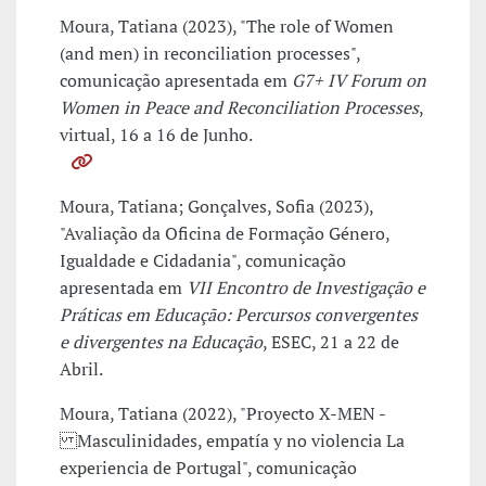
Moura, Tatiana (2023), "The role of Women
(and men) in reconciliation processes",
comunicação apresentada em
G7+ IV Forum on
Women in Peace and Reconciliation Processes
,
virtual, 16 a 16 de Junho.
Moura, Tatiana; Gonçalves, Sofia (2023),
"Avaliação da Oficina de Formação Género,
Igualdade e Cidadania", comunicação
apresentada em
VII Encontro de Investigação e
Práticas em Educação: Percursos convergentes
e divergentes na Educação
, ESEC, 21 a 22 de
Abril.
Moura, Tatiana (2022), "Proyecto X-MEN -
Masculinidades, empatía y no violencia La
experiencia de Portugal", comunicação