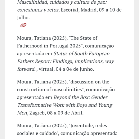
Masculinidad, cuidados y cultura de paz:
conexiones y retos
, Escorial, Madrid, 09 a 10 de
Julho.
Moura, Tatiana (2025), "The State of
Fatherhood in Portugal 2025", comunicação
apresentada em
Status of South European
Fathers Report: Findings, implications, way
forward.
, virtual, 04 a 04 de Junho.
Moura, Tatiana (2025), "discussion on the
construction of masculinities", comunicação
apresentada em
Beyond the Box: Gender
Transformative Work with Boys and Young
Men
, Zagreb, 08 a 09 de Abril.
Moura, Tatiana (2025), "Juventude, redes
sociales e cuidado", comunicação apresentada