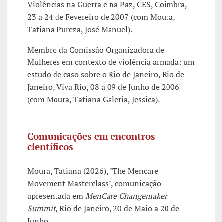
Violências na Guerra e na Paz, CES, Coimbra,
23 a 24 de Fevereiro de 2007 (com Moura,
Tatiana Pureza, José Manuel).
Membro da Comissão Organizadora de
Mulheres em contexto de violência armada: um
estudo de caso sobre o Rio de Janeiro, Rio de
Janeiro, Viva Rio, 08 a 09 de Junho de 2006
(com Moura, Tatiana Galeria, Jessica).
Comunicações em encontros
científicos
Moura, Tatiana (2026), "The Mencare
Movement Masterclass", comunicação
apresentada em
MenCare Changemaker
Summit
, Rio de Janeiro, 20 de Maio a 20 de
Junho.