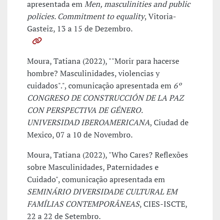
apresentada em
Men, masculinities and public
policies. Commitment to equality
, Vitoria-
Gasteiz, 13 a 15 de Dezembro.
Moura, Tatiana (2022), ""Morir para hacerse
hombre? Masculinidades, violencias y
cuidados".", comunicação apresentada em
6º
CONGRESO DE CONSTRUCCIÓN DE LA PAZ
CON PERSPECTIVA DE GÉNERO.
UNIVERSIDAD IBEROAMERICANA
, Ciudad de
Mexico, 07 a 10 de Novembro.
Moura, Tatiana (2022), "Who Cares? Reflexões
sobre Masculinidades, Paternidades e
Cuidado", comunicação apresentada em
SEMINÁRIO DIVERSIDADE CULTURAL EM
FAMÍLIAS CONTEMPORÂNEAS
, CIES-ISCTE,
22 a 22 de Setembro.