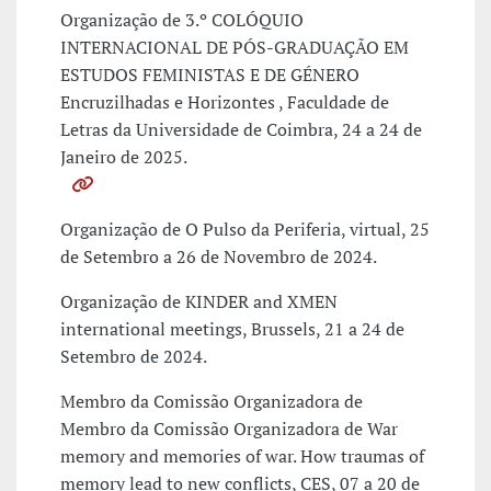
Organização de 3.º COLÓQUIO
INTERNACIONAL DE PÓS-GRADUAÇÃO EM
ESTUDOS FEMINISTAS E DE GÉNERO
Encruzilhadas e Horizontes , Faculdade de
Letras da Universidade de Coimbra, 24 a 24 de
Janeiro de 2025.
Organização de O Pulso da Periferia, virtual, 25
de Setembro a 26 de Novembro de 2024.
Organização de KINDER and XMEN
international meetings, Brussels, 21 a 24 de
Setembro de 2024.
Membro da Comissão Organizadora de
Membro da Comissão Organizadora de War
memory and memories of war. How traumas of
memory lead to new conflicts, CES, 07 a 20 de