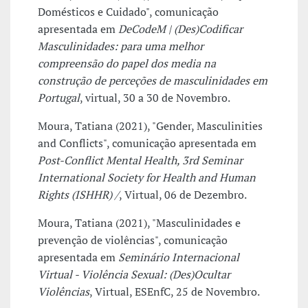
Domésticos e Cuidado", comunicação
apresentada em
DeCodeM | (Des)Codificar
Masculinidades: para uma melhor
compreensão do papel dos media na
construção de perceções de masculinidades em
Portugal
, virtual, 30 a 30 de Novembro.
Moura, Tatiana (2021), "Gender, Masculinities
and Conflicts", comunicação apresentada em
Post-Conflict Mental Health, 3rd Seminar
International Society for Health and Human
Rights (ISHHR) /
, Virtual, 06 de Dezembro.
Moura, Tatiana (2021), "Masculinidades e
prevenção de violências", comunicação
apresentada em
Seminário Internacional
Virtual - Violência Sexual: (Des)Ocultar
Violências
, Virtual, ESEnfC, 25 de Novembro.