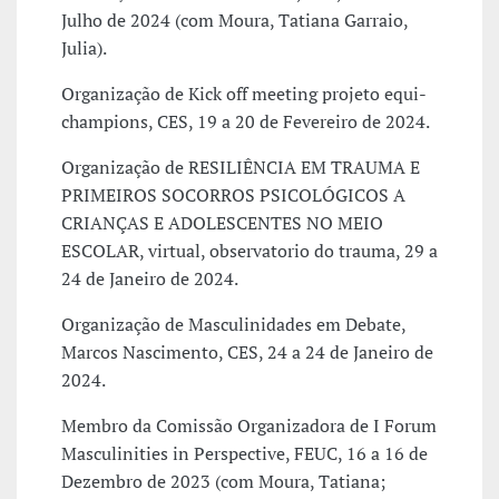
Julho de 2024 (com Moura, Tatiana Garraio,
Julia).
Organização de Kick off meeting projeto equi-
champions, CES, 19 a 20 de Fevereiro de 2024.
Organização de RESILIÊNCIA EM TRAUMA E
PRIMEIROS SOCORROS PSICOLÓGICOS A
CRIANÇAS E ADOLESCENTES NO MEIO
ESCOLAR, virtual, observatorio do trauma, 29 a
24 de Janeiro de 2024.
Organização de Masculinidades em Debate,
Marcos Nascimento, CES, 24 a 24 de Janeiro de
2024.
Membro da Comissão Organizadora de I Forum
Masculinities in Perspective, FEUC, 16 a 16 de
Dezembro de 2023 (com Moura, Tatiana;