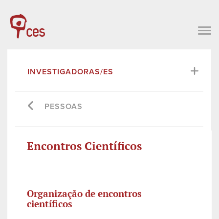
INVESTIGADORAS/ES
PESSOAS
Encontros Científicos
Organização de encontros
científicos