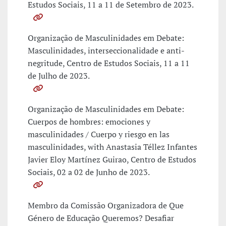
Estudos Sociais, 11 a 11 de Setembro de 2023.
Organização de Masculinidades em Debate:
Masculinidades, interseccionalidade e anti-
negritude, Centro de Estudos Sociais, 11 a 11
de Julho de 2023.
Organização de Masculinidades em Debate:
Cuerpos de hombres: emociones y
masculinidades / Cuerpo y riesgo en las
masculinidades, with Anastasia Téllez Infantes
Javier Eloy Martínez Guirao, Centro de Estudos
Sociais, 02 a 02 de Junho de 2023.
Membro da Comissão Organizadora de Que
Género de Educação Queremos? Desafiar