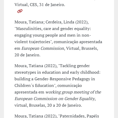
Virtual, CES, 31 de Janeiro.
Moura, Tatiana; Cerdeira, Linda (2022),
"Masculinities, care and gender equality:
engaging young people and men in non-
violent trajectories", comunicação apresentada
em
European Commission
, Virtual, Brussels,
20 de Janeiro.
Moura, Tatiana (2022), "Tackling gender
stereotypes in education and early childhood:
building a Gender-Responsive Pedagogy in
Children´s Education", comunicação
apresentada em
working group meeting of the
European Commission on Gender Equality
,
virtual, Bruxelas, 20 a 20 de Janeiro.
Moura, Tatiana (2022), "Paternidades, Papéis