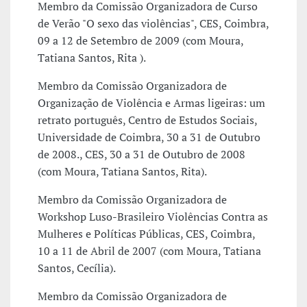
Membro da Comissão Organizadora de Curso
de Verão "O sexo das violências", CES, Coimbra,
09 a 12 de Setembro de 2009 (com Moura,
Tatiana Santos, Rita ).
Membro da Comissão Organizadora de
Organização de Violência e Armas ligeiras: um
retrato português, Centro de Estudos Sociais,
Universidade de Coimbra, 30 a 31 de Outubro
de 2008., CES, 30 a 31 de Outubro de 2008
(com Moura, Tatiana Santos, Rita).
Membro da Comissão Organizadora de
Workshop Luso-Brasileiro Violências Contra as
Mulheres e Políticas Públicas, CES, Coimbra,
10 a 11 de Abril de 2007 (com Moura, Tatiana
Santos, Cecília).
Membro da Comissão Organizadora de