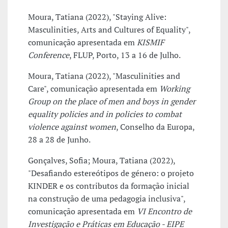
Moura, Tatiana (2022), "Staying Alive:
Masculinities, Arts and Cultures of Equality",
comunicação apresentada em
KISMIF
Conference
, FLUP, Porto, 13 a 16 de Julho.
Moura, Tatiana (2022), "Masculinities and
Care", comunicação apresentada em
Working
Group on the place of men and boys in gender
equality policies and in policies to combat
violence against women
, Conselho da Europa,
28 a 28 de Junho.
Gonçalves, Sofia; Moura, Tatiana (2022),
"Desafiando estereótipos de género: o projeto
KINDER e os contributos da formação inicial
na construção de uma pedagogia inclusiva",
comunicação apresentada em
VI Encontro de
Investigação e Práticas em Educação - EIPE