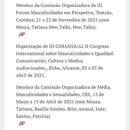
Membro da Comissão Organizadora de III
Forum Masculinidades em Perspetiva, Teatrão,
Coimbra, 21 a 22 de Novembro de 2025 (com
Moura, Tatiana Men Talks, Men Talks).
Organização de III CIMASIGUAL II Congreso
Internacional sobre Masculinidades e Igualdad.
Comunicación, Cultura y Medios
Audiovisuales,, Elche, Alicante, 03 a 05 de
Abril de 2025.
Membro da Comissão Organizadora de Média,
Masculinidades e Sexualidades, CES, 13 de
Março a 13 de Abril de 2025 (com Moura,
Tatiana; Basílio Simões, Rita; Amaral, Inês;
Santos, Patrícia).