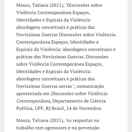
Moura, Tatiana (2021), "Discussões sobre
Violência Contemporânea Espaços,
Identidades e Espirais da Violência:
abordagens conceituais e práticas das
Novíssimas Guerras Discussões sobre Violência
Contemporânea Espaços, Identidades e
Espirais da Violência: abordagens conceituais e
práticas das Novíssimas Guerras. Discussões
sobre Violência Contemporânea Espaços,
Identidades e Espirais da Violência:
abordagens conceituais e práticas das
Novíssimas Guerras uerras ", comunicação
apresentada em
Discussões sobre Violência
Contemporânea
, Departamento de Ciência
Política, UFF, RJ/Brasil, 24 de Novembro.
Moura, Tatiana (2021), "As respostas no
trabalho com agressores e na prevenção