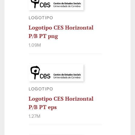
LOGOTIPO
Logotipo CES Horizontal
P/B PT png
1.09M
LOGOTIPO
Logotipo CES Horizontal
P/B PT eps
1.27M