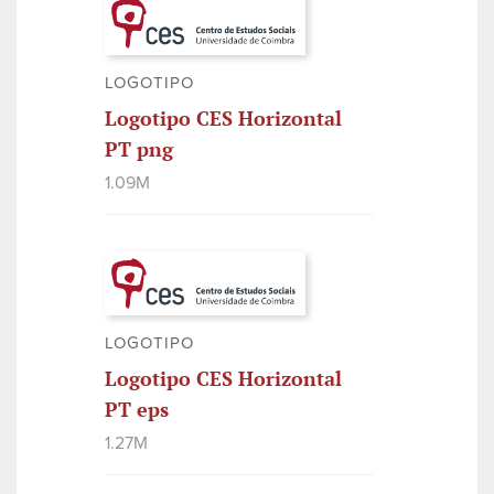
LOGOTIPO
Logotipo CES Horizontal
PT png
1.09M
LOGOTIPO
Logotipo CES Horizontal
PT eps
1.27M