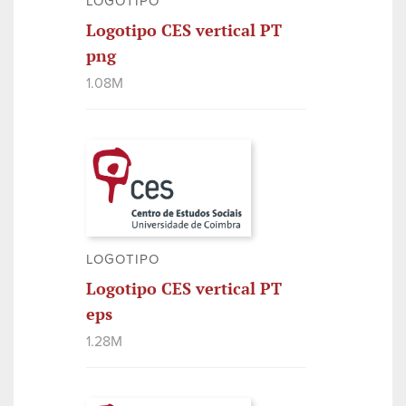
LOGOTIPO
Logotipo CES vertical PT
png
1.08M
LOGOTIPO
Logotipo CES vertical PT
eps
1.28M