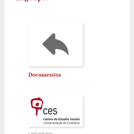
Documentos