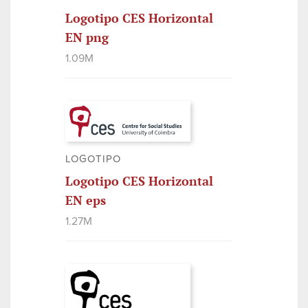
Logotipo CES Horizontal
EN png
1.09M
LOGOTIPO
Logotipo CES Horizontal
EN eps
1.27M