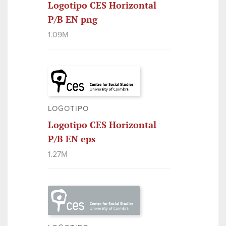
Logotipo CES Horizontal
P/B EN png
1.09M
LOGOTIPO
Logotipo CES Horizontal
P/B EN eps
1.27M