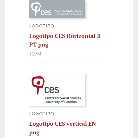
LOGOTIPO
Logotipo CES Horizontal B
PT png
1.27M
LOGOTIPO
Logotipo CES vertical EN
png