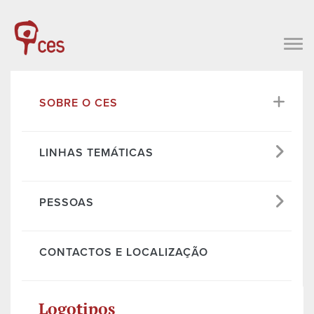
SOBRE O CES
LINHAS TEMÁTICAS
PESSOAS
CONTACTOS E LOCALIZAÇÃO
Logotipos