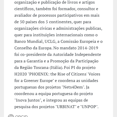
organização e publicação de livros e artigos
científicos, também foi formador, consultor e
avaliador de processos participativos em mais
de 50 países dos 5 continentes, quer para
organizações cívicas e administrações publicas,
quer para instituições internacionais como o
Banco Mundial, UCLG, a Comissão Europeia e o
Conselho da Europa. No mandato 2014-2019
foi co-presidente da Autoridade Independente
para a Garantia e a Promoção da Participação
da Região Toscana (Itália). Foi PI do projeto
H2020 "PHOENIX: the Rise of Citizens' Voices
for a Greener Europe" e coordena as unidades
portuguesas dos projetos "Nets4Dem". Ja
coordenou a equipa portuguesa do projeto
"Inova Juntos", e integrou as equipas de
pesquisa dos projetos "URBINAT" e "UNPOP".