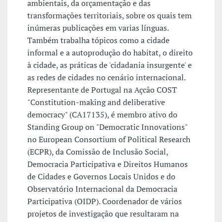
ambientais, da orçamentação e das
transformações territoriais, sobre os quais tem
inúmeras publicações em varias línguas.
Também trabalha tópicos como a cidade
informal e a autoprodução do habitat, o direito
à cidade, as práticas de 'cidadania insurgente' e
as redes de cidades no cenário internacional.
Representante de Portugal na Açcão COST
"Constitution-making and deliberative
democracy" (CA17135), é membro ativo do
Standing Group on "Democratic Innovations"
no European Consortium of Political Research
(ECPR), da Comissão de Inclusão Social,
Democracia Participativa e Direitos Humanos
de Cidades e Governos Locais Unidos e do
Observatório Internacional da Democracia
Participativa (OIDP). Coordenador de vários
projetos de investigação que resultaram na