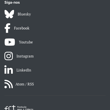
Siga-nos
Bluesky
Facebook
Youtube
Instagram
LinkedIn
Atom / RSS