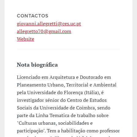
CONTACTOS
giovanni.allegretti@ces.uc.pt
allegretto70@gmail.com
Website
Nota biográfica
Licenciado em Arquitetura e Doutorado em
Planeamento Urbano, Territorial e Ambiental
pela Universidade do Florença (Itália), é
investigador sénior do Centro de Estudos
Sociais da Universidade de Coimbra, sendo
parte da Linha Tematica de trabalho sobre
"Culturas urbanas, sociabilidades e
participação". Tem a habilitação como professor