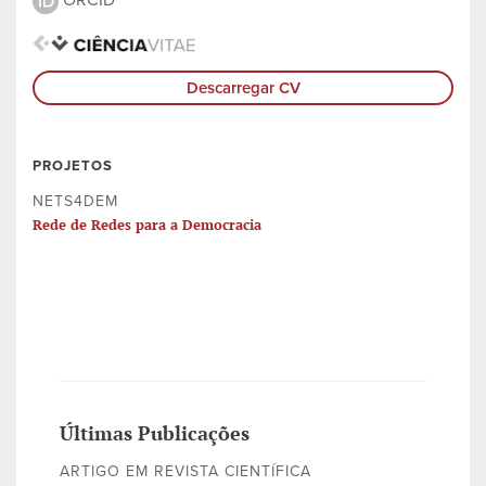
ORCID
Descarregar CV
PROJETOS
NETS4DEM
Rede de Redes para a Democracia
Últimas Publicações
ARTIGO EM REVISTA CIENTÍFICA