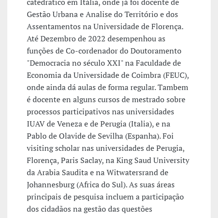
catedratico em Itália, onde já foi docente de
Gestão Urbana e Analise do Território e dos
Assentamentos na Universidade de Florença.
Até Dezembro de 2022 desempenhou as
funções de Co-cordenador do Doutoramento
"Democracia no século XXI" na Faculdade de
Economia da Universidade de Coimbra (FEUC),
onde ainda dá aulas de forma regular. Tambem
é docente en alguns cursos de mestrado sobre
processos participativos nas universidades
IUAV de Veneza e de Perugia (Italia), e na
Pablo de Olavide de Sevilha (Espanha). Foi
visiting scholar nas universidades de Perugia,
Florença, Paris Saclay, na King Saud University
da Arabia Saudita e na Witwatersrand de
Johannesburg (Africa do Sul). As suas áreas
principais de pesquisa incluem a participação
dos cidadãos na gestão das questões