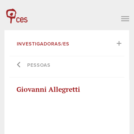
INVESTIGADORAS/ES
PESSOAS
Giovanni Allegretti