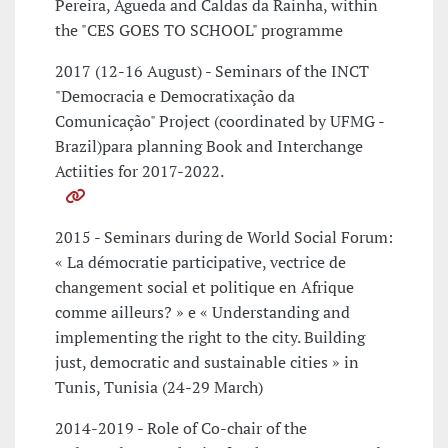
Pereira, Agueda and Caldas da Rainha, within
the "CES GOES TO SCHOOL" programme
2017 (12-16 August) - Seminars of the INCT
"Democracia e Democratixação da
Comunicação" Project (coordinated by UFMG -
Brazil)para planning Book and Interchange
Actiities for 2017-2022.
2015 - Seminars during de World Social Forum:
« La démocratie participative, vectrice de
changement social et politique en Afrique
comme ailleurs? » e « Understanding and
implementing the right to the city. Building
just, democratic and sustainable cities » in
Tunis, Tunisia (24-29 March)
2014-2019 - Role of Co-chair of the