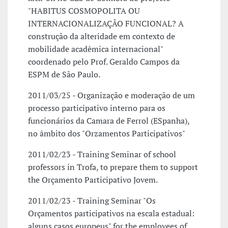
"HABITUS COSMOPOLITA OU
INTERNACIONALIZAÇÃO FUNCIONAL? A
construção da alteridade em contexto de
mobilidade acadêmica internacional"
coordenado pelo Prof. Geraldo Campos da
ESPM de São Paulo.
2011/03/25 - Organização e moderação de um
processo participativo interno para os
funcionários da Camara de Ferrol (ESpanha),
no âmbito dos "Orzamentos Participativos"
2011/02/23 - Training Seminar of school
professors in Trofa, to prepare them to support
the Orçamento Participativo Jovem.
2011/02/23 - Training Seminar "Os
Orçamentos participativos na escala estadual:
alguns casos europeus" for the employees of