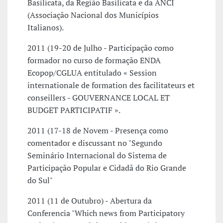
Basilicata, da Região Basilicata e da ANCI
(Associação Nacional dos Municípios
Italianos).
2011 (19-20 de Julho - Participação como
formador no curso de formação ENDA
Ecopop/CGLUA entitulado « Session
internationale de formation des facilitateurs et
conseillers - GOUVERNANCE LOCAL ET
BUDGET PARTICIPATIF ».
2011 (17-18 de Novem - Presença como
comentador e discussant no "Segundo
Seminário Internacional do Sistema de
Participação Popular e Cidadã do Rio Grande
do Sul"
2011 (11 de Outubro) - Abertura da
Conferencia "Which news from Participatory