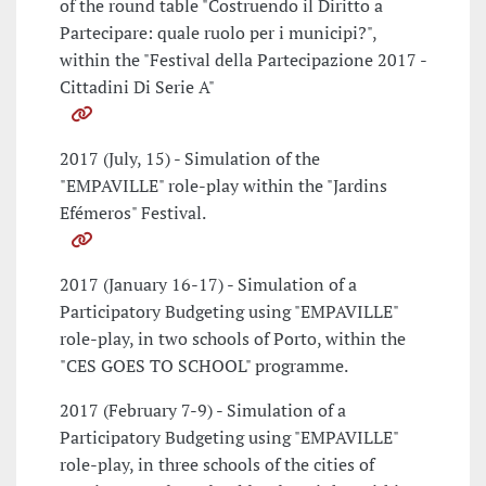
of the round table "Costruendo il Diritto a
Partecipare: quale ruolo per i municipi?",
within the "Festival della Partecipazione 2017 -
Cittadini Di Serie A"
2017 (July, 15) - Simulation of the
"EMPAVILLE" role-play within the "Jardins
Efémeros" Festival.
2017 (January 16-17) - Simulation of a
Participatory Budgeting using "EMPAVILLE"
role-play, in two schools of Porto, within the
"CES GOES TO SCHOOL" programme.
2017 (February 7-9) - Simulation of a
Participatory Budgeting using "EMPAVILLE"
role-play, in three schools of the cities of