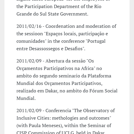
the Participation Department of the Rio
Grande do Sul State Government.
2011/02/16 - Coordenation and moderation of
the sessioon "Espaços locais, participação e
comunidades" in the conference "Portugal
entre Desassossegos e Desafios".
2011/02/09 - Abertura da sessão "Os
Orçamentos Participativos na Africa" no
ambito do segundo seminario da Plataforma
Mundial dos Orçamentos Participativos,
realizado em Dakar, no ambito do Fórum Social
Mundial.
2011/02/09 - Conferencia "The Observatory of
Inclusive Cities: methologies and outcomes"
(with Paula Meneses), within the Seminar of
CISP Commission of UCLG, held in Dakar