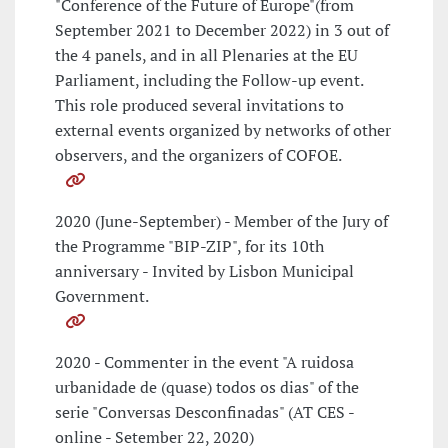
"Conference of the Future of Europe"(from
September 2021 to December 2022) in 3 out of
the 4 panels, and in all Plenaries at the EU
Parliament, including the Follow-up event.
This role produced several invitations to
external events organized by networks of other
observers, and the organizers of COFOE.
2020 (June-September) - Member of the Jury of
the Programme "BIP-ZIP", for its 10th
anniversary - Invited by Lisbon Municipal
Government.
2020 - Commenter in the event "A ruidosa
urbanidade de (quase) todos os dias" of the
serie "Conversas Desconfinadas" (AT CES -
online - Setember 22, 2020)