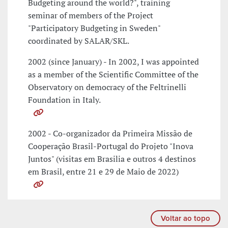
Budgeting around the world?", training
seminar of members of the Project
"Participatory Budgeting in Sweden"
coordinated by SALAR/SKL.
2002 (since January) - In 2002, I was appointed
as a member of the Scientific Committee of the
Observatory on democracy of the Feltrinelli
Foundation in Italy.
2002 - Co-organizador da Primeira Missão de
Cooperação Brasil-Portugal do Projeto "Inova
Juntos" (visitas em Brasilia e outros 4 destinos
em Brasil, entre 21 e 29 de Maio de 2022)
Voltar ao topo