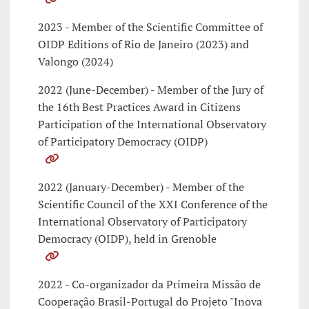
2023 - Member of the Scientific Committee of
OIDP Editions of Rio de Janeiro (2023) and
Valongo (2024)
2022 (June-December) - Member of the Jury of
the 16th Best Practices Award in Citizens
Participation of the International Observatory
of Participatory Democracy (OIDP)
2022 (January-December) - Member of the
Scientific Council of the XXI Conference of the
International Observatory of Participatory
Democracy (OIDP), held in Grenoble
2022 - Co-organizador da Primeira Missão de
Cooperação Brasil-Portugal do Projeto "Inova