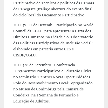
Participativo de Tecnicos e politicos da Camara
de Canegrate (Italia)e abertura do evento final
do ciclo local do Orçamento Participativo.
2011 (9-11 de Dezemb - Participação no World
Council da CGLU, para apresentar a Carta dos
Direitos Humanos na Cidade e o "Observatorio
das Politicas Participativas de Inclusão Social"
elaborados em parceria entre CES e
CISDP/CGLU.
2011 (28 de Setembro - Conferencia
"Orçamentos Participativos e Educacão Civica"
no seminario "Centros Novas Oportunidades
Polo do Desenvolvimento Local", oprganizado
no Museu de Conimbriga pela Camara de
Condeixa, na I Semana de Formação e
Educação de Adultos.