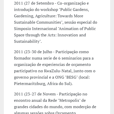
2011 (27 de Setembro - Co-organização e
introdução do workshop "Public Gardens,
Gardening, Agriculture: Towards More
Sustainable Communities", sessão especial do
Simposio Internacional "Animation of Public
Space through the Arts: Innovation and
Sustainability".
2011 (23-30 de Julho - Participação como
formador numa serie de 6 seminarios para a
organização de experiencias de orçamento
participativo no KwaZulu-Natal, junto com o
governo provincial e a ONG "BESG" (local:
Pietermaritzburg, Africa do Sul).
2011 (23-27 de Novem - Participação no
encontro anual da Rede "Metropolis" de
grandes cidades do mundo, com moderção de
algumas sessões sobre Orçamento