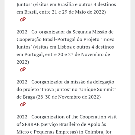
Juntos" (visitas em Brasilia e outros 4 destinos
em Brasil, entre 21 e 29 de Maio de 2022)
2022 - Co-organizador da Segunda Missão de
Cooperação Brasil-Portugal do Projeto "Inova
Juntos" (visitas em Lisboa e outros 4 destinos
em Portugal, entre 20 e 27 de Novembro de
2022)
2022 - Coorganizador da missão da delegação
do projeto "Inova Juntos" no "Unique Summit"
de Braga (28-30 de Novembro de 2022)
2022 - Coorganization of the Cooperation visit
of SEBRAE (Serviço Brasileiro de Apoio às
Micro e Pequenas Empresas) in Coimbra, for