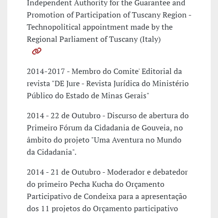
Independent Authority for the Guarantee and
Promotion of Participation of Tuscany Region -
Technopolitical appointment made by the
Regional Parliament of Tuscany (Italy)
2014-2017 - Membro do Comite' Editorial da
revista "DE Jure - Revista Jurídica do Ministério
Público do Estado de Minas Gerais"
2014 - 22 de Outubro - Discurso de abertura do
Primeiro Fórum da Cidadania de Gouveia, no
âmbito do projeto "Uma Aventura no Mundo
da Cidadania".
2014 - 21 de Outubro - Moderador e debatedor
do primeiro Pecha Kucha do Orçamento
Participativo de Condeixa para a apresentação
dos 11 projetos do Orçamento participativo