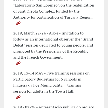
"Laboratorio San Lorenzo", on the reabilitation
of Sant'Orsola Complex, funded by the
Authority for participation of Tuscany Region.
2019, March 22-24 - Aix-e - Invitation to
follow as an international observer the "Grand
Debat" session dedicated to young people, and
promoted by the Presidency of the Republic
and the French Government.
2019, 13-14 MAY - Five training sessions on
Participatory Budgeting for 5 schools in
Figueira da Foz Municipality, + training
session for adults in the Town Hall.
2019 - 02-28 - Apresentação publica do projeto