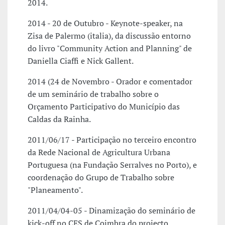
2014.
2014 - 20 de Outubro - Keynote-speaker, na
Zisa de Palermo (italia), da discussão entorno
do livro "Community Action and Planning" de
Daniella Ciaffi e Nick Gallent.
2014 (24 de Novembro - Orador e comentador
de um seminário de trabalho sobre o
Orçamento Participativo do Município das
Caldas da Rainha.
2011/06/17 - Participação no terceiro encontro
da Rede Nacional de Agricultura Urbana
Portuguesa (na Fundação Serralves no Porto), e
coordenação do Grupo de Trabalho sobre
"Planeamento".
2011/04/04-05 - Dinamização do seminário de
kick-off no CES de Coimbra do projecto