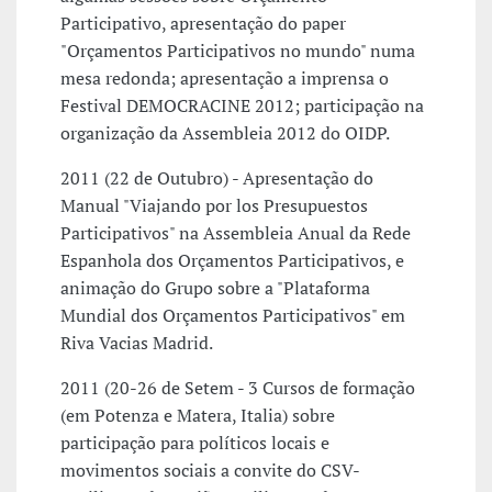
Participativo, apresentação do paper
"Orçamentos Participativos no mundo" numa
mesa redonda; apresentação a imprensa o
Festival DEMOCRACINE 2012; participação na
organização da Assembleia 2012 do OIDP.
2011 (22 de Outubro) - Apresentação do
Manual "Viajando por los Presupuestos
Participativos" na Assembleia Anual da Rede
Espanhola dos Orçamentos Participativos, e
animação do Grupo sobre a "Plataforma
Mundial dos Orçamentos Participativos" em
Riva Vacias Madrid.
2011 (20-26 de Setem - 3 Cursos de formação
(em Potenza e Matera, Italia) sobre
participação para políticos locais e
movimentos sociais a convite do CSV-