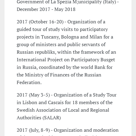
Government of La Spezia M;unicipality (Italy) -
December 2017 - May 2018
2017 (October 16-20) - Organization of a
guided tour of study visits to participatory
projects in Tuscany, Bologna and Milan for a
group of ministers and public servants of
Russian republiks, within the framework of an
International Project on Participatory Busget
in Russia, coordinated by the world Bank for
the Ministry of Finances of the Russian
Federation.
2017 (May 3-5) - Organization of a Study Tour
in Lisbon and Cascais for 18 members of the
Swedish Association of Local and Regional
Authorities (SALAR)
2017 (July, 8-9) - Organization and moderation