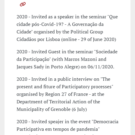
2020 - Invited as a speaker in the seminar "Que
cidade pós-Covid-19? - A Governação da
Cidade" organised by the Political Group
Cidadãos por Lisboa (online - 29 of June 2020)
2020 - Invited Guest in the seminar "Sociedade
da Participação" (with Marcos Mazoni and
Jacques Sady in Porto Alegre) on 06/11/2020.
2020 - Invited in a public interview on "The
present and fiture of Participatory processes"
organised by Region 27 of France - at the
Department of Territorial Action of the
Municipality of Grenoble (6 July)
2020 - Invited speajer in the event "Democracia
Participativa em tempos de pandemia"