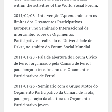
within the activities of the World Social Forum.
2011/02/08 - Intervenção "Aprendendo com os
limites dos Orçamentos Participativos
Europeus", no Seminario Internacional de
intercambio sobre os Orçamentos
Participativos, realizado na Universidade de
Dakar, no ambito do Forum Social Mundial.
2011/01/28 - Fala de abertura do Forum Civico
de Ferrol organizado pela Camara de Ferrol
para lançar o terceiro ano dos Orzamentos
Participativos de Ferrol.
2011/01/26 - Seminario com o Grupo Motor do
Orçamento Participativo da Camara de Trofa,
para preparação da abertura do Orçamento
Participativo Jovem.