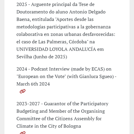
2025 - Arguente principal da Tese de
Doutoramento do aluno Antonio Delgado
Baena, entitulada "Aportes desde las
metodologías participativas a la gobernanza
colaborativa en zonas urbanas desfavorecidas:
el caso de Las Palmeras, Córdoba" na
UNIVERSIDAD LOYOLA ANDALUCÍA em
Sevilha (Junho de 2025)
2024 - Podcast Interview (made by ECAS) on
"European on the Vote" (with Gianluca Sgueo) -
March 6th 2024
2023-2027 - Guarantor of the Participatory
Budgeting and Member of the Organising
Committee of the Citizens Assembly for
Climate in the City of Bologna