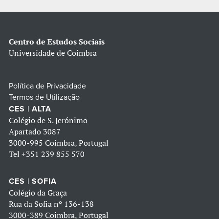
Centro de Estudos Sociais
Universidade de Coimbra
Política de Privacidade
Termos de Utilização
CES | ALTA
Colégio de S. Jerónimo
Apartado 3087
3000-995 Coimbra, Portugal
Tel
+351 239 855 570
CES | SOFIA
Colégio da Graça
Rua da Sofia nº 136-138
3000-389 Coimbra, Portugal