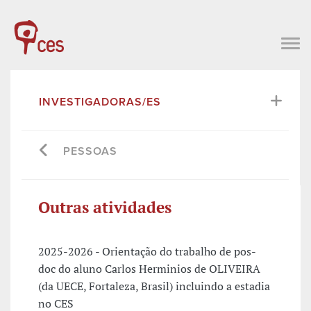
INVESTIGADORAS/ES
PESSOAS
Outras atividades
2025-2026 - Orientação do trabalho de pos-
doc do aluno Carlos Herminios de OLIVEIRA
(da UECE, Fortaleza, Brasil) incluindo a estadia
no CES