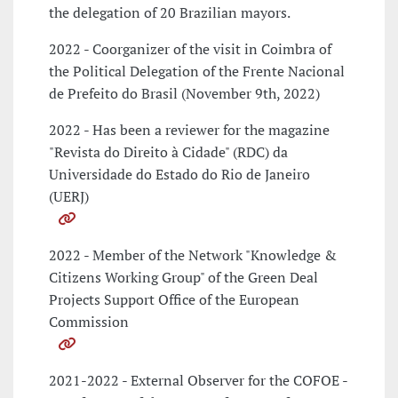
the delegation of 20 Brazilian mayors.
2022 - Coorganizer of the visit in Coimbra of
the Political Delegation of the Frente Nacional
de Prefeito do Brasil (November 9th, 2022)
2022 - Has been a reviewer for the magazine
"Revista do Direito à Cidade" (RDC) da
Universidade do Estado do Rio de Janeiro
(UERJ)
2022 - Member of the Network "Knowledge &
Citizens Working Group" of the Green Deal
Projects Support Office of the European
Commission
2021-2022 - External Observer for the COFOE -