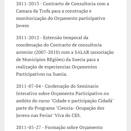
2011-2013 - Contracto de Consultoria com a
Camara da Trofa para a construção e
monitorização do Orçamento participativo
Jovem
2011-2012 - Extensão temporal da
coordenação do Contracto de consultoria
anterior (2007-2010) com a SALAR (associação
de Municipios REgiões) da Suecia para a
realização de experiencias Orçamentos
Participativos na Suecia.
2011-07-04 - Cordenação do Seminario
Interativo sobre Orçamento Participativo no
ambito do curso "Cidade e participação Cidadã"
parte do Programa "Ciencia- Ocupação dos
Jovens nas Ferias" Viva do CES.
2011-05-27 - Formação sobre Orçamento