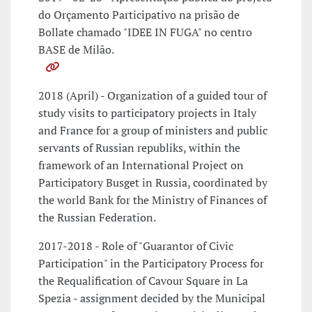
do Orçamento Participativo na prisão de
Bollate chamado "IDEE IN FUGA" no centro
BASE de Milão.
2018 (April) - Organization of a guided tour of
study visits to participatory projects in Italy
and France for a group of ministers and public
servants of Russian republiks, within the
framework of an International Project on
Participatory Busget in Russia, coordinated by
the world Bank for the Ministry of Finances of
the Russian Federation.
2017-2018 - Role of "Guarantor of Civic
Participation" in the Participatory Process for
the Requalification of Cavour Square in La
Spezia - assignment decided by the Municipal