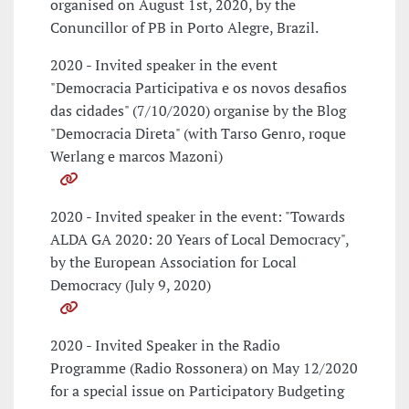
organised on August 1st, 2020, by the
Conuncillor of PB in Porto Alegre, Brazil.
2020 - Invited speaker in the event
"Democracia Participativa e os novos desafios
das cidades" (7/10/2020) organise by the Blog
"Democracia Direta" (with Tarso Genro, roque
Werlang e marcos Mazoni)
2020 - Invited speaker in the event: "Towards
ALDA GA 2020: 20 Years of Local Democracy",
by the European Association for Local
Democracy (July 9, 2020)
2020 - Invited Speaker in the Radio
Programme (Radio Rossonera) on May 12/2020
for a special issue on Participatory Budgeting