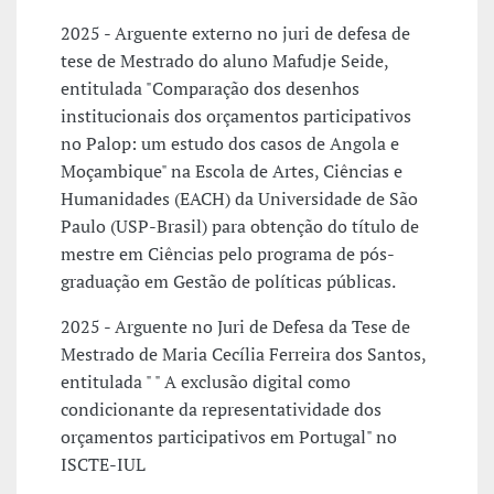
2025 - Arguente externo no juri de defesa de
tese de Mestrado do aluno Mafudje Seide,
entitulada "Comparação dos desenhos
institucionais dos orçamentos participativos
no Palop: um estudo dos casos de Angola e
Moçambique" na Escola de Artes, Ciências e
Humanidades (EACH) da Universidade de São
Paulo (USP-Brasil) para obtenção do título de
mestre em Ciências pelo programa de pós-
graduação em Gestão de políticas públicas.
2025 - Arguente no Juri de Defesa da Tese de
Mestrado de Maria Cecília Ferreira dos Santos,
entitulada " " A exclusão digital como
condicionante da representatividade dos
orçamentos participativos em Portugal" no
ISCTE-IUL