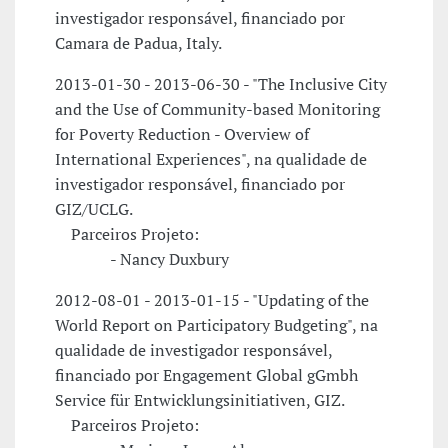
investigador responsável, financiado por
Camara de Padua, Italy.
2013-01-30 - 2013-06-30 - "The Inclusive City
and the Use of Community-based Monitoring
for Poverty Reduction - Overview of
International Experiences", na qualidade de
investigador responsável, financiado por
GIZ/UCLG.
Parceiros Projeto:
- Nancy Duxbury
2012-08-01 - 2013-01-15 - "Updating of the
World Report on Participatory Budgeting", na
qualidade de investigador responsável,
financiado por Engagement Global gGmbh
Service für Entwicklungsinitiativen, GIZ.
Parceiros Projeto: