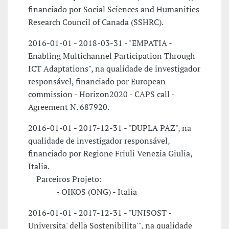
financiado por Social Sciences and Humanities
Research Council of Canada (SSHRC).
2016-01-01 - 2018-03-31 - "EMPATIA -
Enabling Multichannel Participation Through
ICT Adaptations", na qualidade de investigador
responsável, financiado por European
commission - Horizon2020 - CAPS call -
Agreement N. 687920.
2016-01-01 - 2017-12-31 - "DUPLA PAZ", na
qualidade de investigador responsável,
financiado por Regione Friuli Venezia Giulia,
Italia.
Parceiros Projeto:
- OIKOS (ONG) - Italia
2016-01-01 - 2017-12-31 - "UNISOST -
Universita' della Sostenibilita'", na qualidade