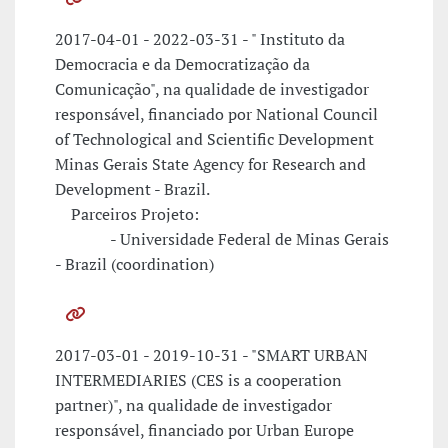
2017-04-01 - 2022-03-31 - " Instituto da
Democracia e da Democratização da
Comunicação", na qualidade de investigador
responsável, financiado por National Council
of Technological and Scientific Development
Minas Gerais State Agency for Research and
Development - Brazil.
Parceiros Projeto:
- Universidade Federal de Minas Gerais
- Brazil (coordination)
2017-03-01 - 2019-10-31 - "SMART URBAN
INTERMEDIARIES (CES is a cooperation
partner)", na qualidade de investigador
responsável, financiado por Urban Europe