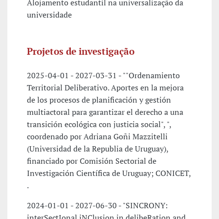
Alojamento estudantil na universalização da
universidade
Projetos de investigação
2025-04-01 - 2027-03-31 - ""Ordenamiento
Territorial Deliberativo. Aportes en la mejora
de los procesos de planificación y gestión
multiactoral para garantizar el derecho a una
transición ecológica con justicia social", ",
coordenado por Adriana Goñi Mazzitelli
(Universidad de la Republia de Uruguay),
financiado por Comisión Sectorial de
Investigación Científica de Uruguay; CONICET,
.
2024-01-01 - 2027-06-30 - "SINCRONY:
interSectIonal iNClusion in delibeRation and