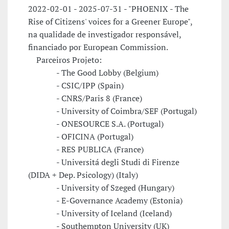
2022-02-01 - 2025-07-31 - "PHOENIX - The
Rise of Citizens' voices for a Greener Europe",
na qualidade de investigador responsável,
financiado por European Commission.
Parceiros Projeto:
- The Good Lobby (Belgium)
- CSIC/IPP (Spain)
- CNRS/Paris 8 (France)
- University of Coimbra/SEF (Portugal)
- ONESOURCE S.A. (Portugal)
- OFICINA (Portugal)
- RES PUBLICA (France)
- Universitá degli Studi di Firenze
(DIDA + Dep. Psicology) (Italy)
- University of Szeged (Hungary)
- E-Governance Academy (Estonia)
- University of Iceland (Iceland)
- Southempton University (UK)