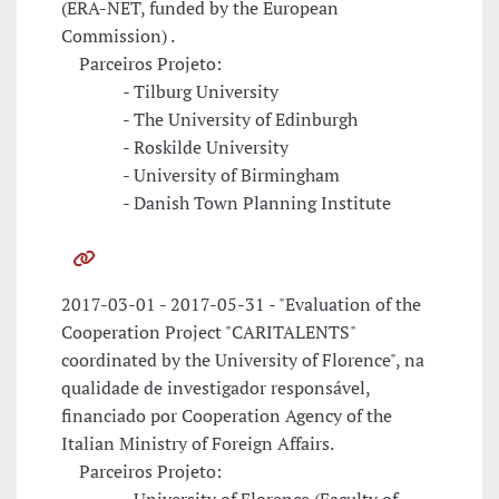
(ERA-NET, funded by the European
Commission) .
Parceiros Projeto:
- Tilburg University
- The University of Edinburgh
- Roskilde University
- University of Birmingham
- Danish Town Planning Institute
2017-03-01 - 2017-05-31 - "Evaluation of the
Cooperation Project "CARITALENTS"
coordinated by the University of Florence", na
qualidade de investigador responsável,
financiado por Cooperation Agency of the
Italian Ministry of Foreign Affairs.
Parceiros Projeto: