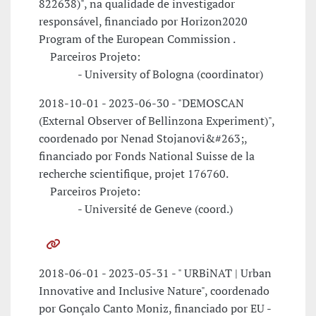
822638)", na qualidade de investigador
responsável, financiado por Horizon2020
Program of the European Commission .
Parceiros Projeto:
- University of Bologna (coordinator)
2018-10-01 - 2023-06-30 - "DEMOSCAN
(External Observer of Bellinzona Experiment)",
coordenado por Nenad Stojanovi&#263;,
financiado por Fonds National Suisse de la
recherche scientifique, projet 176760.
Parceiros Projeto:
- Université de Geneve (coord.)
2018-06-01 - 2023-05-31 - " URBiNAT | Urban
Innovative and Inclusive Nature", coordenado
por Gonçalo Canto Moniz, financiado por EU -