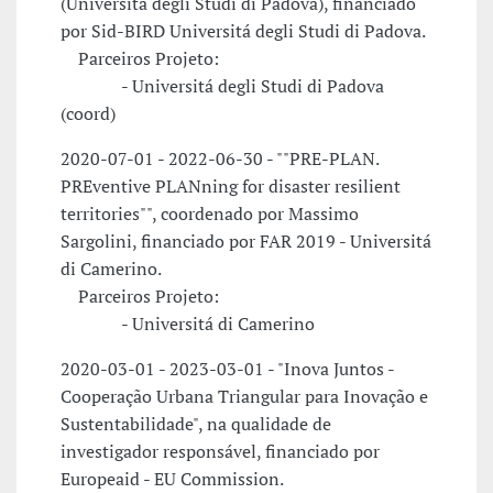
(Universitá degli Studi di Padova), financiado
por Sid-BIRD Universitá degli Studi di Padova.
Parceiros Projeto:
- Universitá degli Studi di Padova
(coord)
2020-07-01 - 2022-06-30 - ""PRE-PLAN.
PREventive PLANning for disaster resilient
territories"", coordenado por Massimo
Sargolini, financiado por FAR 2019 - Universitá
di Camerino.
Parceiros Projeto:
- Universitá di Camerino
2020-03-01 - 2023-03-01 - "Inova Juntos -
Cooperação Urbana Triangular para Inovação e
Sustentabilidade", na qualidade de
investigador responsável, financiado por
Europeaid - EU Commission.