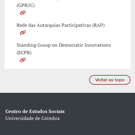
(GPR2C)
Rede das Autarquias Participativas (RAP)
Standing Group on Democratic Innovations
(ECPR)
Voltar ao topo
Centro de Estudos Sociais
Universidade de Coimbra