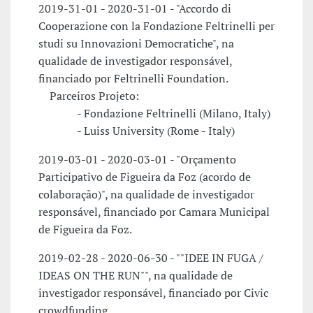
2019-31-01 - 2020-31-01 - "Accordo di
Cooperazione con la Fondazione Feltrinelli per
studi su Innovazioni Democratiche", na
qualidade de investigador responsável,
financiado por Feltrinelli Foundation.
Parceiros Projeto:
- Fondazione Feltrinelli (Milano, Italy)
- Luiss University (Rome - Italy)
2019-03-01 - 2020-03-01 - "Orçamento
Participativo de Figueira da Foz (acordo de
colaboração)", na qualidade de investigador
responsável, financiado por Camara Municipal
de Figueira da Foz.
2019-02-28 - 2020-06-30 - ""IDEE IN FUGA /
IDEAS ON THE RUN"", na qualidade de
investigador responsável, financiado por Civic
crowdfunding.