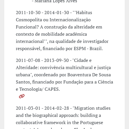
- Mariana Lopes Alves
2011-10-30 - 2014-01-30 - ""Habitus
Cosmopolita ou Internacionalização
Funcional? A construção da alteridade em
contexto de mobilidade acadêmica
internacional"", na qualidade de investigador
responsável, financiado por ESPM - Brazil.
2011-07-08 - 2013-09-30 - "Cidade e
Alteridade: convivência multicultural e justiça
urbana", coordenado por Boaventura De Sousa
Santos, financiado por Fundação para a Ciência
e Tecnologia/ CAPES.
2011-03-01 - 2014-02-28 - "Migration studies
and the biographical approach: building a
collaborative framework in the Portuguese