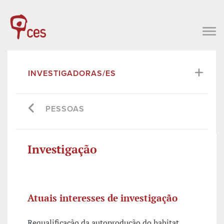
INVESTIGADORAS/ES
PESSOAS
Investigação
Atuais interesses de investigação
Requalificação da autoprodução do habitat