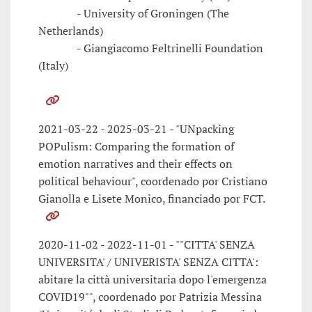
- University of Groningen (The
Netherlands)
- Giangiacomo Feltrinelli Foundation
(Italy)
2021-03-22 - 2025-03-21 - "UNpacking
POPulism: Comparing the formation of
emotion narratives and their effects on
political behaviour", coordenado por Cristiano
Gianolla e Lisete Monico, financiado por FCT.
2020-11-02 - 2022-11-01 - ""CITTA' SENZA
UNIVERSITA' / UNIVERISTA' SENZA CITTA':
abitare la città universitaria dopo l'emergenza
COVID19"", coordenado por Patrizia Messina