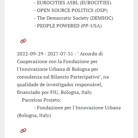
- EUROCITIES ASBL (EUROCITIES)
- OPEN SOURCE POLITICS (OSP)
- The Democratic Society (DEMSOC)
- PEOPLE POWERED (PP-USA)
2022-09-29 - 2027-07-31 - " Accordo di
Cooperazione con la Fondazione per
l'Innovazione Urbana di Bologna per
consulenza sul Bilancio Partecipativo", na
qualidade de investigador responsável,
financiado por FIU, Bologna, Italy.
Parceiros Projeto:
- Fondazione per l'Innovazione Urbana
(Bologna, Italy)