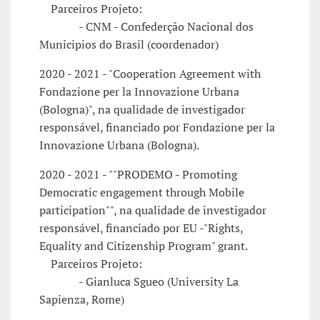
Parceiros Projeto:
- CNM - Confederção Nacional dos
Municipios do Brasil (coordenador)
2020 - 2021 - "Cooperation Agreement with
Fondazione per la Innovazione Urbana
(Bologna)", na qualidade de investigador
responsável, financiado por Fondazione per la
Innovazione Urbana (Bologna).
2020 - 2021 - ""PRODEMO - Promoting
Democratic engagement through Mobile
participation"", na qualidade de investigador
responsável, financiado por EU -"Rights,
Equality and Citizenship Program" grant.
Parceiros Projeto:
- Gianluca Sgueo (University La
Sapienza, Rome)