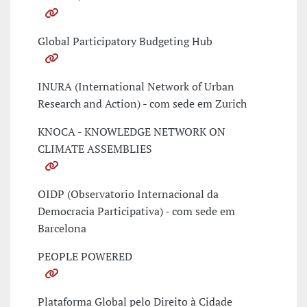
Global Participatory Budgeting Hub
INURA (International Network of Urban
Research and Action) - com sede em Zurich
KNOCA - KNOWLEDGE NETWORK ON
CLIMATE ASSEMBLIES
OIDP (Observatorio Internacional da
Democracia Participativa) - com sede em
Barcelona
PEOPLE POWERED
Plataforma Global pelo Direito à Cidade