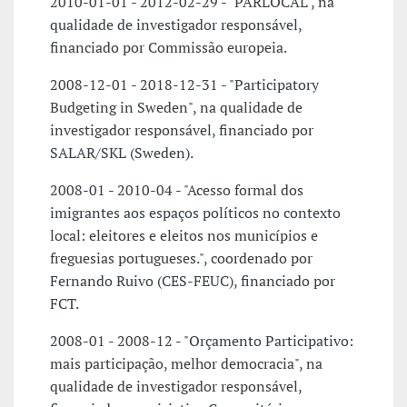
2010-01-01 - 2012-02-29 - "PARLOCAL", na
qualidade de investigador responsável,
financiado por Commissão europeia.
2008-12-01 - 2018-12-31 - "Participatory
Budgeting in Sweden", na qualidade de
investigador responsável, financiado por
SALAR/SKL (Sweden).
2008-01 - 2010-04 - "Acesso formal dos
imigrantes aos espaços políticos no contexto
local: eleitores e eleitos nos municípios e
freguesias portugueses.", coordenado por
Fernando Ruivo (CES-FEUC), financiado por
FCT.
2008-01 - 2008-12 - "Orçamento Participativo:
mais participação, melhor democracia", na
qualidade de investigador responsável,