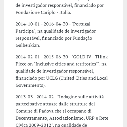
de investigador responsável, financiado por
Fondazione Cariplo - Italia.
2014-10-01 - 2016-04-30 - "Portugal
Participa", na qualidade de investigador
responsável, financiado por Fundação
Gulbenkian.
2014-02-01 - 2015-06-30 - "GOLD IV - THink
Piece on "Inclusive cities and territories"", na
qualidade de investigador responsável,
financiado por UCLG (United Cities and Local
Governments).
2013-03 - 2014-02 - "Indagine sulle attività
partecipative attuate dalle strutture del
Comune di Padova che si occupano di
Decentramento, Associazionismo, URP e Rete
Civica 2009-2012", na qualidade de