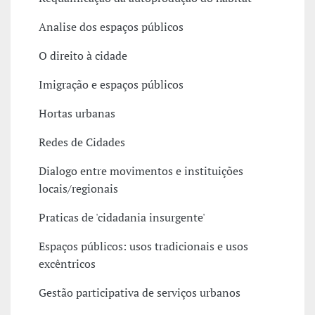
Analise dos espaços públicos
O direito à cidade
Imigração e espaços públicos
Hortas urbanas
Redes de Cidades
Dialogo entre movimentos e instituições
locais/regionais
Praticas de 'cidadania insurgente'
Espaços públicos: usos tradicionais e usos
excêntricos
Gestão participativa de serviços urbanos