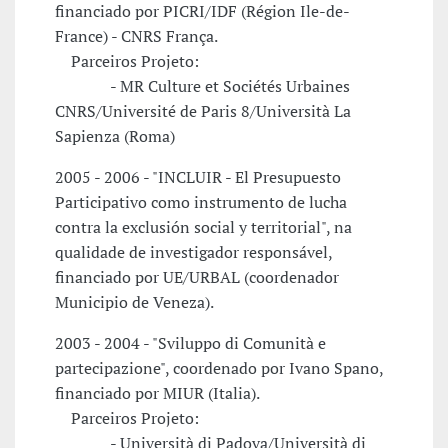
financiado por PICRI/IDF (Région Ile-de-
France) - CNRS França.
Parceiros Projeto:
- MR Culture et Sociétés Urbaines
CNRS/Université de Paris 8/Università La
Sapienza (Roma)
2005 - 2006 - "INCLUIR - El Presupuesto
Participativo como instrumento de lucha
contra la exclusión social y territorial", na
qualidade de investigador responsável,
financiado por UE/URBAL (coordenador
Municipio de Veneza).
2003 - 2004 - "Sviluppo di Comunità e
partecipazione", coordenado por Ivano Spano,
financiado por MIUR (Italia).
Parceiros Projeto:
- Università di Padova/Università di