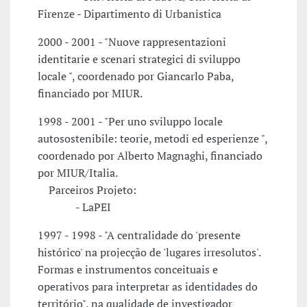
Firenze - Dipartimento di Urbanistica
2000 - 2001 - "Nuove rappresentazioni
identitarie e scenari strategici di sviluppo
locale ", coordenado por Giancarlo Paba,
financiado por MIUR.
1998 - 2001 - "Per uno sviluppo locale
autosostenibile: teorie, metodi ed esperienze ",
coordenado por Alberto Magnaghi, financiado
por MIUR/Italia.
Parceiros Projeto:
- LaPEI
1997 - 1998 - "A centralidade do 'presente
histórico' na projecção de 'lugares irresolutos'.
Formas e instrumentos conceituais e
operativos para interpretar as identidades do
território", na qualidade de investigador