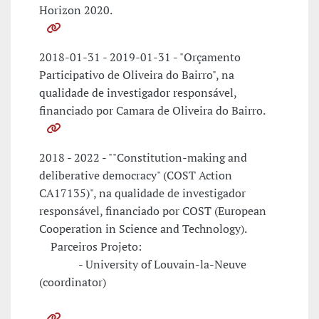
Horizon 2020.
2018-01-31 - 2019-01-31 - "Orçamento
Participativo de Oliveira do Bairro", na
qualidade de investigador responsável,
financiado por Camara de Oliveira do Bairro.
2018 - 2022 - ""Constitution-making and
deliberative democracy" (COST Action
CA17135)", na qualidade de investigador
responsável, financiado por COST (European
Cooperation in Science and Technology).
Parceiros Projeto:
- University of Louvain-la-Neuve
(coordinator)