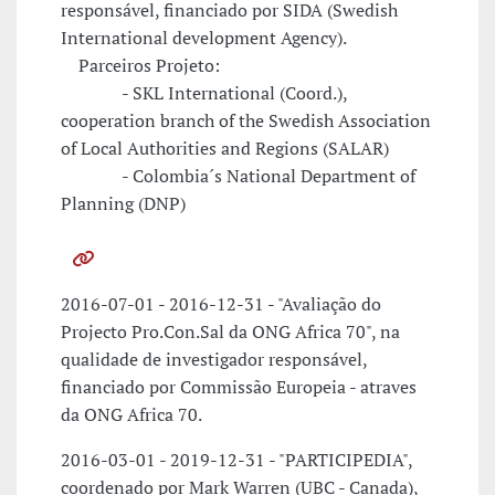
responsável, financiado por SIDA (Swedish
International development Agency).
Parceiros Projeto:
- SKL International (Coord.),
cooperation branch of the Swedish Association
of Local Authorities and Regions (SALAR)
- Colombia´s National Department of
Planning (DNP)
2016-07-01 - 2016-12-31 - "Avaliação do
Projecto Pro.Con.Sal da ONG Africa 70", na
qualidade de investigador responsável,
financiado por Commissão Europeia - atraves
da ONG Africa 70.
2016-03-01 - 2019-12-31 - "PARTICIPEDIA",
coordenado por Mark Warren (UBC - Canada),