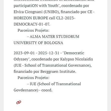
participatiON with Youth", coordenado por
Elvira Cicognani (UNIBO), financiado por CE -
HORIZON EUROPE call CL2-2023-
DEMOCRACY-01-07.
Parceiros Projeto:
- ALMA MATER STUDIORUM
UNIVERSITY OF BOLOGNA
2023-09-01 - 2025-12-31 - "Democratic
Odyssey", coordenado por Kalypso Nicolaidis
(IUE - School of Transnational Governance),
financiado por Berggruen Institute.
Parceiros Projeto:
- IUE (School of Transnational
Govdernance) - coord.