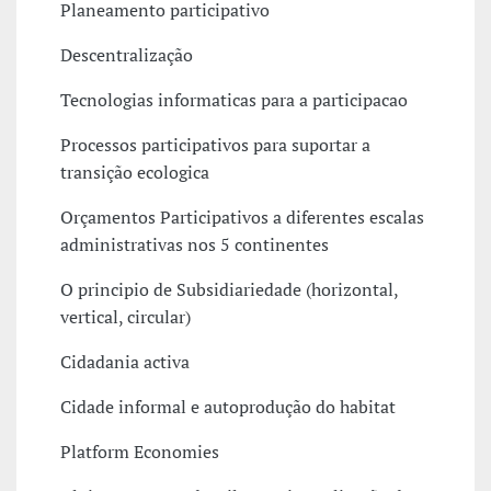
Planeamento participativo
Descentralização
Tecnologias informaticas para a participacao
Processos participativos para suportar a
transição ecologica
Orçamentos Participativos a diferentes escalas
administrativas nos 5 continentes
O principio de Subsidiariedade (horizontal,
vertical, circular)
Cidadania activa
Cidade informal e autoprodução do habitat
Platform Economies