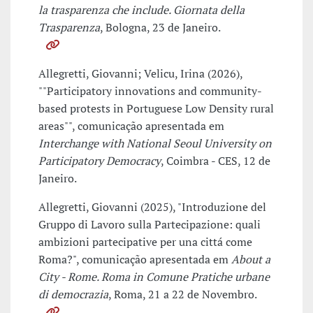
la trasparenza che include. Giornata della
Trasparenza
, Bologna, 23 de Janeiro.
Allegretti, Giovanni; Velicu, Irina (2026),
""Participatory innovations and community-
based protests in Portuguese Low Density rural
areas"", comunicação apresentada em
Interchange with National Seoul University on
Participatory Democracy
, Coimbra - CES, 12 de
Janeiro.
Allegretti, Giovanni (2025), "Introduzione del
Gruppo di Lavoro sulla Partecipazione: quali
ambizioni partecipative per una cittá come
Roma?", comunicação apresentada em
About a
City - Rome. Roma in Comune Pratiche urbane
di democrazia
, Roma, 21 a 22 de Novembro.