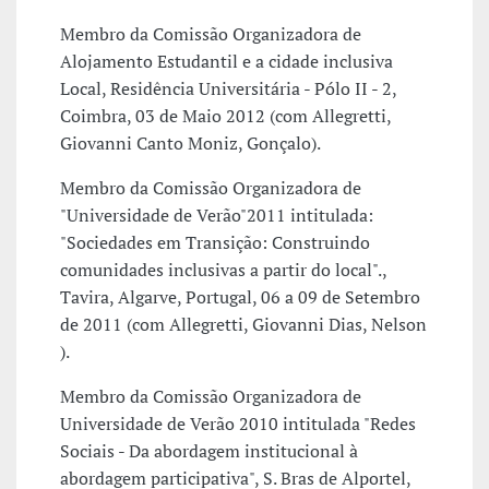
Membro da Comissão Organizadora de
Alojamento Estudantil e a cidade inclusiva
Local, Residência Universitária - Pólo II - 2,
Coimbra, 03 de Maio 2012 (com Allegretti,
Giovanni Canto Moniz, Gonçalo).
Membro da Comissão Organizadora de
"Universidade de Verão"2011 intitulada:
"Sociedades em Transição: Construindo
comunidades inclusivas a partir do local".,
Tavira, Algarve, Portugal, 06 a 09 de Setembro
de 2011 (com Allegretti, Giovanni Dias, Nelson
).
Membro da Comissão Organizadora de
Universidade de Verão 2010 intitulada "Redes
Sociais - Da abordagem institucional à
abordagem participativa", S. Bras de Alportel,