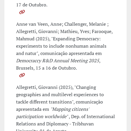
17 de Outubro.
Anne van Veen, Anne; Challenger, Melanie ;
Allegretti, Giovanni; Mathieu, Yves; Farooque,
Mahmud (2025), "Expanding Democracy:
experiments to include nonhuman animals
and natur", comunicação apresentada em
Democraccy R&D Annual Meeting 2025
,
Brussels, 15 a 16 de Outubro.
Allegretti, Giovanni (2025), "Changing
geographies and multilevel experiences to
tackle different transitions", comunicação
apresentada em
"Mapping citizens'
participation worldwide"
, Dep. of International
Relations and Diplomacy - Tribhuvan