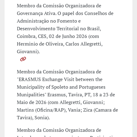
Membro da Comissão Organizadora de
Governança Ativa. O papel dos Conselhos de
Administração no Fomento e
Desenvolvimento Territorial no Brasil,
Coimbra, CES, 02 de Junho 2026 (com
Herminio de Oliveira, Carlos Allegretti,
Giovanni).
Membro da Comissão Organizadora de
"ERASMUS Exchange Visit between the
Municipality of Spoleto and Portugueses
Munipalities" Erasmus, Tavira, PT, 18 a 23 de
Maio de 2026 (com Allegretti, Giovanni;
Martins (Oficina/RAP), Vania; Zica (Camara de
Tavira), Sonia).
Membro da Comissão Organizadora de