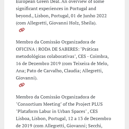
European Green Deal. An overview of some
significant experiences in Portugal and
beyond., Lisbon, Portugal, 01 de Junho 2022
(com Allegretti, Giovanni Holz, Sheila).
Membro da Comissão Organizadora de
OFICINA | RODA DE SABERES: "Práticas
metodológicas colaborativas", CES - Coimbra,
16 de Dezembro 2019 (com Teixeira de Melo,
Ana; Pato de Carvalho, Claudia; Allegretti,
Giovanni).
Membro da Comissão Organizadora de
"Consortium Meeting" of the Project PLUS
"Plataform Labur in Urban Spaces" , CES
Lisboa, Lisbon, Portugal, 12 a 13 de Dezembro
de 2019 (com Allegretti, Giovanni; Secchi,