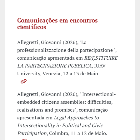
Comunicações em encontros
científicos
Allegretti, Giovanni (2026), "La
professionalizzazione della partecipazione ",
comunicação apresentada em
RE(I)STITUIRE
LA PARTECIPAZIONE PUBBLICA
, IUAV
University, Venezia, 12 a 13 de Maio.
Allegretti, Giovanni (2026), " Intersectional-
embedded citizens assemblies: difficulties,
realisations and promises", comunicação
apresentada em
Legal Approaches to
Intersectionality in Political and Civic
Participation
, Coimbra, 11 a 12 de Maio.