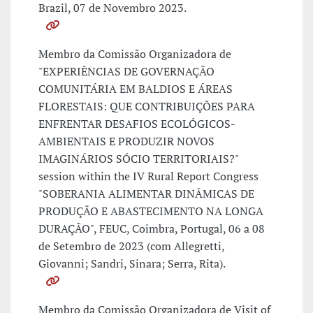
Brazil, 07 de Novembro 2023.
Membro da Comissão Organizadora de
"EXPERIÊNCIAS DE GOVERNAÇÃO
COMUNITÁRIA EM BALDIOS E ÁREAS
FLORESTAIS: QUE CONTRIBUIÇÕES PARA
ENFRENTAR DESAFIOS ECOLÓGICOS-
AMBIENTAIS E PRODUZIR NOVOS
IMAGINÁRIOS SÓCIO TERRITORIAIS?"
session within the IV Rural Report Congress
"SOBERANIA ALIMENTAR DINÂMICAS DE
PRODUÇÃO E ABASTECIMENTO NA LONGA
DURAÇÃO", FEUC, Coimbra, Portugal, 06 a 08
de Setembro de 2023 (com Allegretti,
Giovanni; Sandri, Sinara; Serra, Rita).
Membro da Comissão Organizadora de Visit of