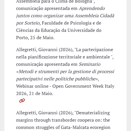
Assembleia para o Clima de Bologna",
comunicação apresentada em
Aprendendo
juntos como organizar uma Assembleia Cidadã
por Sorteio
, Faculdade de Psicologia e de
Ciências da Educação da Universidade do
Porto, 25 de Maio.
Allegretti, Giovanni (2026), "La partecipazione
nella pianificazione territoriale e ambientale ",
comunicação apresentada em
Seminario
«Metodi e strumenti per la gestione di processi
partecipativi nelle politiche pubbliche»
,
Webinar online - Open Government Week Italy
2026, 21 de Maio.
Allegretti, Giovanni (2026), "Dematerializing
margins through transborder coopera on: the
common struggles of Gata-Malcata ecoregion