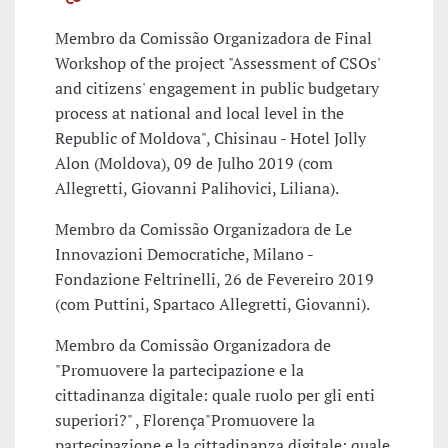
Membro da Comissão Organizadora de Final
Workshop of the project "Assessment of CSOs'
and citizens' engagement in public budgetary
process at national and local level in the
Republic of Moldova", Chisinau - Hotel Jolly
Alon (Moldova), 09 de Julho 2019 (com
Allegretti, Giovanni Palihovici, Liliana).
Membro da Comissão Organizadora de Le
Innovazioni Democratiche, Milano -
Fondazione Feltrinelli, 26 de Fevereiro 2019
(com Puttini, Spartaco Allegretti, Giovanni).
Membro da Comissão Organizadora de
"Promuovere la partecipazione e la
cittadinanza digitale: quale ruolo per gli enti
superiori?" , Florença"Promuovere la
partecipazione e la cittadinanza digitale: quale