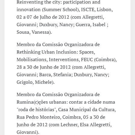
Reinventing the city: participation and
innovation (Summer School), ISCTE, Lisbon,
02 a 07 de Julho de 2012 (com Allegretti,
Giovanni; Duxbury, Nancy; Guerra, Isabel ;
Sousa, Vanessa).
Membro da Comissão Organizadora de
Rethinking Urban Inclusion: Spaces,
Mobilisations, Interventions, FEUC (Coimbra),
28 a 30 de Junho de 2012 (com Allegretti,
Giovanni; Barca, Stefania; Duxbury, Nancy;
Grigolo, Michele).
Membro da Comissão Organizadora de
Rumina(c)ções urbanas: contar a cidade numa
"roda de histórias", Casa Municipal da Cultura,
Rua Pedro Monteiro, Coimbra, 05 a 30 de
Junho de 2012 (com Lechner, Elsa Allegretti,
Giovanni).