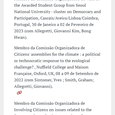
the Awarded Student Group from Seoul
National University - cluster on Democracy and
Participation, Cascais/Aveiro/Lisboa/Coimbra,
Portugal, 30 de Janeiro a 02 de Fevereiro de
2023 (com Allegretti, Giovanni Kim, Bong
Hwan).
Membro da Comissão Organizadora de
Citizens' assemblies for the climate : a political
or technocratic response to the ecological
challenge? , Nuffield College and Maison
Française, Oxford, UK, 08 a 09 de Setembro de
2022 (com Sintomer, Yves ; Smith, Graham;
Allegretti, Giovanni).
Membro da Comissão Organizadora de
Involving Citizens on issues related to the