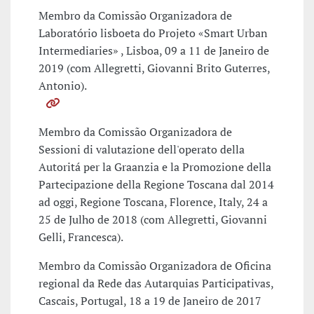
Membro da Comissão Organizadora de
Laboratório lisboeta do Projeto «Smart Urban
Intermediaries» , Lisboa, 09 a 11 de Janeiro de
2019 (com Allegretti, Giovanni Brito Guterres,
Antonio).
Membro da Comissão Organizadora de
Sessioni di valutazione dell'operato della
Autoritá per la Graanzia e la Promozione della
Partecipazione della Regione Toscana dal 2014
ad oggi, Regione Toscana, Florence, Italy, 24 a
25 de Julho de 2018 (com Allegretti, Giovanni
Gelli, Francesca).
Membro da Comissão Organizadora de Oficina
regional da Rede das Autarquias Participativas,
Cascais, Portugal, 18 a 19 de Janeiro de 2017