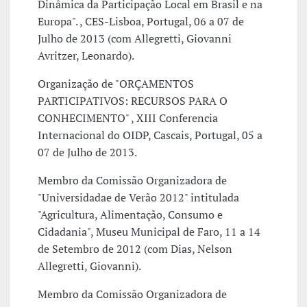
Dinâmica da Participação Local em Brasil e na
Europa". , CES-Lisboa, Portugal, 06 a 07 de
Julho de 2013 (com Allegretti, Giovanni
Avritzer, Leonardo).
Organização de "ORÇAMENTOS
PARTICIPATIVOS: RECURSOS PARA O
CONHECIMENTO" , XIII Conferencia
Internacional do OIDP, Cascais, Portugal, 05 a
07 de Julho de 2013.
Membro da Comissão Organizadora de
"Universidadae de Verão 2012" intitulada
"Agricultura, Alimentação, Consumo e
Cidadania", Museu Municipal de Faro, 11 a 14
de Setembro de 2012 (com Dias, Nelson
Allegretti, Giovanni).
Membro da Comissão Organizadora de