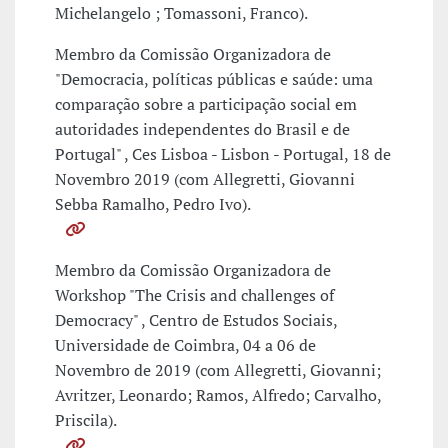
Michelangelo ; Tomassoni, Franco).
Membro da Comissão Organizadora de
"Democracia, políticas públicas e saúde: uma
comparação sobre a participação social em
autoridades independentes do Brasil e de
Portugal" , Ces Lisboa - Lisbon - Portugal, 18 de
Novembro 2019 (com Allegretti, Giovanni
Sebba Ramalho, Pedro Ivo).
Membro da Comissão Organizadora de
Workshop "The Crisis and challenges of
Democracy" , Centro de Estudos Sociais,
Universidade de Coimbra, 04 a 06 de
Novembro de 2019 (com Allegretti, Giovanni;
Avritzer, Leonardo; Ramos, Alfredo; Carvalho,
Priscila).