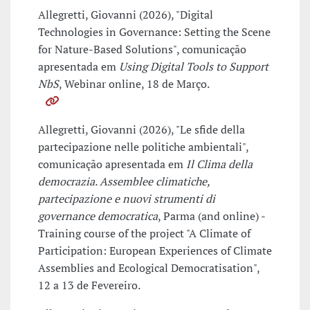
Allegretti, Giovanni (2026), "Digital
Technologies in Governance: Setting the Scene
for Nature-Based Solutions", comunicação
apresentada em
Using Digital Tools to Support
NbS
, Webinar online, 18 de Março.
Allegretti, Giovanni (2026), "Le sfide della
partecipazione nelle politiche ambientali",
comunicação apresentada em
Il Clima della
democrazia. Assemblee climatiche,
partecipazione e nuovi strumenti di
governance democratica
, Parma (and online) -
Training course of the project "A Climate of
Participation: European Experiences of Climate
Assemblies and Ecological Democratisation",
12 a 13 de Fevereiro.