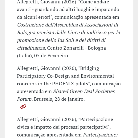
Allegretti, Giovanni (2026), "Come andare
avanti - guardando ad altri luoghi e imparando
da alcuni errori", comunicação apresentada em
Costruzione dell'Assemblea di Associazioni di
Bologna prevista dalle Linee di indirizzo per la
promozione dello Ius Soli e dei diritti di
cittadinanza
, Centro Zonarelli - Bologna
(Italia), 05 de Fevereiro.
Allegretti, Giovanni (2026), "Bridging
Participatory Co-Design and Environmental
concerns in the PHOENIX pilots", comunicação
apresentada em
Shared Green Deal Societies
Forum
, Brussels, 28 de Janeiro.
Allegretti, Giovanni (2026), "Partecipazione
civica e impatto dei processi partecipativi",
comunicação apresentada em
Partecipazione: