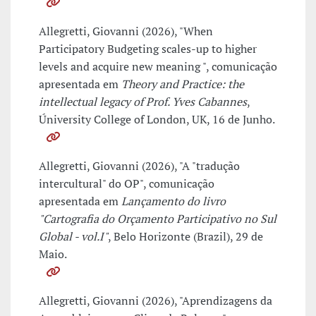
Allegretti, Giovanni (2026), "When
Participatory Budgeting scales-up to higher
levels and acquire new meaning ", comunicação
apresentada em
Theory and Practice: the
intellectual legacy of Prof. Yves Cabannes
,
Úniversity College of London, UK, 16 de Junho.
Allegretti, Giovanni (2026), "A "tradução
intercultural" do OP", comunicação
apresentada em
Lançamento do livro
"Cartografia do Orçamento Participativo no Sul
Global - vol.I"
, Belo Horizonte (Brazil), 29 de
Maio.
Allegretti, Giovanni (2026), "Aprendizagens da