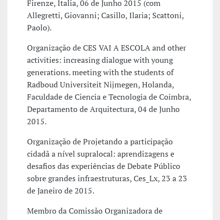
Firenze, Italia, 06 de Junho 2015 (com
Allegretti, Giovanni; Casillo, Ilaria; Scattoni,
Paolo).
Organização de CES VAI A ESCOLA and other
activities: increasing dialogue with young
generations. meeting with the students of
Radboud Universiteit Nijmegen, Holanda,
Faculdade de Ciencia e Tecnologia de Coimbra,
Departamento de Arquitectura, 04 de Junho
2015.
Organização de Projetando a participação
cidadã a nível supralocal: aprendizagens e
desafios das experiências de Debate Público
sobre grandes infraestruturas, Ces_Lx, 23 a 23
de Janeiro de 2015.
Membro da Comissão Organizadora de