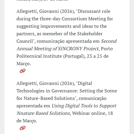
Allegretti, Giovanni (2026), "Discussant role
during the three-day Consortium Meeting for
suggesting improvements and ideas to the
partners, as memeber of the Stakeholder
Council", comunicação apresentada em
Second
Annual Meeting of SINCRONY Project
, Porto
Politecnical Institute (Portugal), 23 a 25 de
Março.
Allegretti, Giovanni (2026), "Digital
Technologies in Governance: Setting the Scene
for Nature-Based Solutions", comunicação
apresentada em
Using Digital Tools to Support
Nnature Based Solutions
, Webinar online, 18
de Março.