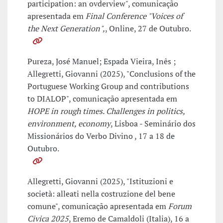
participation: an ovderview", comunicação
apresentada em
Final Conference "Voices of
the Next Generation",
, Online, 27 de Outubro.
Pureza, José Manuel; Espada Vieira, Inês ;
Allegretti, Giovanni (2025), "Conclusions of the
Portuguese Working Group and contributions
to DIALOP", comunicação apresentada em
HOPE in rough times. Challenges in politics,
environment, economy
, Lisboa - Seminário dos
Missionários do Verbo Divino , 17 a 18 de
Outubro.
Allegretti, Giovanni (2025), "Istituzioni e
società: alleati nella costruzione del bene
comune", comunicação apresentada em
Forum
Civica 2025
, Eremo de Camaldoli (Italia), 16 a