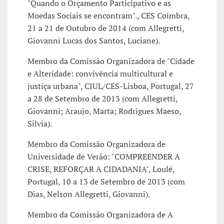
"Quando o Orçamento Participativo e as
Moedas Sociais se encontram"., CES Coimbra,
21 a 21 de Outubro de 2014 (com Allegretti,
Giovanni Lucas dos Santos, Luciane).
Membro da Comissão Organizadora de "Cidade
e Alteridade: convivência multicultural e
justiça urbana", CIUL/CES-Lisboa, Portugal, 27
a 28 de Setembro de 2013 (com Allegretti,
Giovanni; Araujo, Marta; Rodrigues Maeso,
Silvia).
Membro da Comissão Organizadora de
Universidade de Verão: "COMPREENDER A
CRISE, REFORÇAR A CIDADANIA", Loulé,
Portugal, 10 a 13 de Setembro de 2013 (com
Dias, Nelson Allegretti, Giovanni).
Membro da Comissão Organizadora de A