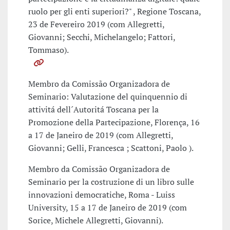
ruolo per gli enti superiori?" , Regione Toscana,
23 de Fevereiro 2019 (com Allegretti,
Giovanni; Secchi, Michelangelo; Fattori,
Tommaso).
Membro da Comissão Organizadora de
Seminario: Valutazione del quinquennio di
attivitá dell´Autoritá Toscana per la
Promozione della Partecipazione, Florença, 16
a 17 de Janeiro de 2019 (com Allegretti,
Giovanni; Gelli, Francesca ; Scattoni, Paolo ).
Membro da Comissão Organizadora de
Seminario per la costruzione di un libro sulle
innovazioni democratiche, Roma - Luiss
University, 15 a 17 de Janeiro de 2019 (com
Sorice, Michele Allegretti, Giovanni).