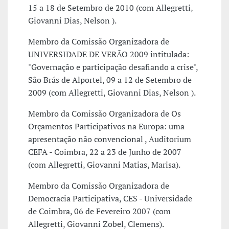
15 a 18 de Setembro de 2010 (com Allegretti,
Giovanni Dias, Nelson ).
Membro da Comissão Organizadora de
UNIVERSIDADE DE VERÃO 2009 intitulada:
"Governação e participação desafiando a crise",
São Brás de Alportel, 09 a 12 de Setembro de
2009 (com Allegretti, Giovanni Dias, Nelson ).
Membro da Comissão Organizadora de Os
Orçamentos Participativos na Europa: uma
apresentação não convencional , Auditorium
CEFA - Coimbra, 22 a 23 de Junho de 2007
(com Allegretti, Giovanni Matias, Marisa).
Membro da Comissão Organizadora de
Democracia Participativa, CES - Universidade
de Coimbra, 06 de Fevereiro 2007 (com
Allegretti, Giovanni Zobel, Clemens).