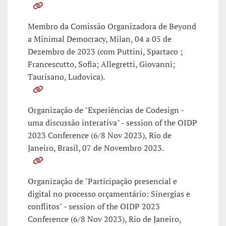
Membro da Comissão Organizadora de Beyond
a Minimal Democracy, Milan, 04 a 05 de
Dezembro de 2023 (com Puttini, Spartaco ;
Francescutto, Sofia; Allegretti, Giovanni;
Taurisano, Ludovica).
Organização de "Experiências de Codesign -
uma discussão interativa" - session of the OIDP
2023 Conference (6/8 Nov 2023), Rio de
Janeiro, Brasil, 07 de Novembro 2023.
Organização de "Participação presencial e
digital no processo orçamentário: Sinergias e
conflitos" - session of the OIDP 2023
Conference (6/8 Nov 2023), Rio de Janeiro,