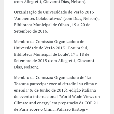
(com Allegretti, Giovanni Dias, Nelson).
Organização de Universidade de Verão 2016
"Ambientes Colaborativos" (com Dias, Nelson).,
Biblioteca Municipal de Olhao , 19 a 20 de
Setembro de 2016.
Membro da Comissão Organizadora de
Universidade de Verão 2015 - Forum Sul,
Biblioteca Municipal de Loule', 17 a 18 de
Setembro de 2015 (com Allegretti, Giovanni
Dias, Nelson).
Membro da Comissão Organizadora de "La
Toscana partecipa: voce ai cittadini su clima e
energia" (6 de Junho de 2015), edição italiana
do evento internacional "World Wude Views on
Climate and energy" em preparação da COP 21
de Paris sobre o Clima, Palazzo Bastogi -