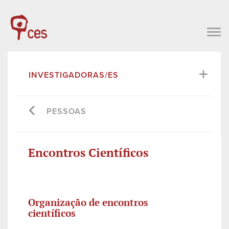
INVESTIGADORAS/ES
PESSOAS
Encontros Científicos
Organização de encontros
científicos